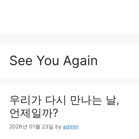
See You Again
우리가 다시 만나는 날,
언제일까?
2026년 01월 23일
by
admin