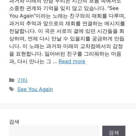
과거와 미래의 만남 우리는 시간의 흐름 속에서도
소중한 관계와 기억을 잊지 않고 있습니다. “See
You Again”이라는 노래는 친구와의 재회를 다루며,
과거의 추억과 앞으로의 재회를 연결하는 메시지를
전달합니다. 이 곡은 서로의 곁에 있던 시간들을 회
상하며, 언제 다시 만날 수 있을지를 궁금하게 만듭
니다. 이 노래는 과거와 미래의 교차점에서의 감정
을 표현합니다. 잃어버린 친구를 그리워하는 마음
과, 다시 만나는 그 …
Read more
Categories
기타
Tags
See You Again
검색
검색