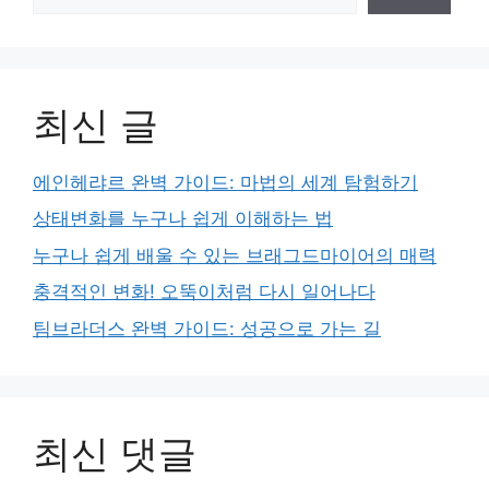
최신 글
에인헤랴르 완벽 가이드: 마법의 세계 탐험하기
상태변화를 누구나 쉽게 이해하는 법
누구나 쉽게 배울 수 있는 브래그드마이어의 매력
충격적인 변화! 오뚝이처럼 다시 일어나다
팀브라더스 완벽 가이드: 성공으로 가는 길
최신 댓글