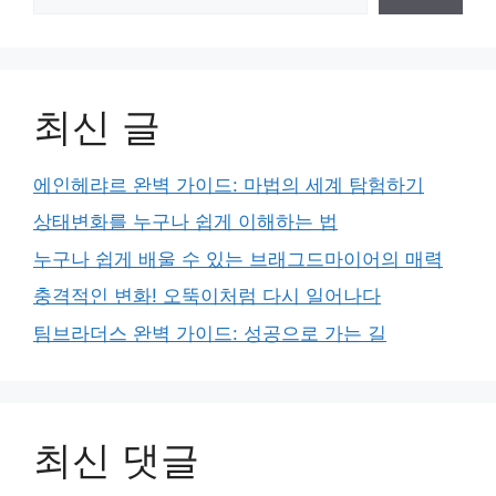
최신 글
에인헤랴르 완벽 가이드: 마법의 세계 탐험하기
상태변화를 누구나 쉽게 이해하는 법
누구나 쉽게 배울 수 있는 브래그드마이어의 매력
충격적인 변화! 오뚝이처럼 다시 일어나다
팀브라더스 완벽 가이드: 성공으로 가는 길
최신 댓글