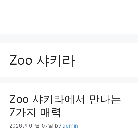
Zoo 샤키라
Zoo 샤키라에서 만나는
7가지 매력
2026년 01월 07일
by
admin