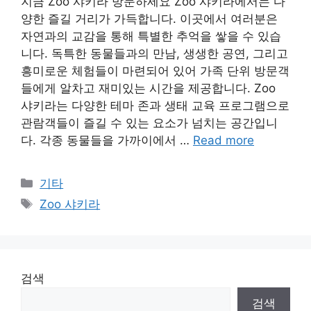
지금 Zoo 샤키라 방문하세요 Zoo 샤키라에서는 다
양한 즐길 거리가 가득합니다. 이곳에서 여러분은
자연과의 교감을 통해 특별한 추억을 쌓을 수 있습
니다. 독특한 동물들과의 만남, 생생한 공연, 그리고
흥미로운 체험들이 마련되어 있어 가족 단위 방문객
들에게 알차고 재미있는 시간을 제공합니다. Zoo
샤키라는 다양한 테마 존과 생태 교육 프로그램으로
관람객들이 즐길 수 있는 요소가 넘치는 공간입니
다. 각종 동물들을 가까이에서 …
Read more
Categories
기타
Tags
Zoo 샤키라
검색
검색