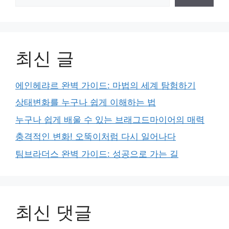
최신 글
에인헤랴르 완벽 가이드: 마법의 세계 탐험하기
상태변화를 누구나 쉽게 이해하는 법
누구나 쉽게 배울 수 있는 브래그드마이어의 매력
충격적인 변화! 오뚝이처럼 다시 일어나다
팀브라더스 완벽 가이드: 성공으로 가는 길
최신 댓글