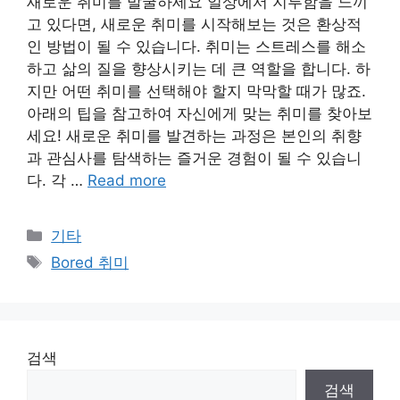
새로운 취미를 발굴하세요 일상에서 지루함을 느끼
고 있다면, 새로운 취미를 시작해보는 것은 환상적
인 방법이 될 수 있습니다. 취미는 스트레스를 해소
하고 삶의 질을 향상시키는 데 큰 역할을 합니다. 하
지만 어떤 취미를 선택해야 할지 막막할 때가 많죠.
아래의 팁을 참고하여 자신에게 맞는 취미를 찾아보
세요! 새로운 취미를 발견하는 과정은 본인의 취향
과 관심사를 탐색하는 즐거운 경험이 될 수 있습니
다. 각 …
Read more
Categories
기타
Tags
Bored 취미
검색
검색