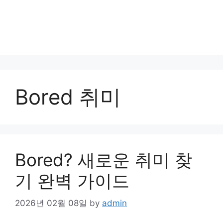
Bored 취미
Bored? 새로운 취미 찾
기 완벽 가이드
2026년 02월 08일
by
admin