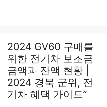
2024 GV60 구매를
위한 전기차 보조금
금액과 잔액 현황 |
2024 경북 군위, 전
기차 혜택 가이드”