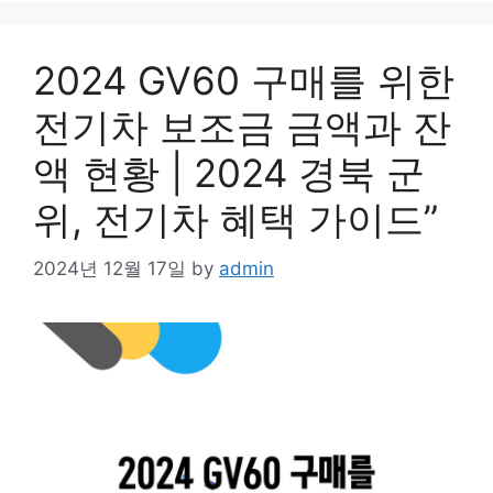
2024 GV60 구매를 위한
전기차 보조금 금액과 잔
액 현황 | 2024 경북 군
위, 전기차 혜택 가이드”
2024년 12월 17일
by
admin