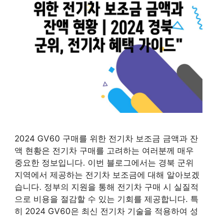
2024 GV60 구매를 위한 전기차 보조금 금액과 잔
액 현황은 전기차 구매를 고려하는 여러분께 매우
중요한 정보입니다. 이번 블로그에서는 경북 군위
지역에서 제공하는 전기차 보조금에 대해 알아보겠
습니다. 정부의 지원을 통해 전기차 구매 시 실질적
으로 비용을 절감할 수 있는 기회를 제공합니다. 특
히 2024 GV60은 최신 전기차 기술을 적용하여 성