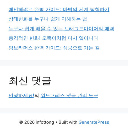
에인헤랴르 완벽 가이드: 마법의 세계 탐험하기
상태변화를 누구나 쉽게 이해하는 법
누구나 쉽게 배울 수 있는 브래그드마이어의 매력
충격적인 변화! 오뚝이처럼 다시 일어나다
팀브라더스 완벽 가이드: 성공으로 가는 길
최신 댓글
안녕하세요!
의
워드프레스 댓글 관리 도구
© 2026 infottong
• Built with
GeneratePress