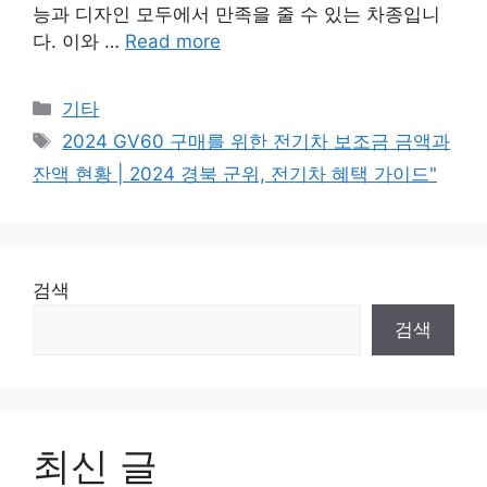
능과 디자인 모두에서 만족을 줄 수 있는 차종입니
다. 이와 …
Read more
Categories
기타
Tags
2024 GV60 구매를 위한 전기차 보조금 금액과
잔액 현황 | 2024 경북 군위, 전기차 혜택 가이드"
검색
검색
최신 글