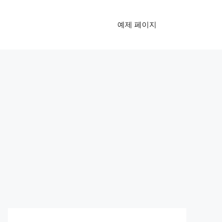
예제 페이지