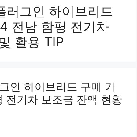
7 플러그인 하이브리드
24 전남 함평 전기차
 활용 TIP
플러그인 하이브리드 구매 가
함평 전기차 보조금 잔액 현황