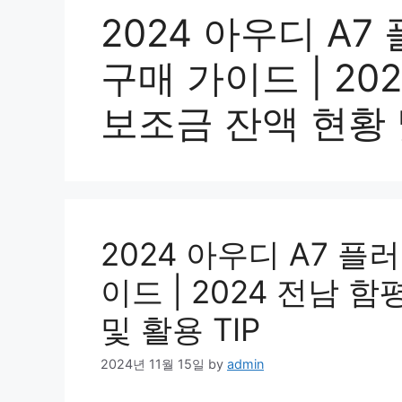
2024 아우디 A
구매 가이드 | 20
보조금 잔액 현황 및
2024 아우디 A7 
이드 | 2024 전남 
및 활용 TIP
2024년 11월 15일
by
admin