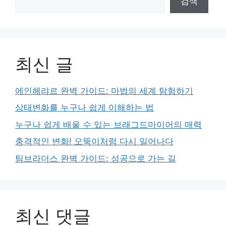
검색
최신 글
에인헤랴르 완벽 가이드: 마법의 세계 탐험하기
상태변화를 누구나 쉽게 이해하는 법
누구나 쉽게 배울 수 있는 브래그드마이어의 매력
충격적인 변화! 오뚝이처럼 다시 일어나다
팀브라더스 완벽 가이드: 성공으로 가는 길
최신 댓글