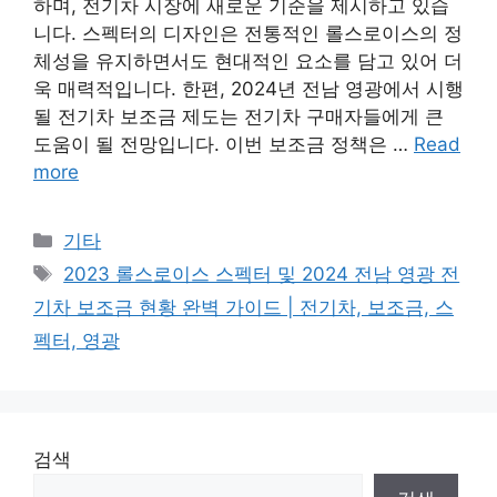
하며, 전기차 시장에 새로운 기준을 제시하고 있습
니다. 스펙터의 디자인은 전통적인 롤스로이스의 정
체성을 유지하면서도 현대적인 요소를 담고 있어 더
욱 매력적입니다. 한편, 2024년 전남 영광에서 시행
될 전기차 보조금 제도는 전기차 구매자들에게 큰
도움이 될 전망입니다. 이번 보조금 정책은 …
Read
more
Categories
기타
Tags
2023 롤스로이스 스펙터 및 2024 전남 영광 전
기차 보조금 현황 완벽 가이드 | 전기차, 보조금, 스
펙터, 영광
검색