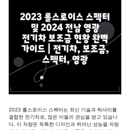
2023 롤스로이스 스펙터는 최신 기술과 럭셔리를
결합한 전기차로, 많은 이들의 관심을 받고 있습니
다. 이 차량은 독특한 디자인과 뛰어난 성능을 자랑