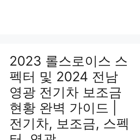
2023 롤스로이스 스
펙터 및 2024 전남
영광 전기차 보조금
현황 완벽 가이드 |
전기차, 보조금, 스펙
터, 영광