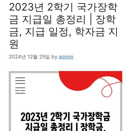
2023년 2학기 국가장학
금 지급일 총정리 | 장학
금, 지급 일정, 학자금 지
원
2024년 12월 25일
by
admin