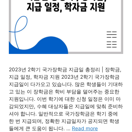
2023년 2학기 국가장학금 지급일 총정리 | 장학금,
지급 일정, 학자금 지원 2023년 2학기 국가장학금
지급일이 다가오고 있습니다. 많은 학생들이 기대하
고 있는 이 장학금은 학비 부담을 덜어주는 중요한
지원입니다. 이번 학기에 대한 신청 일정은 이미 마
감되었지만, 수혜 대상자들은 지급일에 맞춰 준비하
셔야 합니다. 일반적으로 국가장학금은 학기 중에
한 번 지급되며, 정확한 지급일자가 공지되면 학생
들에게 큰 도움이 됩니다. …
Read more