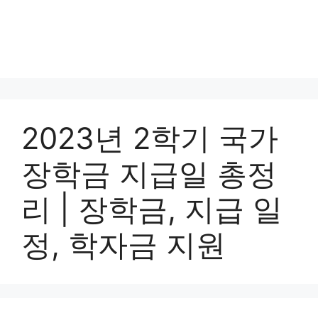
2023년 2학기 국가
장학금 지급일 총정
리 | 장학금, 지급 일
정, 학자금 지원