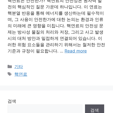
핵연료는 안전한가? 핵연료의 안전성은 원자력 발
전의 핵심적인 질문 가운데 하나입니다. 이 연료는
핵분열 반응을 통해 에너지를 생산하는데 필수적이
며, 그 사용이 안전한가에 대한 논의는 환경과 인류
의 미래에 큰 영향을 미칩니다. 핵연료의 안전성 문
제는 방사성 물질의 처리와 저장, 그리고 사고 발생
시의 대처 방안과 밀접하게 연결되어 있습니다. 이
러한 위험 요소들을 관리하기 위해서는 철저한 안전
기준과 규정이 필요합니다. …
Read more
Categories
기타
Tags
핵연료
검색
검색