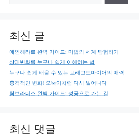
최신 글
에인헤랴르 완벽 가이드: 마법의 세계 탐험하기
상태변화를 누구나 쉽게 이해하는 법
누구나 쉽게 배울 수 있는 브래그드마이어의 매력
충격적인 변화! 오뚝이처럼 다시 일어나다
팀브라더스 완벽 가이드: 성공으로 가는 길
최신 댓글