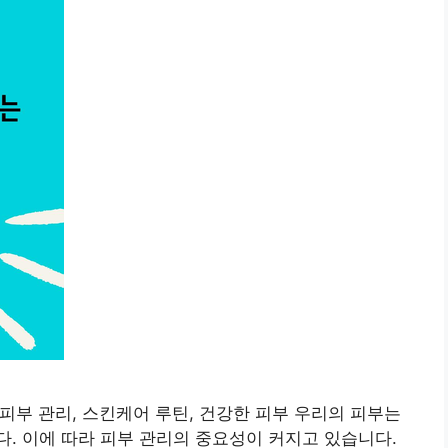
피부 관리, 스킨케어 루틴, 건강한 피부 우리의 피부는
. 이에 따라 피부 관리의 중요성이 커지고 있습니다.