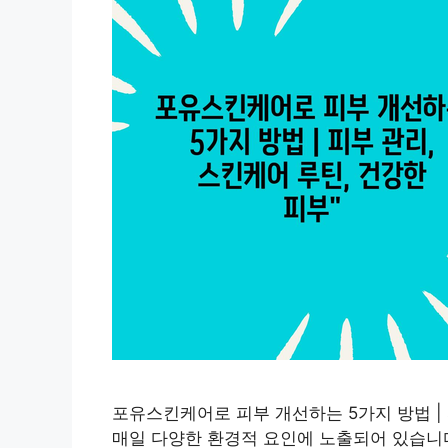
포유스킨케어로 피부 개선하는 5가지 방법 | 
매일 다양한 환경적 요인에 노출되어 있습니다