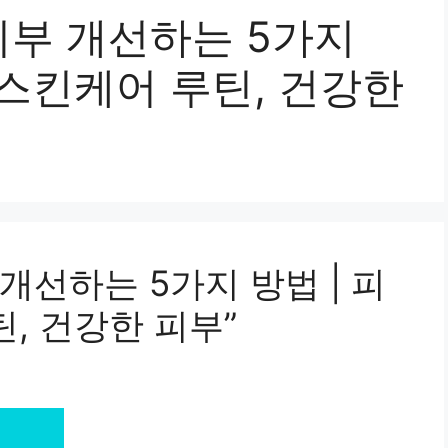
부 개선하는 5가지
, 스킨케어 루틴, 건강한
선하는 5가지 방법 | 피
틴, 건강한 피부”