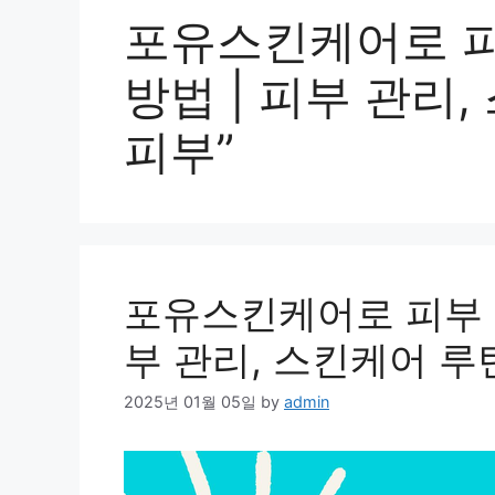
포유스킨케어로 피
방법 | 피부 관리
피부”
포유스킨케어로 피부 개
부 관리, 스킨케어 루
2025년 01월 05일
by
admin