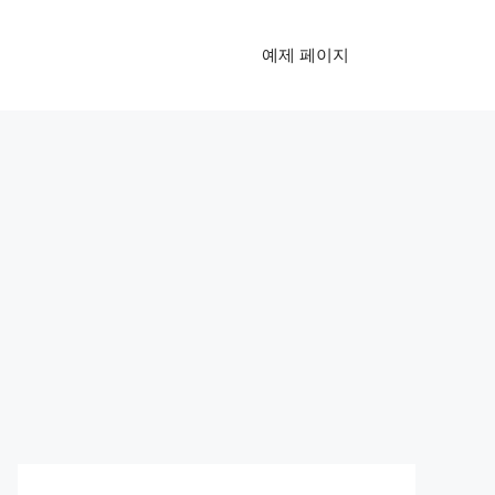
예제 페이지