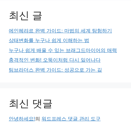
최신 글
에인헤랴르 완벽 가이드: 마법의 세계 탐험하기
상태변화를 누구나 쉽게 이해하는 법
누구나 쉽게 배울 수 있는 브래그드마이어의 매력
충격적인 변화! 오뚝이처럼 다시 일어나다
팀브라더스 완벽 가이드: 성공으로 가는 길
최신 댓글
안녕하세요!
의
워드프레스 댓글 관리 도구