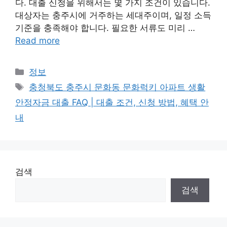
다. 대출 신청을 위해서는 몇 가지 조건이 있습니다.
대상자는 충주시에 거주하는 세대주이며, 일정 소득
기준을 충족해야 합니다. 필요한 서류도 미리 …
Read more
Categories
정보
Tags
충청북도 충주시 문화동 문화럭키 아파트 생활
안정자금 대출 FAQ | 대출 조건, 신청 방법, 혜택 안
내
검색
검색