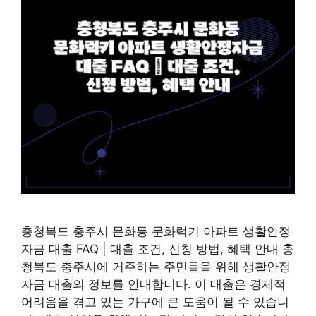
충청북도 충주시 문화동 문화럭키 아파트 생활안정
자금 대출 FAQ | 대출 조건, 신청 방법, 혜택 안내 충
청북도 충주시에 거주하는 주민들을 위해 생활안정
자금 대출의 정보를 안내합니다. 이 대출은 경제적
어려움을 겪고 있는 가구에 큰 도움이 될 수 있습니