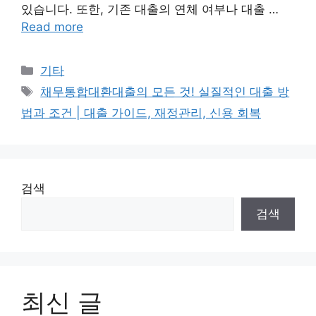
있습니다. 또한, 기존 대출의 연체 여부나 대출 …
Read more
Categories
기타
Tags
채무통합대환대출의 모든 것! 실질적인 대출 방
법과 조건 | 대출 가이드, 재정관리, 신용 회복
검색
검색
최신 글