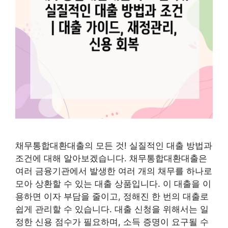
채무통합대환대출의 모든 것! 실질적인 대출 방법과
조건에 대해 알아보겠습니다. 채무통합대환대출은
여러 금융기관에서 발생한 여러 개의 채무를 하나로
모아 상환할 수 있는 대출 상품입니다. 이 대출을 이
용하면 이자 부담을 줄이고, 정해진 한 번의 대출로
쉽게 관리할 수 있습니다. 대출 신청을 위해서는 일
정한 신용 점수가 필요하며, 소득 증명이 요구될 수