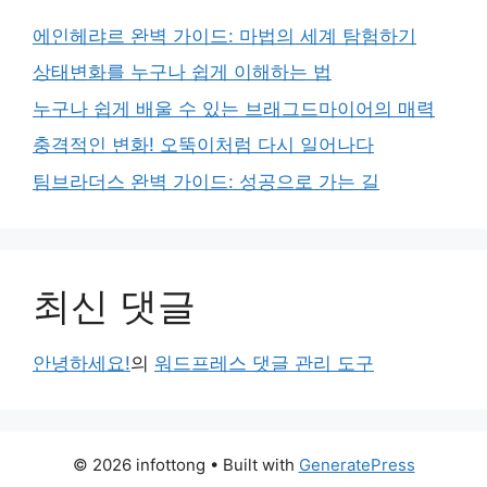
에인헤랴르 완벽 가이드: 마법의 세계 탐험하기
상태변화를 누구나 쉽게 이해하는 법
누구나 쉽게 배울 수 있는 브래그드마이어의 매력
충격적인 변화! 오뚝이처럼 다시 일어나다
팀브라더스 완벽 가이드: 성공으로 가는 길
최신 댓글
안녕하세요!
의
워드프레스 댓글 관리 도구
© 2026 infottong
• Built with
GeneratePress