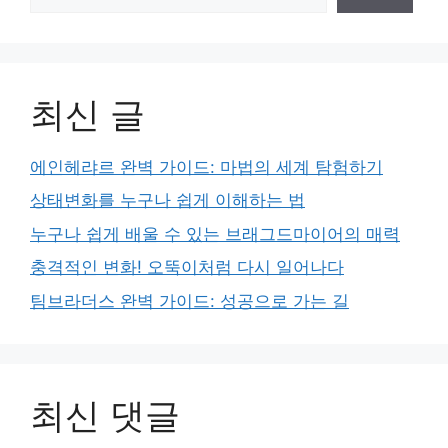
최신 글
에인헤랴르 완벽 가이드: 마법의 세계 탐험하기
상태변화를 누구나 쉽게 이해하는 법
누구나 쉽게 배울 수 있는 브래그드마이어의 매력
충격적인 변화! 오뚝이처럼 다시 일어나다
팀브라더스 완벽 가이드: 성공으로 가는 길
최신 댓글