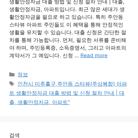
생활안정자금 대출 방법 및 신청 절차 안내 | 대출,
생활안정자금, 아파트입니다. 최근 많은 세대가 생
활안정자금을 필요로 하고 있습니다. 특히 주안동
스타뷰 아파트 주민들도 이 혜택을 통해 안정적인
생활을 유지할 수 있습니다. 대출 신청은 간단한 절
차를 통해 가능합니다. 먼저, 필요한 서류를 준비해
야 하며, 주민등록증, 소득증명서, 그리고 아파트의
계약서가 그 예입니다. 신청 …
Read more
Categories
정보
Tags
인천시 미추홀구 주안동 스타뷰(주상복합) 아파
트 생활안정자금 대출 방법 및 신청 절차 안내 | 대
출, 생활안정자금, 아파트"
검색