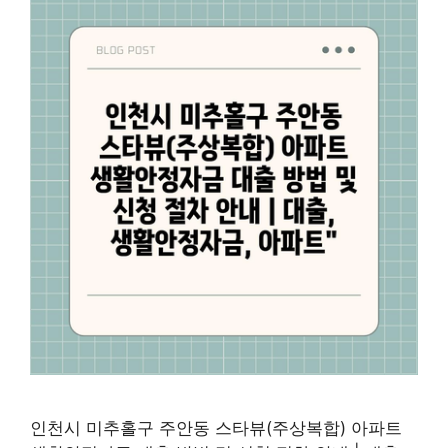
인천시 미추홀구 주안동 스타뷰(주상복합) 아파트