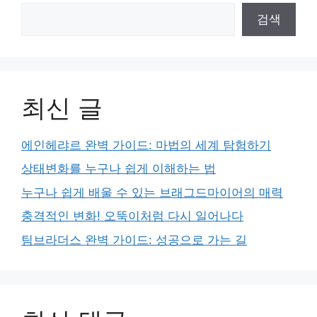
검색
최신 글
에인헤랴르 완벽 가이드: 마법의 세계 탐험하기
상태변화를 누구나 쉽게 이해하는 법
누구나 쉽게 배울 수 있는 브래그드마이어의 매력
충격적인 변화! 오뚝이처럼 다시 일어나다
팀브라더스 완벽 가이드: 성공으로 가는 길