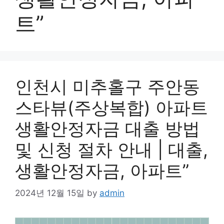
트”
인천시 미추홀구 주안동
스타뷰(주상복합) 아파트
생활안정자금 대출 방법
및 신청 절차 안내 | 대출,
생활안정자금, 아파트”
2024년 12월 15일
by
admin