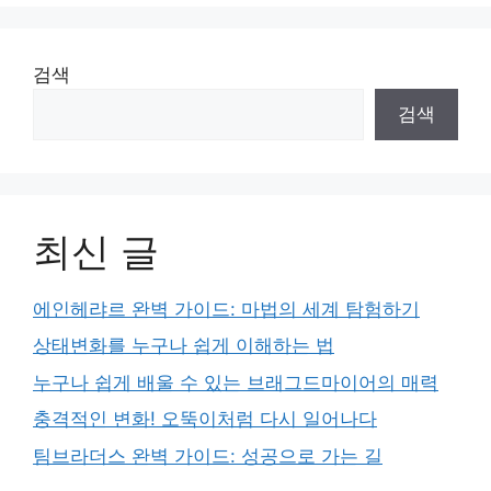
검색
검색
최신 글
에인헤랴르 완벽 가이드: 마법의 세계 탐험하기
상태변화를 누구나 쉽게 이해하는 법
누구나 쉽게 배울 수 있는 브래그드마이어의 매력
충격적인 변화! 오뚝이처럼 다시 일어나다
팀브라더스 완벽 가이드: 성공으로 가는 길