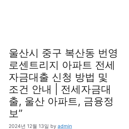
울산시 중구 복산동 번영
로센트리지 아파트 전세
자금대출 신청 방법 및
조건 안내 | 전세자금대
출, 울산 아파트, 금융정
보”
2024년 12월 13일
by
admin