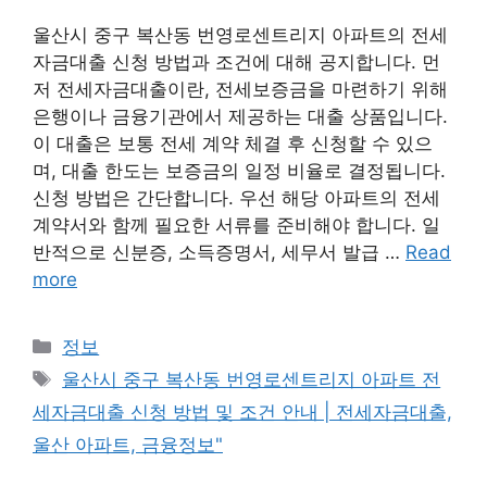
울산시 중구 복산동 번영로센트리지 아파트의 전세
자금대출 신청 방법과 조건에 대해 공지합니다. 먼
저 전세자금대출이란, 전세보증금을 마련하기 위해
은행이나 금융기관에서 제공하는 대출 상품입니다.
이 대출은 보통 전세 계약 체결 후 신청할 수 있으
며, 대출 한도는 보증금의 일정 비율로 결정됩니다.
신청 방법은 간단합니다. 우선 해당 아파트의 전세
계약서와 함께 필요한 서류를 준비해야 합니다. 일
반적으로 신분증, 소득증명서, 세무서 발급 …
Read
more
Categories
정보
Tags
울산시 중구 복산동 번영로센트리지 아파트 전
세자금대출 신청 방법 및 조건 안내 | 전세자금대출,
울산 아파트, 금융정보"