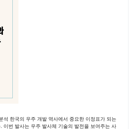
 분석 한국의 우주 개발 역사에서 중요한 이정표가 되는
. 이번 발사는 우주 발사체 기술의 발전을 보여주는 사