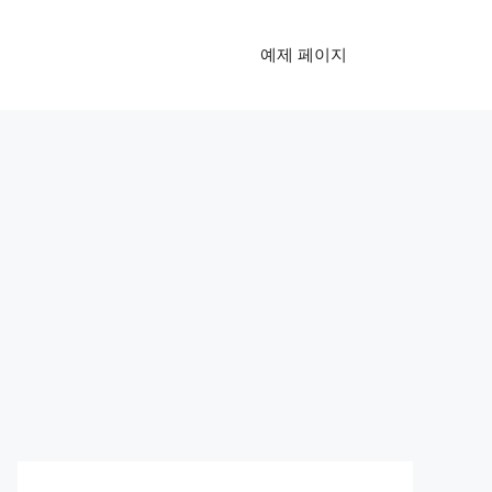
예제 페이지