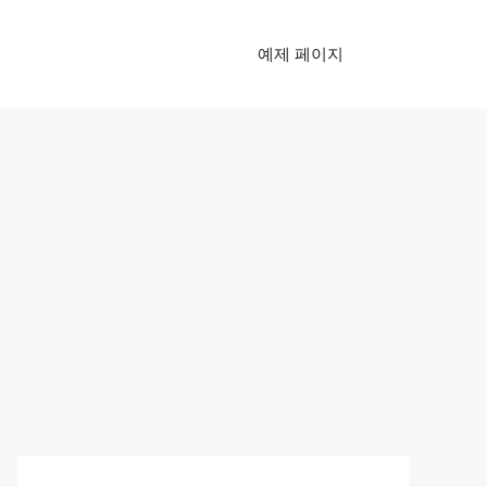
예제 페이지