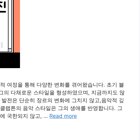
적 여정을 통해 다양한 변화를 겪어왔습니다. 초기 블
그의 다채로운 스타일을 형성하였으며, 지금까지도 많
 발전은 단순히 장르의 변화에 그치지 않고,음악적 깊
클랩튼의 음악 스타일은 그의 생애를 반영합니다. 그
에 국한되지 않고, …
Read more