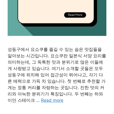
성동구에서 요쇼쿠를 즐길 수 있는 숨은 맛집들을
알아보는 시간입니다. 요쇼쿠란 일본식 서양 요리를
의미하는데, 그 독특한 맛과 분위기로 많은 이들에
게 사랑받고 있습니다. 여기서 소개할 곳들은 모두
성동구에 위치해 있어 접근성이 뛰어나고, 각기 다
른 매력으로 가득 차 있습니다. 첫 번째로 추천할 가
게는 정통 커리를 자랑하는 곳입니다. 진한 맛의 커
리와 아늑한 분위기가 특징입니다. 두 번째는 하와
이안 스테이크 …
Read more