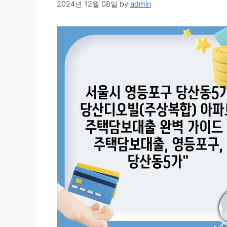
2024년 12월 08일
by
admin