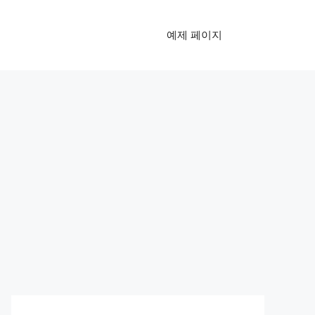
예제 페이지