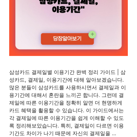
삼성카드 결제일별 이용기간 완벽 정리 가이드 | 삼
성카드, 결제일, 이용기간에 대해 알아보겠습니다.
많은 분들이 삼성카드를 사용하시면서 결제일과 이
용기간에 대해서 혼란을 느끼곤 합니다. 그런데 결
제일에 따른 이용기간을 정확히 알면 더 현명하게
카드 혜택을 활용할 수 있습니다. 이 가이드에서는
각 결제일에 따른 이용기간을 쉽게 이해할 수 있도
록 정리해보았습니다. 특히, 결제일이 다르면 이용
기간도 차이가 나기 때문에 자신의 결제일을 …