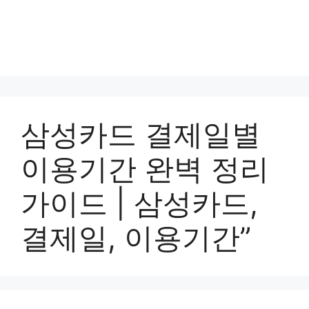
삼성카드 결제일별
이용기간 완벽 정리
가이드 | 삼성카드,
결제일, 이용기간”