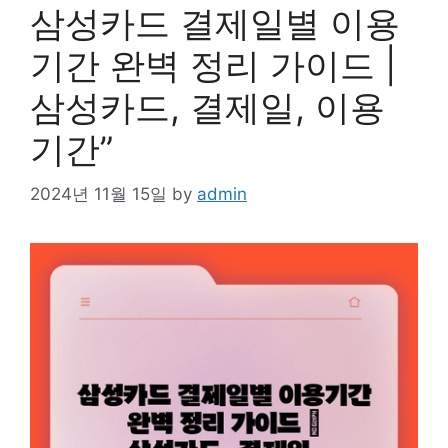
삼성카드 결제일별 이용
기간 완벽 정리 가이드 |
삼성카드, 결제일, 이용
기간”
2024년 11월 15일
by
admin