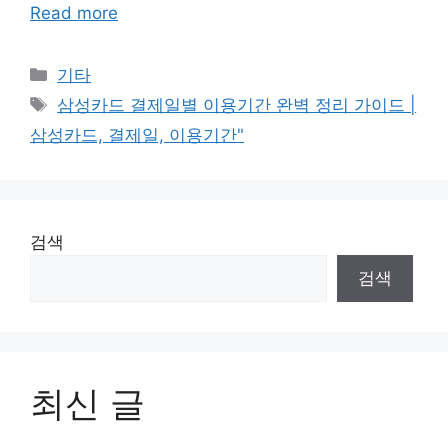
Read more
Categories
기타
Tags
삼성카드 결제일별 이용기간 완벽 정리 가이드 |
삼성카드, 결제일, 이용기간"
검색
검색
최신 글