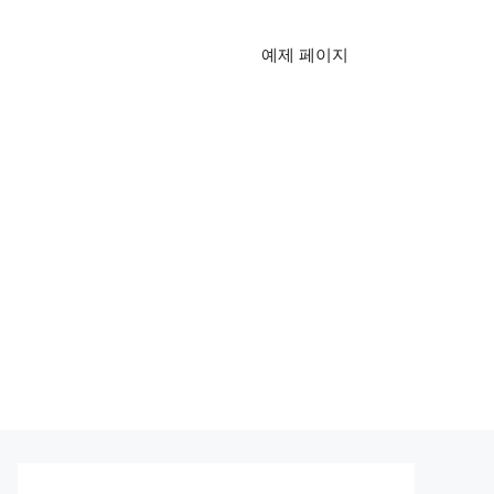
예제 페이지