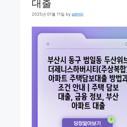
대출
2025년 01월 11일
by
admin