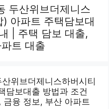
동 두산위브더제니스
) 아파트 주택담보대
 | 주택 담보 대출,
아파트 대출
 두산위브더제니스하버시티
주택담보대출 방법과 조건
, 금융 정보, 부산 아파트