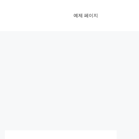
예제 페이지