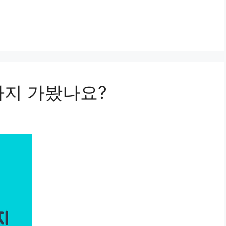
까지 가봤나요?