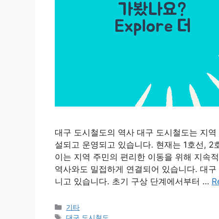
대구 도시철도의 역사 대구 도시철도는 지역 
설되고 운영되고 있습니다. 현재는 1호선, 2
이는 지역 주민의 편리한 이동을 위해 지속
역사와도 밀접하게 연결되어 있습니다. 대구 
니고 있습니다. 초기 구상 단계에서부터 …
R
Categories
기타
Tags
대구 도시철도