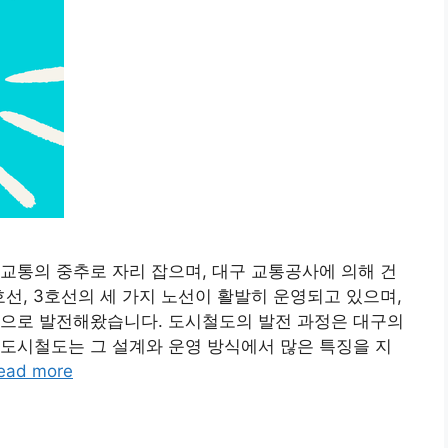
교통의 중추로 자리 잡으며, 대구 교통공사에 의해 건
호선, 3호선의 세 가지 노선이 활발히 운영되고 있으며,
적으로 발전해왔습니다. 도시철도의 발전 과정은 대구의
도시철도는 그 설계와 운영 방식에서 많은 특징을 지
ead more