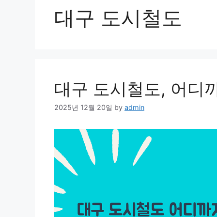
대구 도시철도
대구 도시철도, 어디
2025년 12월 20일
by
admin