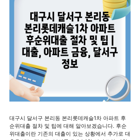
대구시 달서구 본리동 본리롯데캐슬1차 아파트 후
순위대출 절차 및 팁에 대해 알아보겠습니다. 후순
위대출이란 기존의 대출이 있는 상황에서 추가로 대