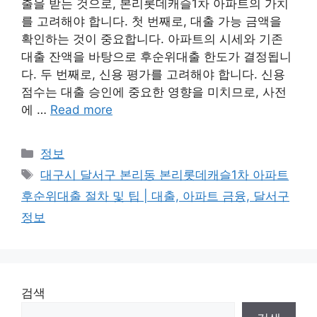
출을 받는 것으로, 본리롯데캐슬1차 아파트의 가치
를 고려해야 합니다. 첫 번째로, 대출 가능 금액을
확인하는 것이 중요합니다. 아파트의 시세와 기존
대출 잔액을 바탕으로 후순위대출 한도가 결정됩니
다. 두 번째로, 신용 평가를 고려해야 합니다. 신용
점수는 대출 승인에 중요한 영향을 미치므로, 사전
에 …
Read more
Categories
정보
Tags
대구시 달서구 본리동 본리롯데캐슬1차 아파트
후순위대출 절차 및 팁 | 대출, 아파트 금융, 달서구
정보
검색