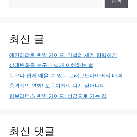
검색
최신 글
에인헤랴르 완벽 가이드: 마법의 세계 탐험하기
상태변화를 누구나 쉽게 이해하는 법
누구나 쉽게 배울 수 있는 브래그드마이어의 매력
충격적인 변화! 오뚝이처럼 다시 일어나다
팀브라더스 완벽 가이드: 성공으로 가는 길
최신 댓글