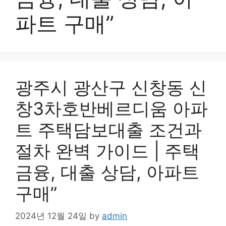
파트 구매”
광주시 광산구 신창동 신
창3차호반베르디움 아파
트 주택담보대출 조건과
절차 완벽 가이드 | 주택
금융, 대출 상담, 아파트
구매”
2024년 12월 24일
by
admin