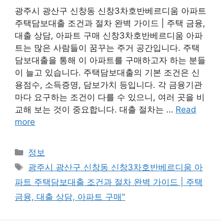
광주시 광산구 신창동 신창3차호반베르디움 아파트
주택담보대출 조건과 절차 완벽 가이드 | 주택 금융,
대출 상담, 아파트 구매 신창3차호반베르디움 아파
트는 많은 사람들이 꿈꾸는 주거 공간입니다. 주택
담보대출을 통해 이 아파트를 구매하고자 하는 분들
이 늘고 있습니다. 주택담보대출의 기본 조건은 신
용점수, 소득증명, 담보가치 등입니다. 각 금융기관
마다 요구하는 조건이 다를 수 있으니, 여러 곳을 비
교해 보는 것이 중요합니다. 대출 절차는 …
Read
more
Categories
정보
Tags
광주시 광산구 신창동 신창3차호반베르디움 아
파트 주택담보대출 조건과 절차 완벽 가이드 | 주택
금융, 대출 상담, 아파트 구매"