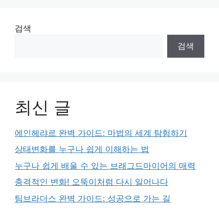
검색
검색
최신 글
에인헤랴르 완벽 가이드: 마법의 세계 탐험하기
상태변화를 누구나 쉽게 이해하는 법
누구나 쉽게 배울 수 있는 브래그드마이어의 매력
충격적인 변화! 오뚝이처럼 다시 일어나다
팀브라더스 완벽 가이드: 성공으로 가는 길