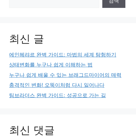
검색
최신 글
에인헤랴르 완벽 가이드: 마법의 세계 탐험하기
상태변화를 누구나 쉽게 이해하는 법
누구나 쉽게 배울 수 있는 브래그드마이어의 매력
충격적인 변화! 오뚝이처럼 다시 일어나다
팀브라더스 완벽 가이드: 성공으로 가는 길
최신 댓글