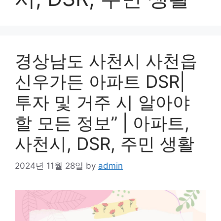
경상남도 사천시 사천읍
신우가든 아파트 DSR|
투자 및 거주 시 알아야
할 모든 정보” | 아파트,
사천시, DSR, 주민 생활
2024년 11월 28일
by
admin