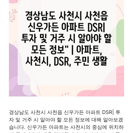
경상남도 사천시 사천읍 신우가든 아파트 DSR| 투
자 및 거주 시 알아야 할 모든 정보에 대해 알아보겠
습니다. 신우가든 아파트는 사천시의 중심에 위치하