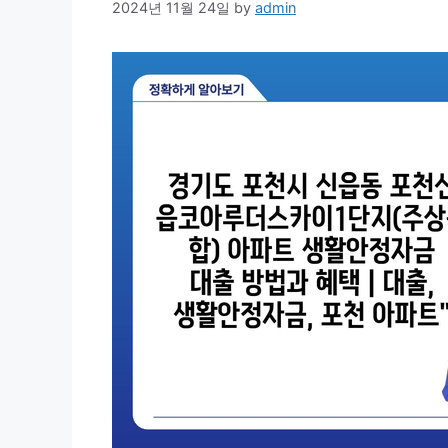
2024년 11월 24일
by
admin