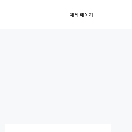
예제 페이지