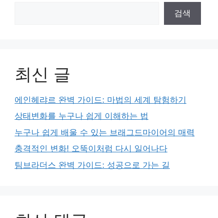
검색
최신 글
에인헤랴르 완벽 가이드: 마법의 세계 탐험하기
상태변화를 누구나 쉽게 이해하는 법
누구나 쉽게 배울 수 있는 브래그드마이어의 매력
충격적인 변화! 오뚝이처럼 다시 일어나다
팀브라더스 완벽 가이드: 성공으로 가는 길