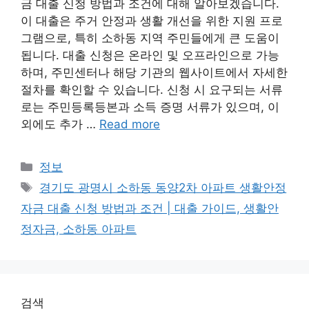
금 대출 신청 방법과 조건에 대해 알아보겠습니다.
이 대출은 주거 안정과 생활 개선을 위한 지원 프로
그램으로, 특히 소하동 지역 주민들에게 큰 도움이
됩니다. 대출 신청은 온라인 및 오프라인으로 가능
하며, 주민센터나 해당 기관의 웹사이트에서 자세한
절차를 확인할 수 있습니다. 신청 시 요구되는 서류
로는 주민등록등본과 소득 증명 서류가 있으며, 이
외에도 추가 …
Read more
Categories
정보
Tags
경기도 광명시 소하동 동양2차 아파트 생활안정
자금 대출 신청 방법과 조건 | 대출 가이드, 생활안
정자금, 소하동 아파트
검색