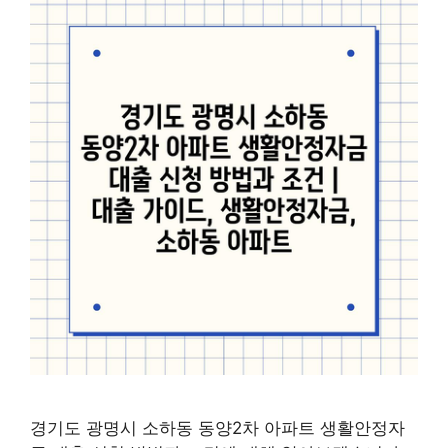
경기도 광명시 소하동 동양2차 아파트 생활안정자