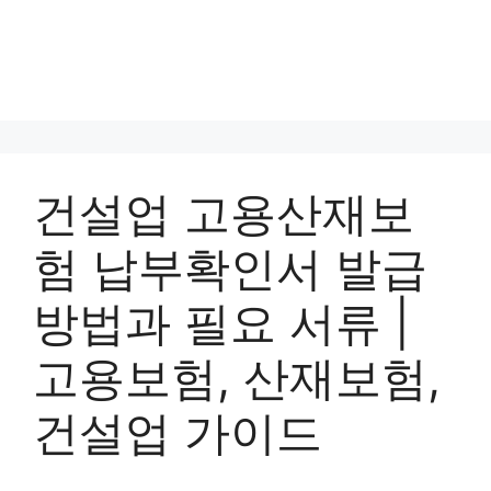
건설업 고용산재보
험 납부확인서 발급
방법과 필요 서류 |
고용보험, 산재보험,
건설업 가이드