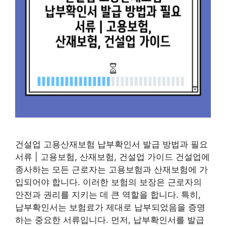
건설업 고용산재보험 납부확인서 발급 방법과 필요
서류 | 고용보험, 산재보험, 건설업 가이드 건설업에
종사하는 모든 근로자는 고용보험과 산재보험에 가
입되어야 합니다. 이러한 보험의 보장은 근로자의
안전과 권리를 지키는 데 큰 역할을 합니다. 특히,
납부확인서는 보험료가 제대로 납부되었음을 증명
하는 중요한 서류입니다. 먼저, 납부확인서를 발급