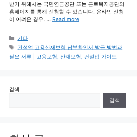
받기 위해서는 국민연금공단 또는 근로복지공단의
홈페이지를 통해 신청할 수 있습니다. 온라인 신청
이 어려운 경우, …
Read more
Categories
기타
Tags
건설업 고용산재보험 납부확인서 발급 방법과
필요 서류 | 고용보험, 산재보험, 건설업 가이드
검색
검색