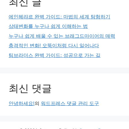
최신 글
에인헤랴르 완벽 가이드: 마법의 세계 탐험하기
상태변화를 누구나 쉽게 이해하는 법
누구나 쉽게 배울 수 있는 브래그드마이어의 매력
충격적인 변화! 오뚝이처럼 다시 일어나다
팀브라더스 완벽 가이드: 성공으로 가는 길
최신 댓글
안녕하세요!
의
워드프레스 댓글 관리 도구