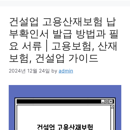
건설업 고용산재보험 납
부확인서 발급 방법과 필
요 서류 | 고용보험, 산재
보험, 건설업 가이드
2024년 12월 24일
by
admin