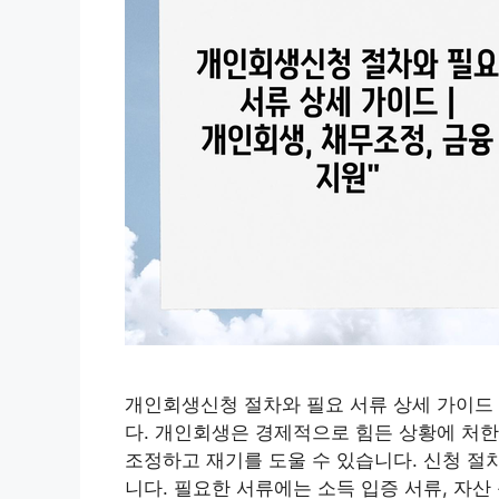
개인회생신청 절차와 필요 서류 상세 가이드 
다. 개인회생은 경제적으로 힘든 상황에 처한
조정하고 재기를 도울 수 있습니다. 신청 절
니다. 필요한 서류에는 소득 입증 서류, 자산