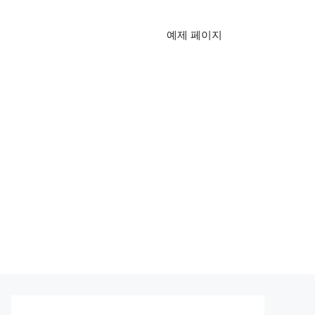
예제 페이지