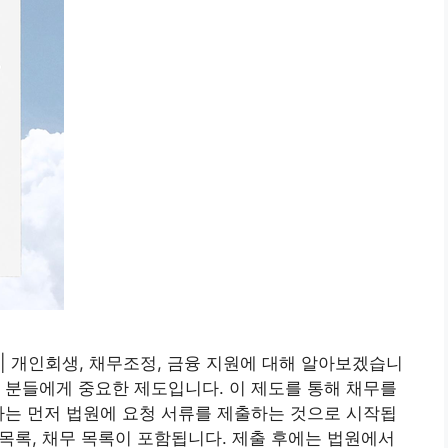
| 개인회생, 채무조정, 금융 지원에 대해 알아보겠습니
 분들에게 중요한 제도입니다. 이 제도를 통해 채무를
차는 먼저 법원에 요청 서류를 제출하는 것으로 시작됩
 목록, 채무 목록이 포함됩니다. 제출 후에는 법원에서