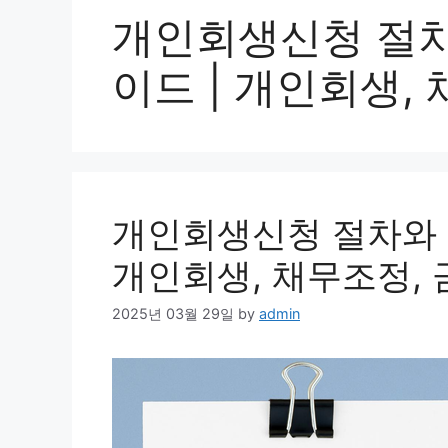
개인회생신청 절차
이드 | 개인회생, 
개인회생신청 절차와 
개인회생, 채무조정, 
2025년 03월 29일
by
admin