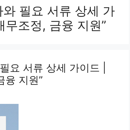
와 필요 서류 상세 가
채무조정, 금융 지원”
필요 서류 상세 가이드 |
금융 지원”