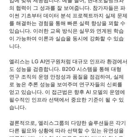
업에 맞춰 제공됩니다. 예를 들어, 현대오일뱅크와
의 협력이 그 성과를 잘 보여줍니다. 참가자들은 파
이썬 기초부터 데이터 분석 프로젝트까지 실제 문제
를 해결하는 경험을 통해 빠른 실력 향상을 꾀할 수
있습니다. 이러한 교육 방식은 실무와 연계된 학습
이 가능하여 이론과 실습을 동시에 강화할 수 있습
니다.
엘리스는 LG AI연구원처럼 대규모 인프라 환경에서
도 성능을 검증합니다. B200 시스템을 통해 대형
연구 조직의 운영 안정성과 품질을 점검하여, 실제
로 높은 추론 성능을 보여주며 연구자들의 신뢰를
얻고 있습니다. 이 접근법은 향후 AI 모델의 운영에
필수적인 인프라 선택에서 중요한 기준이 될 수 있
습니다.
결론적으로, 엘리스그룹의 다양한 솔루션들은 각기
다른 필요와 상황에 따라 선택할 수 있는 유연성을