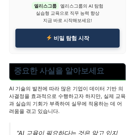
엘리스그룹
엘리스그룹의 AI 탐험
실습형 교육으로 직무 능력 향상
지금 바로 시작해보세요!
비밀 탐험 시작
중요한 사실을 알아보세요
AI 기술의 발전에 따라 많은 기업이 데이터 기반 의
사결정을 효과적으로 수행하고자 하지만, 실제 교육
과 실습의 기회가 부족하여 실무에 적용하는 데 어
려움을 겪고 있습니다.
“AI 교육이 필요하다는 것은 알고 있지