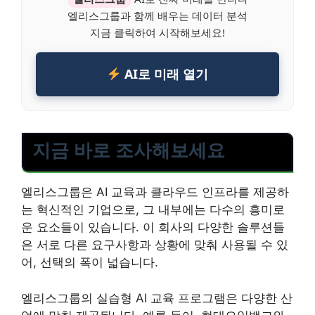
엘리스그룹과 함께 배우는 데이터 분석
지금 클릭하여 시작해보세요!
AI로 미래 열기
지금 바로 조사해보세요
엘리스그룹은 AI 교육과 클라우드 인프라를 제공하
는 혁신적인 기업으로, 그 내부에는 다수의 흥미로
운 요소들이 있습니다. 이 회사의 다양한 솔루션들
은 서로 다른 요구사항과 상황에 맞춰 사용될 수 있
어, 선택의 폭이 넓습니다.
엘리스그룹의 실습형 AI 교육 프로그램은 다양한 산