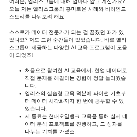
여러분, 엘리스그룹에 대해 얼마나 알고 계신가요?
오늘 저는 엘리스그룹의 흥미로운 사례와 비하인드
스토리를 나눠보려 해요.
스스로가 데이터 전문가가 되는 걸 꿈꿨던 때가 있
었나요? 저도 그런 순간들이 있었습니다. 바로 엘리
스그룹이 제공하는 다양한 AI 교육 프로그램이 도움
이 되었죠!
처음으로 참여한 AI 교육에서, 현업 데이터로
직접 문제를 해결하는 경험이 정말 놀라웠습
니다.
엘리스의 실습형 교육 덕분에 파이썬 기초부
터 데이터 시각화까지 한 번에 공부할 수 있
었습니다.
제 동료는 현대오일뱅크 교육을 통해 실제 데
이터 분석 프로젝트를 진행하고, 그 성과를
나누는 기회를 가졌죠.