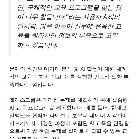
만, 구체적인 교육 프로그램을 찾는 것
이 너무 힘듭니다.”라는 사용자 A씨의
말처럼, 많은 이들이 실무에 유용한 교
육을 원하지만 정보의 부족으로 고민
하고 있습니다.
문제의 원인은 데이터 분석 및 AI 활용에 대한 체계
적인 교육 기회가 적고, 이를 실행할 인프라 또한 부
족하다는 점입니다.
엘리스그룹은 이러한 문제를 해결하기 위해 실습형
AI 교육 프로그램을 제공합니다. 예를 들어, 현대오
일뱅크와 협력해 파이썬 기초부터 데이터 시각화에
이르기까지 다양한 과정이 포함된 AI 교육을 진행함
으로써 기업 현업 문제를 실제로 해결할 수 있는 교
육 기회를 제공합니다.