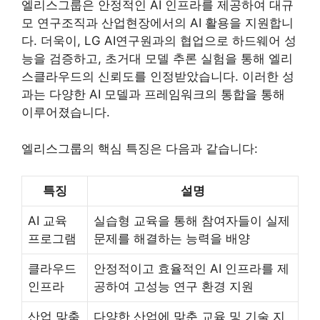
엘리스그룹은 안정적인 AI 인프라를 제공하여 대규
모 연구조직과 산업현장에서의 AI 활용을 지원합니
다. 더욱이, LG AI연구원과의 협업으로 하드웨어 성
능을 검증하고, 초거대 모델 추론 실험을 통해 엘리
스클라우드의 신뢰도를 인정받았습니다. 이러한 성
과는 다양한 AI 모델과 프레임워크의 통합을 통해
이루어졌습니다.
엘리스그룹의 핵심 특징은 다음과 같습니다:
특징
설명
AI 교육
실습형 교육을 통해 참여자들이 실제
프로그램
문제를 해결하는 능력을 배양
클라우드
안정적이고 효율적인 AI 인프라를 제
인프라
공하여 고성능 연구 환경 지원
산업 맞춤
다양한 산업에 맞춘 교육 및 기술 지