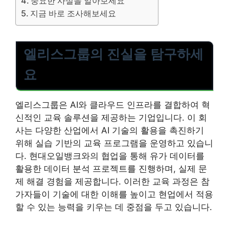
중요한 사실을 알아보세요
지금 바로 조사해보세요
엘리스그룹의 진실을 탐구하세
요
엘리스그룹은 AI와 클라우드 인프라를 결합하여 혁
신적인 교육 솔루션을 제공하는 기업입니다. 이 회
사는 다양한 산업에서 AI 기술의 활용을 촉진하기
위해 실습 기반의 교육 프로그램을 운영하고 있습니
다. 현대오일뱅크와의 협업을 통해 유가 데이터를
활용한 데이터 분석 프로젝트를 진행하며, 실제 문
제 해결 경험을 제공합니다. 이러한 교육 과정은 참
가자들이 기술에 대한 이해를 높이고 현업에서 적용
할 수 있는 능력을 키우는 데 중점을 두고 있습니다.