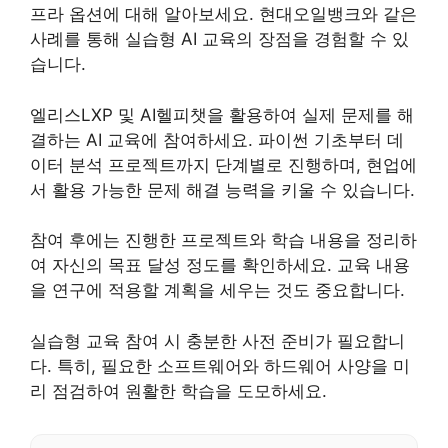
프라 옵션에 대해 알아보세요. 현대오일뱅크와 같은
사례를 통해 실습형 AI 교육의 장점을 경험할 수 있
습니다.
엘리스LXP 및 AI헬피챗을 활용하여 실제 문제를 해
결하는 AI 교육에 참여하세요. 파이썬 기초부터 데
이터 분석 프로젝트까지 단계별로 진행하며, 현업에
서 활용 가능한 문제 해결 능력을 키울 수 있습니다.
참여 후에는 진행한 프로젝트와 학습 내용을 정리하
여 자신의 목표 달성 정도를 확인하세요. 교육 내용
을 연구에 적용할 계획을 세우는 것도 중요합니다.
실습형 교육 참여 시 충분한 사전 준비가 필요합니
다. 특히, 필요한 소프트웨어와 하드웨어 사양을 미
리 점검하여 원활한 학습을 도모하세요.