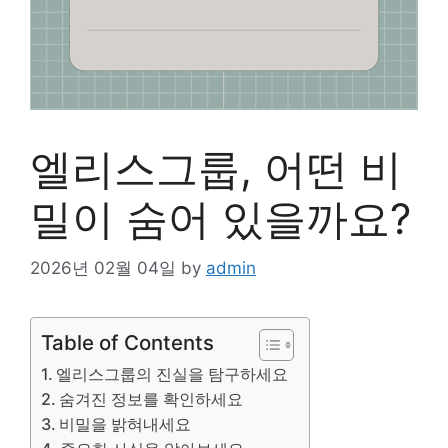
엘리스그룹, 어떤 비
밀이 숨어 있을까요?
2026년 02월 04일
by
admin
Table of Contents
엘리스그룹의 진실을 탐구하세요
숨겨진 정보를 확인하세요
비밀을 밝혀내세요