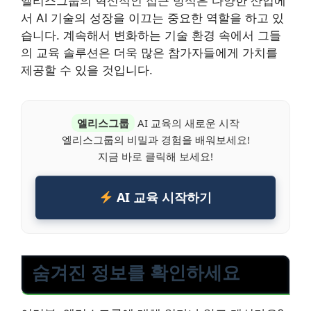
엘리스그룹의 혁신적인 접근 방식은 다양한 산업에
서 AI 기술의 성장을 이끄는 중요한 역할을 하고 있
습니다. 계속해서 변화하는 기술 환경 속에서 그들
의 교육 솔루션은 더욱 많은 참가자들에게 가치를
제공할 수 있을 것입니다.
엘리스그룹
AI 교육의 새로운 시작
엘리스그룹의 비밀과 경험을 배워보세요!
지금 바로 클릭해 보세요!
AI 교육 시작하기
숨겨진 정보를 확인하세요