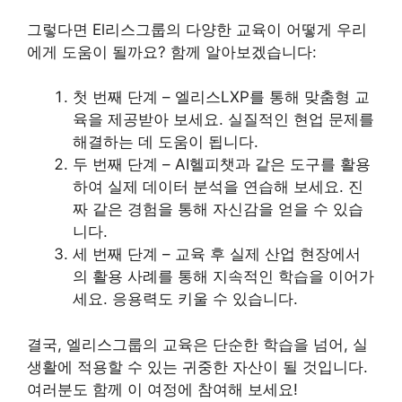
그렇다면 El리스그룹의 다양한 교육이 어떻게 우리
에게 도움이 될까요? 함께 알아보겠습니다:
첫 번째 단계 – 엘리스LXP를 통해 맞춤형 교
육을 제공받아 보세요. 실질적인 현업 문제를
해결하는 데 도움이 됩니다.
두 번째 단계 – AI헬피챗과 같은 도구를 활용
하여 실제 데이터 분석을 연습해 보세요. 진
짜 같은 경험을 통해 자신감을 얻을 수 있습
니다.
세 번째 단계 – 교육 후 실제 산업 현장에서
의 활용 사례를 통해 지속적인 학습을 이어가
세요. 응용력도 키울 수 있습니다.
결국, 엘리스그룹의 교육은 단순한 학습을 넘어, 실
생활에 적용할 수 있는 귀중한 자산이 될 것입니다.
여러분도 함께 이 여정에 참여해 보세요!