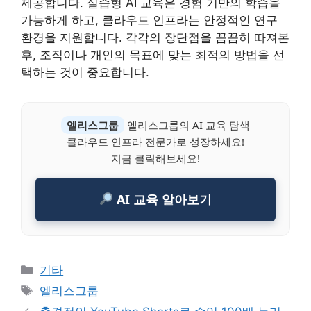
제공합니다. 실습형 AI 교육은 경험 기반의 학습을
가능하게 하고, 클라우드 인프라는 안정적인 연구
환경을 지원합니다. 각각의 장단점을 꼼꼼히 따져본
후, 조직이나 개인의 목표에 맞는 최적의 방법을 선
택하는 것이 중요합니다.
엘리스그룹
엘리스그룹의 AI 교육 탐색
클라우드 인프라 전문가로 성장하세요!
지금 클릭해보세요!
AI 교육 알아보기
Categories
기타
Tags
엘리스그룹