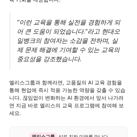
“이런 교육을 통해 실전을 경험하게 되
어 큰 도움이 되었습니다.”라고 현대오
일뱅크의 참여자는 소감을 전하며, 실
제 문제 해결에 기여할 수 있는 교육의
중요성을 강조했습니다.
엘리스그룹과 함께라면, 고품질의 AI 교육 경험을
통해 현업에 즉시 적용 가능한 역량을 갖출 수 있습
니다. 끊임없이 변화하는 AI 환경에서 앞서 나가려
면 지금 바로 엘리스의 교육 프로그램에 참여해 보
세요.
엘리스그룹
AI로 진짜 미래를 만나다