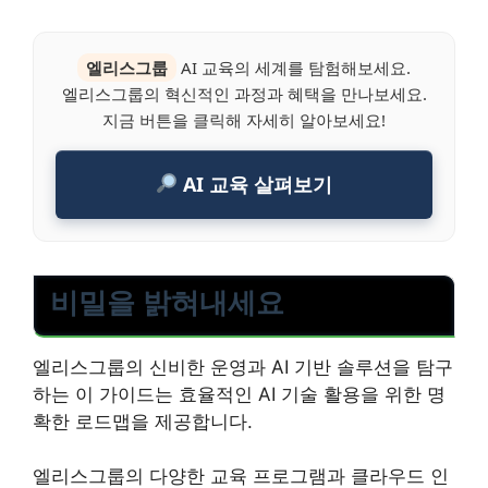
엘리스그룹
AI 교육의 세계를 탐험해보세요.
엘리스그룹의 혁신적인 과정과 혜택을 만나보세요.
지금 버튼을 클릭해 자세히 알아보세요!
AI 교육 살펴보기
비밀을 밝혀내세요
엘리스그룹의 신비한 운영과 AI 기반 솔루션을 탐구
하는 이 가이드는 효율적인 AI 기술 활용을 위한 명
확한 로드맵을 제공합니다.
엘리스그룹의 다양한 교육 프로그램과 클라우드 인