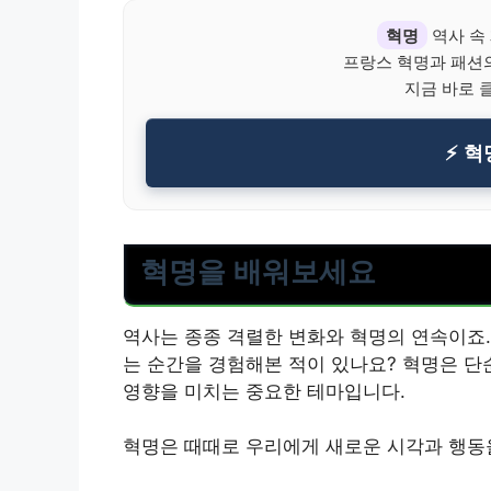
혁명
역사 속
프랑스 혁명과 패션
지금 바로 
⚡ 혁
혁명을 배워보세요
역사는 종종 격렬한 변화와 혁명의 연속이죠. 
는 순간을 경험해본 적이 있나요? 혁명은 단
영향을 미치는 중요한 테마입니다.
혁명은 때때로 우리에게 새로운 시각과 행동