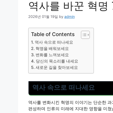
역사를 바꾼 혁명
2026년 01월 19일
by
admin
Table of Contents
역사 속으로 떠나세요
혁명을 배워보세요
변화를 느껴보세요
당신의 목소리를 내세요
새로운 길을 찾아보세요
역사 속으로 떠나세요
역사를 변화시킨 혁명의 이야기는 단순한 과거
편성하며 인류의 미래에 지대한 영향을 미쳤습