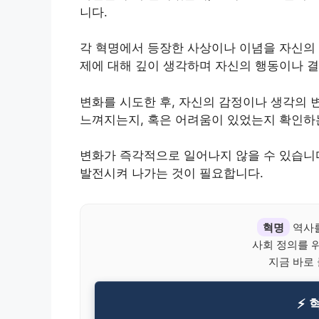
니다.
각 혁명에서 등장한 사상이나 이념을 자신의 
제에 대해 깊이 생각하며 자신의 행동이나 
변화를 시도한 후, 자신의 감정이나 생각의 
느껴지는지, 혹은 어려움이 있었는지 확인하
변화가 즉각적으로 일어나지 않을 수 있습니
발전시켜 나가는 것이 필요합니다.
혁명
역사를
사회 정의를 
지금 바로
⚡ 