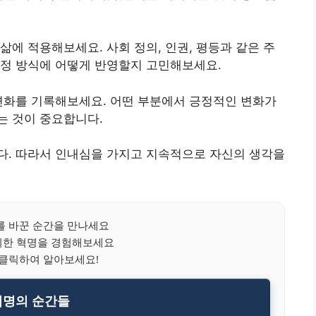
삶에 적용해보세요. 사회 정의, 인권, 평등과 같은 주
결정 방식에 어떻게 반영할지 고민해보세요.
변화를 기록해보세요. 어떤 부분에서 긍정적인 변화가
는 것이 중요합니다.
다. 따라서 인내심을 가지고 지속적으로 자신의 생각을
 바꾼 순간을 만나세요
위한 혁명을 경험해보세요
 클릭하여 알아보세요!
혁명의 순간들