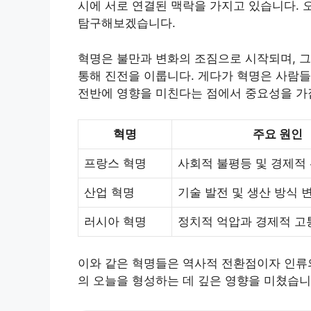
시에 서로 연결된 맥락을 가지고 있습니다.
탐구해보겠습니다.
혁명은 불만과 변화의 조짐으로 시작되며, 그
통해 진전을 이룹니다. 게다가 혁명은 사람들
전반에 영향을 미친다는 점에서 중요성을 가
혁명
주요 원인
프랑스 혁명
사회적 불평등 및 경제적
산업 혁명
기술 발전 및 생산 방식 
러시아 혁명
정치적 억압과 경제적 고
이와 같은 혁명들은 역사적 전환점이자 인류의
의 오늘을 형성하는 데 깊은 영향을 미쳤습니