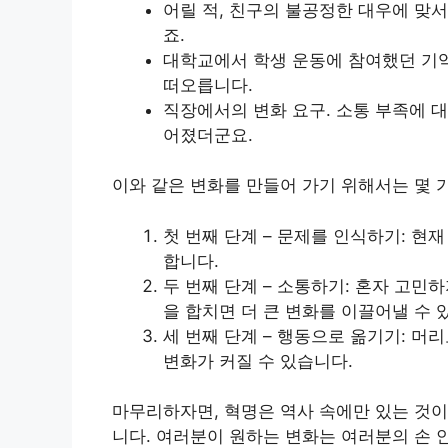
어릴 적, 친구의 불공정한 대우에 맞서
죠.
대학교에서 학생 운동에 참여했던 기억
떠오릅니다.
직장에서의 변화 요구. 소통 부족에 
어졌더군요.
이와 같은 변화를 만들어 가기 위해서는 몇 
첫 번째 단계 – 문제를 인식하기: 
합니다.
두 번째 단계 – 소통하기: 혼자 고민
을 합치면 더 큰 변화를 이끌어낼 수 
세 번째 단계 – 행동으로 옮기기: 머
변화가 커질 수 있습니다.
마무리하자면, 혁명은 역사 속에만 있는 것이
니다. 여러분이 원하는 변화는 여러분의 손 