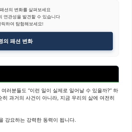
 패션의 변화를 살펴보세요
의 연관성을 발견할 수 있습니다
클릭하여 탐험해보세요!
명의 패션 변화
여러분들도 “이런 일이 실제로 일어날 수 있을까?” 하
순히 과거의 사건이 아니라, 지금 우리의 삶에 여전히
을 강요하는 강력한 동력이 됩니다.