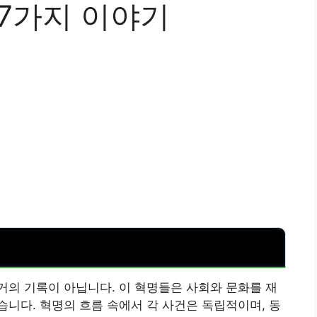
 7가지 이야기
의 기록이 아닙니다. 이 혁명들은 사회와 문화를 재
니다. 혁명의 흐름 속에서 각 사건은 독립적이며, 동