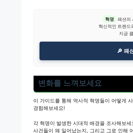
혁명
패션의 
혁신적인 트렌드
지금 
🔎 패
변화를 느껴보세요
이 가이드를 통해 역사적 혁명들이 어떻게 사
경험해보세요!
각 혁명이 발생한 시대적 배경을 조사해보세요
사건들이 왜 일어났는지, 그리고 그로 인해 