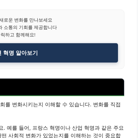
새로운 변화를 만나보세요
와 소통의 기회를 제공합니다
클릭하고 함께해요!
션 혁명 알아보기
회를 변화시키는지 이해할 수 있습니다. 변화를 직접
. 예를 들어, 프랑스 혁명이나 산업 혁명과 같은 주요
어떤 사회적 변화가 있었는지를 이해하는 것이 중요합