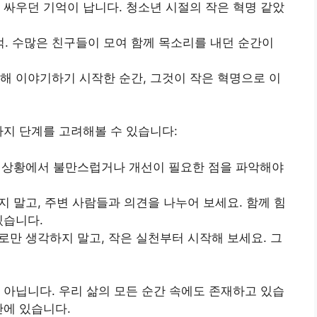
 싸우던 기억이 납니다. 청소년 시절의 작은 혁명 같았
. 수많은 친구들이 모여 함께 목소리를 내던 순간이
대해 이야기하기 시작한 순간, 그것이 작은 혁명으로 이
가지 단계를 고려해볼 수 있습니다:
현재 상황에서 불만스럽거나 개선이 필요한 점을 파악해야
하지 말고, 주변 사람들과 의견을 나누어 보세요. 함께 힘
있습니다.
리로만 생각하지 말고, 작은 실천부터 시작해 보세요. 그
 아닙니다. 우리 삶의 모든 순간 속에도 존재하고 있습
안에 있습니다.