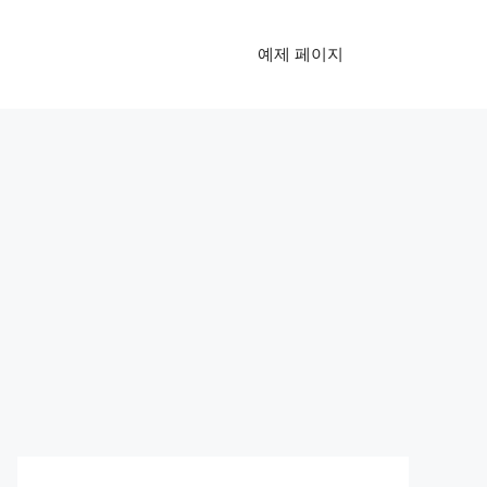
예제 페이지