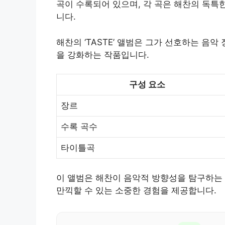
곡이 수록되어 있으며, 각 곡은 해찬의 독특
니다.
해찬의 ‘TASTE’ 앨범은 그가 선호하는 음
을 강화하는 작품입니다.
구성 요소
장르
수록 곡수
타이틀곡
이 앨범은 해찬이 음악적 방향성을 탐구하는 
만끽할 수 있는 소중한 경험을 제공합니다.