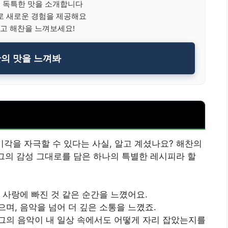
 독특한 맛을 소개합니다
로 새로운 경험을 제공해요
고 해찬을 느껴보세요!
찬의 맛을 느껴봐
 미각을 자극할 수 있다는 사실, 알고 계셨나요? 해찬의
 그의 감성 그대로를 담은 하나의 특별한 레시피라 할
 사랑에 빠진 것 같은 순간을 느꼈어요.
며, 음악을 넘어 더 깊은 소통을 느꼈죠.
그의 음악이 내 일상 속에서도 어떻게 자리 잡았는지를