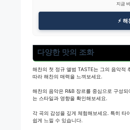
지금 
⚡ 해
다양한 맛의 조화
해찬의 첫 정규 앨범 TASTE는 그의 음악적
따라 해찬의 매력을 느껴보세요.
해찬의 음악은 R&B 장르를 중심으로 구성되
는 스타일과 영향을 확인해보세요.
각 곡의 감성을 깊게 체험해보세요. 특히 타
쉽게 느낄 수 있습니다.