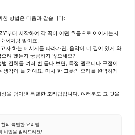
 위한 방법은 다음과 같습니다:
CRZY’부터 시작하여 각 곡이 어떤 흐름으로 이어지는지
 순서처럼 말이죠.
하고자 하는 메시지를 따라가면, 음악이 더 깊이 있게 와
 담으려 했는지 궁금하지 않으세요?
 앨범 전체를 여러 번 듣다 보면, 특정 멜로디나 구절이
라는 생각이 들 거예요. 마치 한 그릇의 요리를 완벽하게
체성을 담아낸 특별한 조리법입니다. 여러분도 그 맛을
찬의 특별한 요리법
의 비법을 알려드려요!