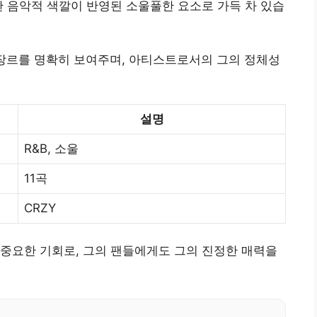
한 음악적 색깔이 반영된 소울풀한 요소로 가득 차 있습
악 장르를 명확히 보여주며, 아티스트로서의 그의 정체성
설명
R&B, 소울
11곡
CRZY
중요한 기회로, 그의 팬들에게도 그의 진정한 매력을