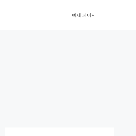
예제 페이지