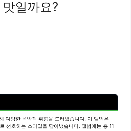
떤 맛일까요?
 통해 다양한 음악적 취향을 드러냈습니다. 이 앨범은
으로 선호하는 스타일을 담아냈습니다. 앨범에는 총 11