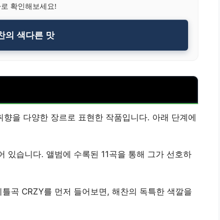
바로 확인해보세요!
찬의 색다른 맛
 취향을 다양한 장르로 표현한 작품입니다. 아래 단계에
어 있습니다. 앨범에 수록된 11곡을 통해 그가 선호하
이틀곡 CRZY를 먼저 들어보면, 해찬의 독특한 색깔을