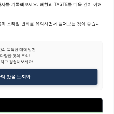
사를 기록해보세요. 해찬의 TASTE를 더욱 깊이 이해
곡의 스타일 변화를 유의하면서 들어보는 것이 좋습니
의 독특한 매력 발견
 다양한 맛의 조화!
릭하고 경험해보세요!
찬의 맛을 느껴봐