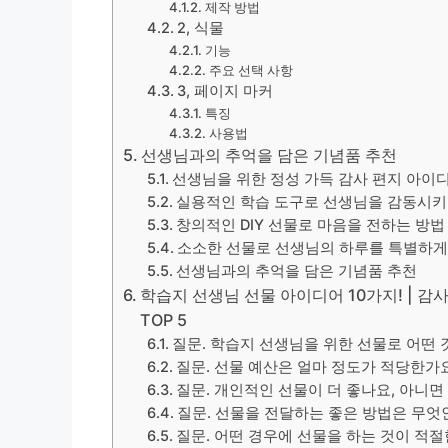
제작 방법
2, 식물
기능
주요 선택 사항
3, 페이지 마커
특징
사용법
선생님과의 추억을 담은 기념품 추천
선생님을 위한 정성 가득 감사 편지 아이
실용적인 학습 도구로 선생님을 감동시
창의적인 DIY 선물로 마음을 전하는 방법
소소한 선물로 선생님의 하루를 특별하
선생님과의 추억을 담은 기념품 추천
학습지 선생님 선물 아이디어 10가지! | 감사
TOP 5
질문. 학습지 선생님을 위한 선물로 어떤
질문. 선물 예산은 얼마 정도가 적당한가
질문. 개인적인 선물이 더 좋나요, 아니면
질문. 선물을 전달하는 좋은 방법은 무엇
질문. 어떤 경우에 선물을 하는 것이 적