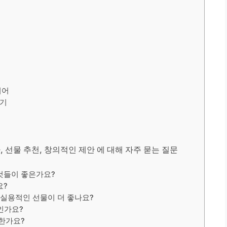
디어
키기
게
, 선물 추천, 창의적인 제안 에 대해 자주 묻는 질문
 것들이 좋은가요?
요?
 실용적인 선물이 더 좋나요?
인가요?
절한가요?