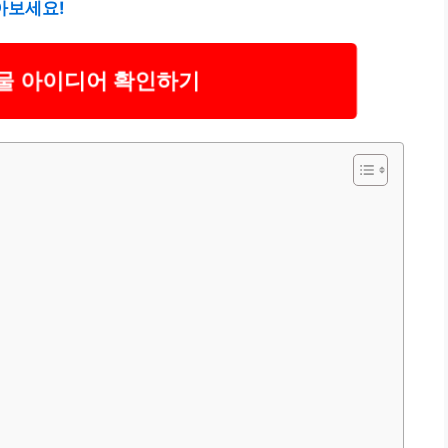
아보세요!
선물 아이디어 확인하기
어