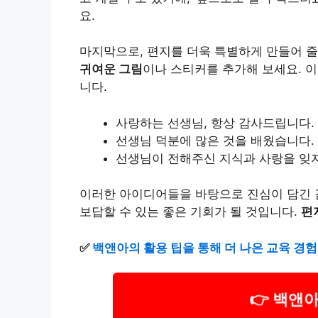
요.
마지막으로, 편지를 더욱 특별하게 만들어 줄
귀여운 그림
이나 스티커를 추가해 보세요. 
니다.
사랑하는 선생님, 항상 감사드립니다.
선생님 덕분에 많은 것을 배웠습니다.
선생님이 전해주신 지식과 사랑을 잊
이러한 아이디어들을 바탕으로 진심이 담긴 
보답할 수 있는 좋은 기회가 될 것입니다.
편
✅
백앤아의 활용 팁을 통해 더 나은 교육 경
👉 백앤