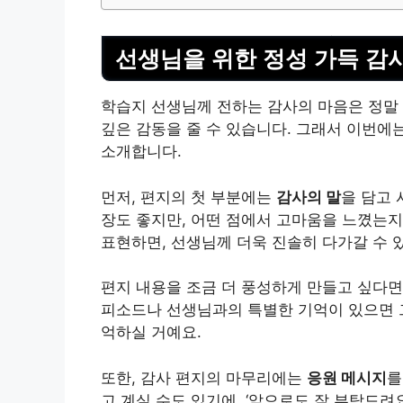
선생님을 위한 정성 가득 감
학습지 선생님께 전하는 감사의 마음은 정말
깊은 감동을 줄 수 있습니다. 그래서 이번에
소개합니다.
먼저, 편지의 첫 부분에는
감사의 말
을 담고 
장도 좋지만, 어떤 점에서 고마움을 느꼈는
표현하면, 선생님께 더욱 진솔히 다가갈 수 
편지 내용을 조금 더 풍성하게 만들고 싶다면
피소드나 선생님과의 특별한 기억이 있으면 그
억하실 거예요.
또한, 감사 편지의 마무리에는
응원 메시지
를
고 계실 수도 있기에, ‘앞으로도 잘 부탁드려