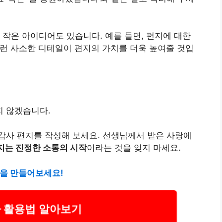
 작은 아이디어도 있습니다. 예를 들면, 편지에 대한
이런 사소한 디테일이 편지의 가치를 더욱 높여줄 것입
지 않겠습니다.
감사 편지를 작성해 보세요. 선생님께서 받은 사랑에
지는 진정한 소통의 시작
이라는 것을 잊지 마세요.
험을 만들어보세요!
아 활용법 알아보기