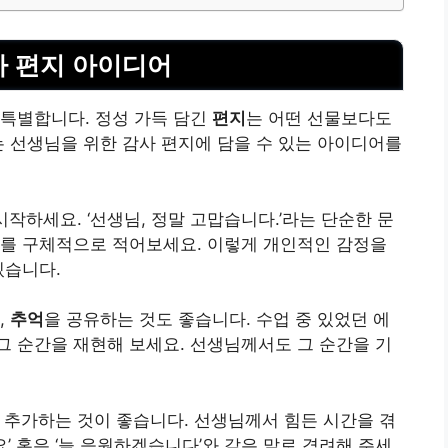
사 편지 아이디어
 특별합니다. 정성 가득 담긴
편지
는 어떤 선물보다도
는 선생님을 위한 감사 편지에 담을 수 있는 아이디어를
시작하세요. ‘선생님, 정말 고맙습니다.’라는 단순한 문
지를 구체적으로 적어보세요. 이렇게 개인적인 감정을
있습니다.
,
추억
을 공유하는 것도 좋습니다. 수업 중 있었던 에
 순간을 재현해 보세요. 선생님께서도 그 순간을 기
 추가하는 것이 좋습니다. 선생님께서 힘든 시간을 겪
요’ 혹은 ‘늘 응원하겠습니다’와 같은 말로 격려해 주세