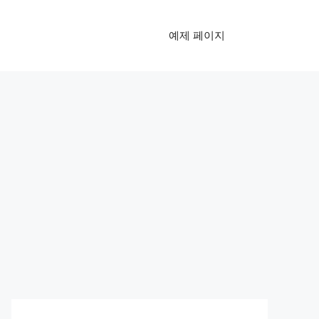
예제 페이지