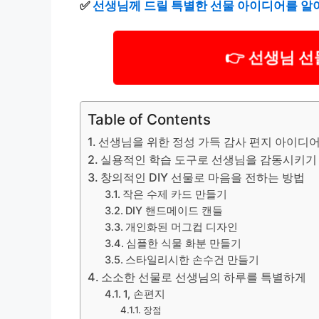
✅
선생님께 드릴 특별한 선물 아이디어를 알
👉 선생님 
Table of Contents
선생님을 위한 정성 가득 감사 편지 아이디
실용적인 학습 도구로 선생님을 감동시키기
창의적인 DIY 선물로 마음을 전하는 방법
작은 수제 카드 만들기
DIY 핸드메이드 캔들
개인화된 머그컵 디자인
심플한 식물 화분 만들기
스타일리시한 손수건 만들기
소소한 선물로 선생님의 하루를 특별하게
1, 손편지
장점