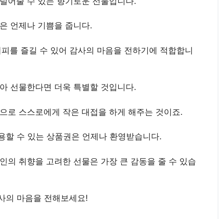
 덜어줄 수 있는 향기로운 선물입니다.
은 언제나 기쁨을 줍니다.
커피를 즐길 수 있어 감사의 마음을 전하기에 적합합니
아 선물한다면 더욱 특별할 것입니다.
식으로 스스로에게 작은 대접을 하게 해주는 것이죠.
용할 수 있는 상품권은 언제나 환영받습니다.
인
의 취향을 고려한 선물은 가장 큰 감동을 줄 수 있습
사의 마음을 전해보세요!