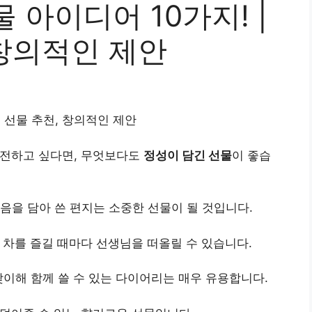
 아이디어 10가지! |
 창의적인 제안
, 선물 추천, 창의적인 제안
 전하고 싶다면, 무엇보다도
정성이 담긴 선물
이 좋습
마음을 담아 쓴 편지는 소중한 선물이 될 것입니다.
 차를 즐길 때마다 선생님을 떠올릴 수 있습니다.
맞이해 함께 쓸 수 있는 다이어리는 매우 유용합니다.