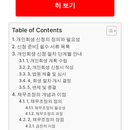
히 보기
Table of Contents
개인회생 신청의 정의와 필요성
신청 준비| 필수 서류 목록
개인회생 신청 절차 단계별 안내
1, 개인회생 계획 수립
2, 개인회생 신청서 작성
3, 법원 제출 및 심사
4, 회생 절차 개시 결정
5, 변제 및 종결
채무조정의 개념과 이점
1, 채무조정의 정의
채무조정의 필요성
채무조정의 과정
2, 채무조정의 장점
금전적 이점