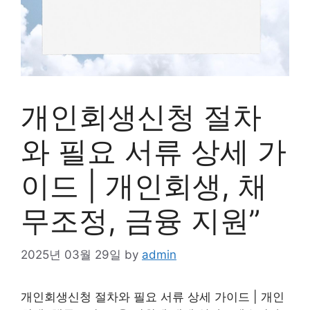
개인회생신청 절차
와 필요 서류 상세 가
이드 | 개인회생, 채
무조정, 금융 지원”
2025년 03월 29일
by
admin
개인회생신청 절차와 필요 서류 상세 가이드 | 개인