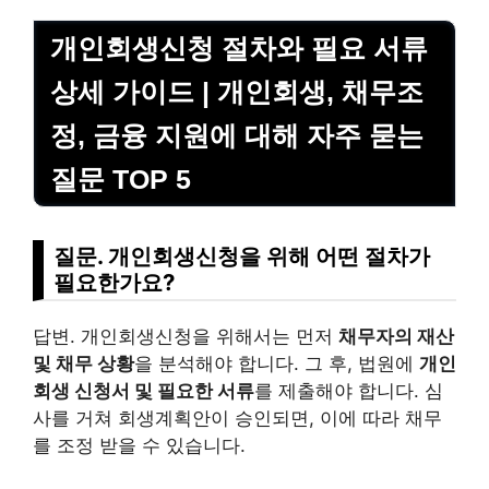
개인회생신청 절차와 필요 서류
상세 가이드 | 개인회생, 채무조
정, 금융 지원에 대해 자주 묻는
질문 TOP 5
질문. 개인회생신청을 위해 어떤 절차가
필요한가요?
답변. 개인회생신청을 위해서는 먼저
채무자의 재산
및 채무 상황
을 분석해야 합니다. 그 후, 법원에
개인
회생 신청서 및 필요한 서류
를 제출해야 합니다. 심
사를 거쳐 회
생계
획안이 승인되면, 이에 따라 채무
를 조정 받을 수 있습니다.