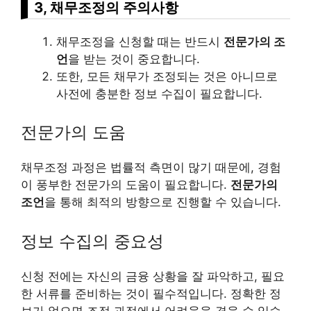
3, 채무조정의 주의사항
채무조정을 신청할 때는 반드시
전문가의 조
언
을 받는 것이 중요합니다.
또한, 모든 채무가 조정되는 것은 아니므로
사전에 충분한 정보 수집이 필요합니다.
전문가의 도움
채무조정 과정은 법률적 측면이 많기 때문에, 경험
이 풍부한 전문가의 도움이 필요합니다.
전문가의
조언
을 통해 최적의 방향으로 진행할 수 있습니다.
정보 수집의 중요성
신청 전에는 자신의 금융 상황을 잘 파악하고, 필요
한 서류를 준비하는 것이 필수적입니다. 정확한 정
보가 없으면 조정 과정에서 어려움을 겪을 수 있습