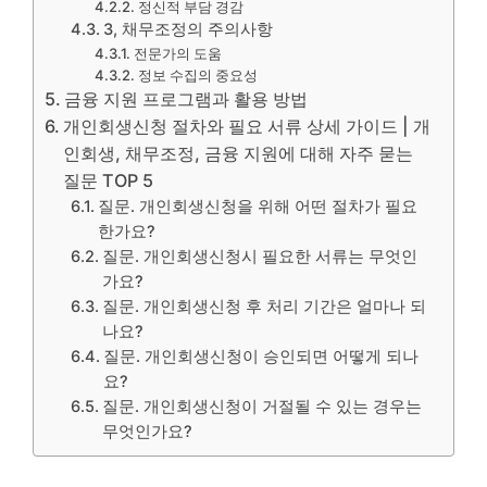
정신적 부담 경감
3, 채무조정의 주의사항
전문가의 도움
정보 수집의 중요성
금융 지원 프로그램과 활용 방법
개인회생신청 절차와 필요 서류 상세 가이드 | 개
인회생, 채무조정, 금융 지원에 대해 자주 묻는
질문 TOP 5
질문. 개인회생신청을 위해 어떤 절차가 필요
한가요?
질문. 개인회생신청시 필요한 서류는 무엇인
가요?
질문. 개인회생신청 후 처리 기간은 얼마나 되
나요?
질문. 개인회생신청이 승인되면 어떻게 되나
요?
질문. 개인회생신청이 거절될 수 있는 경우는
무엇인가요?