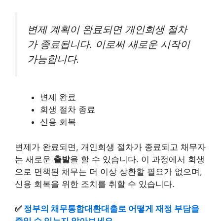
변제 계획이 완료되면 개인회생 절차
가 종료됩니다. 이로써 새로운 시작이
가능합니다.
변제 완료
회생 절차 종료
신용 회복
변제가 완료되면, 개인회생 절차가 종료되고 채무자
는 새로운
출발
을 할 수 있습니다. 이 과정에서 회생
으로 면책된 채무는 더 이상 상환할 필요가 없으며,
신용 회복을 위한 조치를 취할 수 있습니다.
✅
정부의 채무통합대환
대출
로 어떻게 재정 부담을