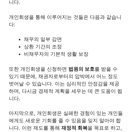
니다.
개인회생을 통해 이루어지는 것들은 다음과 같습니
다:
채무의 일부 감면
상환 기간의 조정
비채무자의 기본적 생활 보장
또한 개인회생을 신청하면
법원의 보호
를 받을 수
있기 때문에, 채권자로부터의 압박에서 어느 정도
벗어날 수 있습니다. 이는 심리적인 안정감을 제공
하며, 다시금 경제적 계획을 세우는 데 큰 도움이 됩
니다.
마지막으로, 개인회생은 실패한 경험이 있는 개인들
에게도 새로운 기회를 줄 수 있음을 잊지 말아야 합
니다. 이런 제도를 통해
재정적 회복
을 목표로 하고,