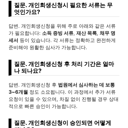
질문. 개인회생신청시 필요한 서류는 무
엇인가요?
답변. 개인회생신청을 위해 주로 아래와 같은 서류
가 필요합니다:
소득 증빙 서류
,
재산 목록
,
채무 명
세서
등이 있습니다. 각 서류는 정확하고 완전하게
준비해야 원활한 심사가 가능합니다.
질문. 개인회생신청 후 처리 기간은 얼마
나 되나요?
답변. 개인회생신청 후
법원에서 심사하는 데 보통
3~6개월
정도 소요됩니다. 이 과정에서 추가 서류
요청이 있을 수 있으며, 차질 없이 진행될 경우 상대
적으로 빠른 승인이 가능합니다.
질문. 개인회생신청이 승인되면 어떻게