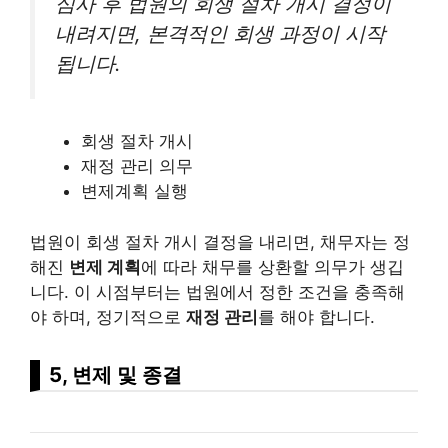
심사 후 법원의 회생 절차 개시 결정이
내려지면, 본격적인 회생 과정이 시작
됩니다.
회생 절차 개시
재정 관리 의무
변제계획 실행
법원이 회생 절차 개시 결정을 내리면, 채무자는 정
해진
변제 계획
에 따라 채무를 상환할 의무가 생깁
니다. 이 시점부터는 법원에서 정한 조건을 충족해
야 하며, 정기적으로
재정 관리
를 해야 합니다.
5, 변제 및 종결