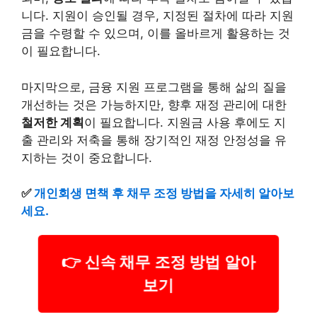
니다. 지원이 승인될 경우, 지정된 절차에 따라 지원
금을
수령
할 수 있으며, 이를 올바르게 활용하는 것
이 필요합니다.
마지막으로, 금융 지원 프로그램을 통해 삶의 질을
개선하는 것은 가능하지만, 향후 재정 관리에 대한
철저한 계획
이 필요합니다. 지원금 사용 후에도 지
출 관리와 저축을 통해 장기적인 재정 안정성을 유
지하는 것이 중요합니다.
✅
개인회생 면책 후 채무 조정 방법을 자세히 알아보
세요.
👉 신속 채무 조정 방법 알아
보기