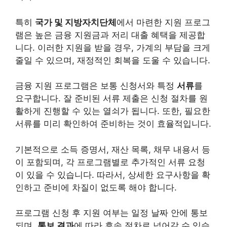
특히
국가 및 지방자치단체
에서 마련한 지원 프로그
램은 높은 금융 지원금과 저리 대출 혜택을 제공합
니다. 이러한 지원을 받을 경우, 가계의 부담을 크게
줄일 수 있으며, 재정적인 회복을 도울 수 있습니다.
금융 지원 프로그램은 보통 신청서와 특정
서류
를
요구합니다. 잘 준비된 서류 제출은 신청 절차를 원
활하게 진행할 수 있는 열쇠가 됩니다. 또한, 필요한
서류를 미리 확인하여 준비하는 것이 효율적입니다.
기본적으로 소득 증명서, 재산 목록, 채무 내용서 등
이 포함되며, 각 프로그램별로 추가적인 서류 요청
이 있을 수 있습니다. 따라서, 상세한 요구사항을 확
인하고 준비에 차질이 없도록 해야 합니다.
프로그램 신청 후 지원 여부는 일정 날짜 안에 통보
되며,
통보 결과
에 따라 후속 절차로 넘어갈 수 있습