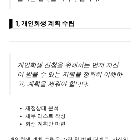
1, 개인회생 계획 수립
개인회생 신청을 위해서는 먼저 자신
이 받을 수 있는 지원을 정확히 이해하
고, 계획을 세워야 합니다.
재정상태 분석
채무
리스
트 작성
회생 계획안 마련
개인회생 계획 수립은 가장 첫 번째 단계로, 자신의