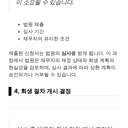
이 소요될 수 있습니다.
법원 제출
심사 기간
채무자의 유리한 조건
제출된 신청서는 법원의
심사
를 받게 됩니다. 이 과
정에서 법원은 채무자의 재정 상태와 회생 계획의
현실성을 검토하며, 심사 결과에 따라 상환 계획이
승인되거나 거부될 수 있습니다.
4, 회생 절차 개시 결정