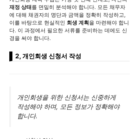
재정 상태
를 면밀히 분석해야 합니다. 모든 채무자
에 대해 채권자의 명단과 금액을 정확히 작성하고,
이를 바탕으로 현실적인
회생 계획
을 마련해야 합니
다. 이 과정에서 필요한 서류를 준비하는 데에도 신
경을 써야 합니다.
2, 개인회생 신청서 작성
개인회생을 위한 신청서는 신중하게
작성해야 하며, 모든 정보가 정확해야
합니다.