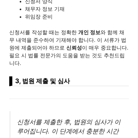
신청서 양식
채무자 정보 기재
위임장 준비
신청서를 작성할 때는 정확한
개인 정보
와 함께 채
무 내역을 준수하여 기재해야 합니다. 이 서류가 법
원에 제출되어야 하므로
신뢰성
이 매우 중요합니다.
필요 시 법률 전문가의 도움을 받는 것도 추천드립
니다.
3, 법원 제출 및 심사
신청서를 제출한 후, 법원의 심사가 이
루어집니다. 이 단계에서 충분한 시간