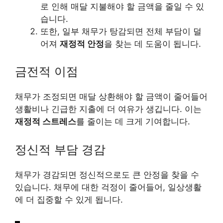
로 인해 매달 지불해야 할 금액을 줄일 수 있
습니다.
또한, 일부 채무가 탕감되면 전체 부담이 덜
어져
재정적 안정
을 찾는 데 도움이 됩니다.
금전적 이점
채무가 조정되면 매달 상환해야 할 금액이 줄어들어
생활비나
긴급
한 지출에 더 여유가 생깁니다. 이는
재정적 스트레스
를 줄이는 데 크게 기여합니다.
정신적 부담 경감
채무가 경감되면 정신적으로도 큰 안정을 찾을 수
있습니다. 채무에 대한 걱정이 줄어들어, 일상생활
에 더 집중할 수 있게 됩니다.