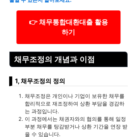
줄일 수 있는지 알아보세요.
👉 채무통합대환대출 활용
하기
채무조정의 개념과 이점
1, 채무조정의 정의
채무조정은 개인이나 기업이 보
유한
채무를
합리적으로 재조정하여 상환 부담을 경감하
는 과정입니다.
이 과정에서는 채권자와의 협의를 통해 일정
부분 채무를 탕감받거나 상환 기간을 연장 받
을 수 있습니다.