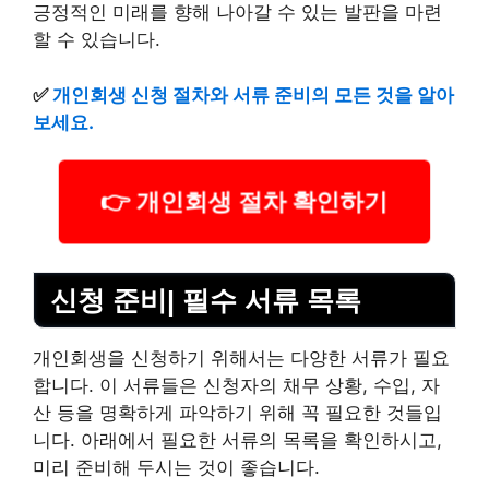
긍정적인 미래를 향해 나아갈 수 있는 발판을 마련
할 수 있습니다.
✅
개인회생 신청 절차와 서류 준비의 모든 것을 알아
보세요.
👉 개인회생 절차 확인하기
신청 준비| 필수 서류 목록
개인회생을 신청하기 위해서는 다양한 서류가 필요
합니다. 이 서류들은 신청자의 채무 상황, 수입, 자
산 등을 명확하게 파악하기 위해 꼭 필요한 것들입
니다. 아래에서 필요한 서류의 목록을 확인하시고,
미리 준비해 두시는 것이 좋습니다.