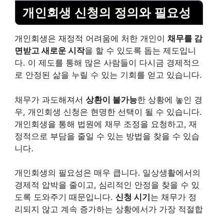
개인회생 신청의 정의와 필요성
개인회생은 재정적 어려움에 처한 개인이
채무를 감
면받고 새로운 시작
을 할 수 있도록 돕는 제도입니
다. 이 제도를 통해 많은 사람들이 다시금 경제적으
로 안정된 삶을 누릴 수 있는 기회를 얻고 있습니다.
채무가 과도해져서
상환이 불가능
한 상황에 놓인 경
우, 개인회생 신청은 현명한 선택이 될 수 있습니다.
개인회생을 통해 법원에 채무 조정을 요청하고, 재
정적으로 부담을 줄일 수 있는 방법을 찾을 수 있습
니다.
개인회생의 필요성은 매우 큽니다. 일상생활에서의
경제적 압박을 줄이고, 심리적인 안정을 찾을 수 있
도록 도와주기 때문입니다.
신청 시기
는 채무가 정
리되지 않고 계속 증가하는 상황에서가 가장 적절합