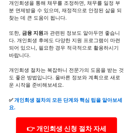
개인회생을 통해 채무를 조정하면, 채무를 일정 부
분 면제받을 수 있으며, 재정적으로 안정된 삶을 되
찾는 데 큰 도움이 됩니다.
또한,
금융 지원
과 관련된 정보도 알아두면 좋습니
다. 개인회생 후에도 다양한 지원 프로그램이 마련
되어 있으니, 필요한 경우 적극적으로 활용하시기
바랍니다.
개인회생 절차는 복잡하니 전문가의 도움을 받는 것
도 좋은 방법입니다. 올바른 정보와 계획으로 새로
운 시작을 준비해보세요.
✅
개인회생 절차의 모든 단계와 핵심 팁을 알아보세
요.
👉 개인회생 신청 절차 자세