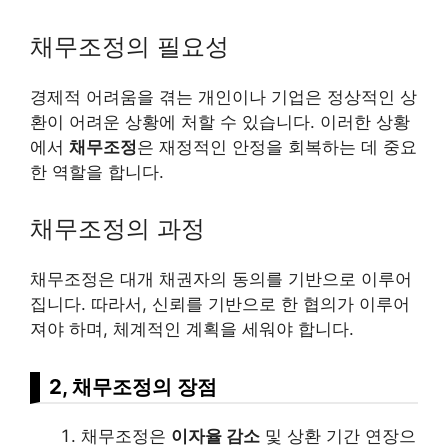
채무조정의 필요성
경제적 어려움을 겪는 개인이나 기업은 정상적인 상
환이 어려운 상황에 처할 수 있습니다. 이러한 상황
에서
채무조정
은 재정적인 안정을 회복하는 데 중요
한 역할을 합니다.
채무조정의 과정
채무조정은 대개 채권자의 동의를 기반으로 이루어
집니다. 따라서, 신뢰를 기반으로 한 협의가 이루어
져야 하며, 체계적인 계획을 세워야 합니다.
2, 채무조정의 장점
채무조정은
이자율 감소
및 상환 기간 연장으