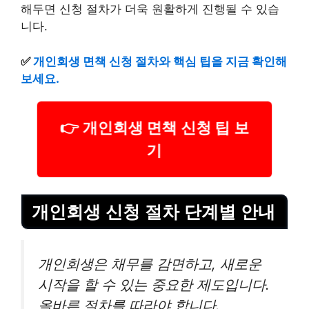
해두면 신청 절차가 더욱 원활하게 진행될 수 있습
니다.
✅
개인회생 면책 신청 절차와 핵심 팁을 지금 확인해
보세요.
👉 개인회생 면책 신청 팁 보
기
개인회생 신청 절차 단계별 안내
개인회생은 채무를 감면하고, 새로운
시작을 할 수 있는 중요한 제도입니다.
올바른 절차를 따라야 합니다.