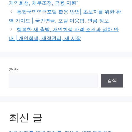
개인회생, 채무조정, 금융 지원"
통합국민연금포털 활용 방법| 초보자를 위한 완
벽 가이드 | 국민연금, 포털 이용법, 연금 정보
행복한 새 출발, 개인회생 자격 조건과 절차 안
내 | 개인회생, 재정관리, 새 시작
검색
검색
최신 글