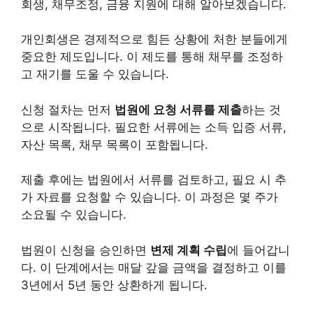
회생,
채무
조정, 금융 지원에 대해 알아보겠습니다.
개인
회생은 경제적으로 힘든 상황에 처한 분들에게
중요한 제도입니다. 이 제도를 통해 채무를 조정하
고 재기를 도울 수 있습니다.
신청 절차는 먼저
법원에 요청 서류를 제출
하는 것
으로 시작됩니다. 필요한 서류에는 소득 입증 서류,
자산 목록, 채무 목록이 포함됩니다.
제출 후에는 법원에서 서류를 검토하고, 필요 시 추
가 자료를 요청할 수 있습니다. 이 과정은 몇 주가
소요될 수 있습니다.
법원이 신청을 승인하면
변제 계획 수립
에 들어갑니
다. 이 단계에서는 매달 갚을 금액을 결정하고 이를
3년에서 5년 동안 상환하게 됩니다.