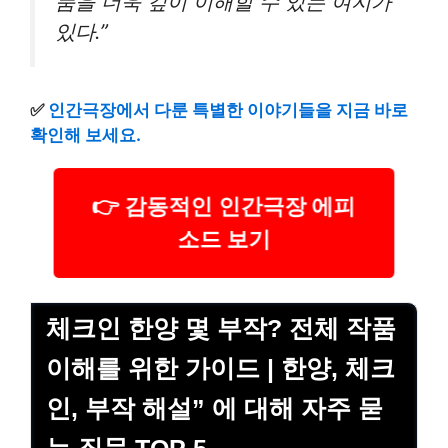
품을 더욱 깊이 이해할 수 있는 여지가
있다.”
✅
인간극장에서 다룬 특별한 이야기들을 지금 바로
확인해 보세요.
👉 감동적인 인간극장 에피
소드 보기
체크인 한양 몇 부작? 전체 작품
이해를 위한 가이드 | 한양, 체크
인, 부작 해설” 에 대해 자주 묻