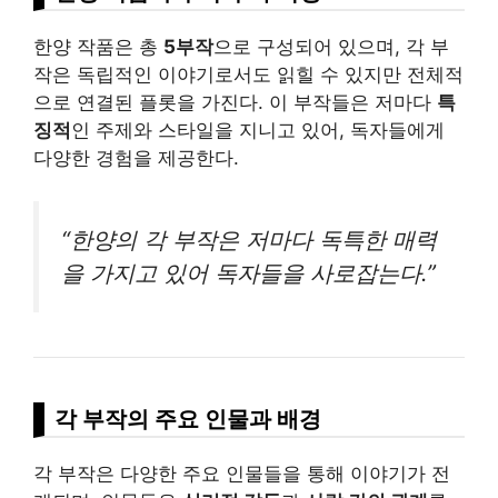
한양 작품은 총
5부작
으로 구성되어 있으며, 각 부
작은 독립적인 이야기로서도 읽힐 수 있지만 전체적
으로 연결된 플롯을 가진다. 이 부작들은 저마다
특
징적
인 주제와 스타일을 지니고 있어, 독자들에게
다양한 경험을 제공한다.
“한양의 각 부작은 저마다 독특한 매력
을 가지고 있어 독자들을 사로잡는다.”
각 부작의 주요 인물과 배경
각 부작은 다양한 주요 인물들을 통해 이야기가 전