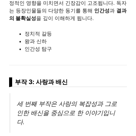
정적인 영향을 미치면서 긴장감이 고조됩니다. 독자
는 등장인물들의 다양한 동기를 통해
인간성
과
결과
의 불확실성
을 깊이 이해하게 됩니다.
정치적 갈등
왕과 신하
인간성 탐구
부작 3: 사랑과 배신
세 번째 부작은 사랑의 복잡성과 그로
인한 배신을 중심으로 한 이야기입니
다.