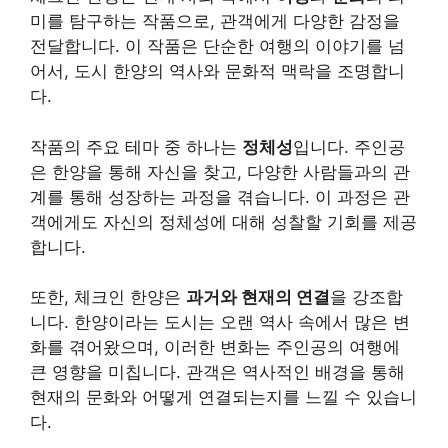
미를 탐구하는 작품으로, 관객에게 다양한 감정을
전달합니다. 이 작품은 단순한 여행의 이야기를 넘
어서, 도시 한양의 역사와 문화적 맥락을 조명합니
다.
작품의 주요 테마 중 하나는
정체성
입니다. 주인공
은 한양을 통해 자신을 찾고, 다양한 사람들과의 관
계를 통해 성장하는 과정을 겪습니다. 이 과정은 관
객에게도 자신의 정체성에 대해 성찰할 기회를 제공
합니다.
또한, 체크인 한양은
과거와 현재의 연결
을 강조합
니다. 한양이라는 도시는 오랜 역사 속에서 많은 변
화를 겪어왔으며, 이러한 변화는 주인공의 여행에
큰 영향을 미칩니다. 관객은 역사적인 배경을 통해
현재의 문화와 어떻게 연결되는지를 느낄 수 있습니
다.