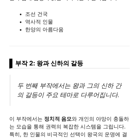
조선 건국
역사적 인물
한양의 아름다움
부작 2: 왕과 신하의 갈등
두 번째 부작에서는 왕과 그의 신하 간
의 갈등이 주요 테마로 다루어집니다.
이 부작에서는
정치적 음모
와
개인
의 야망이 충돌하
는 모습을 통해 권력의 복잡한 시스템을 그립니다.
특히, 한 인물의 비극적인 선택이 왕국의 운명에 결