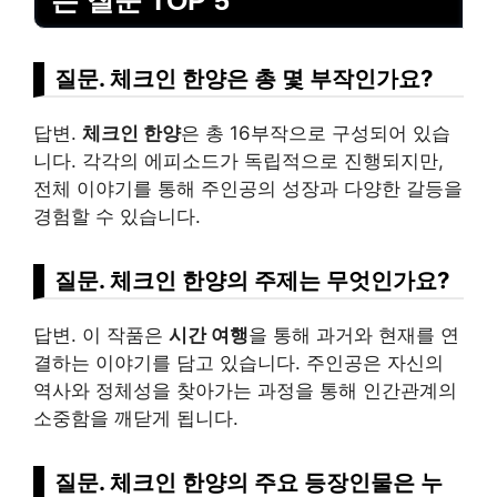
는 질문 TOP 5
질문. 체크인 한양은 총 몇 부작인가요?
답변.
체크인 한양
은 총 16부작으로 구성되어 있습
니다. 각각의 에피소드가 독립적으로 진행되지만,
전체 이야기를 통해 주인공의 성장과 다양한 갈등을
경험할 수 있습니다.
질문. 체크인 한양의 주제는 무엇인가요?
답변. 이 작품은
시간 여행
을 통해 과거와 현재를 연
결하는 이야기를 담고 있습니다. 주인공은 자신의
역사와 정체성을 찾아가는 과정을 통해 인간관계의
소중함을 깨닫게 됩니다.
질문. 체크인 한양의 주요 등장인물은 누