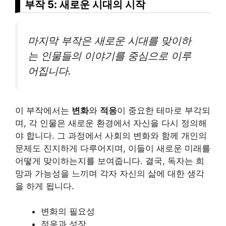
부작 5: 새로운 시대의 시작
마지막 부작은 새로운 시대를 맞이하
는 인물들의 이야기를 중심으로 이루
어집니다.
이 부작에서는
변화
와
적응
이 중요한 테마로 부각되
며, 각 인물은 새로운 환경에서 자신을 다시 정의해
야 합니다. 그 과정에서 사회의 변화와 함께 개인의
문제도 진지하게 다루어지며, 이들이 새로운 미래를
어떻게 맞이하는지를 보여줍니다. 결국, 독자는 희
망과 가능성을 느끼며 각자 자신의 삶에 대한 생각
을 하게 됩니다.
변화의 필요성
적응과 성장