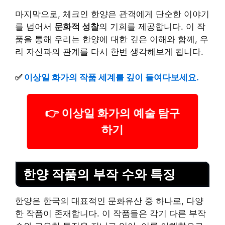
마지막으로, 체크인 한양은 관객에게 단순한 이야기
를 넘어서
문화적 성찰
의 기회를 제공합니다. 이 작
품을 통해 우리는 한양에 대한 깊은 이해와 함께, 우
리 자신과의 관계를 다시 한번 생각해보게 됩니다.
✅
이상일 화가의 작품 세계를 깊이 들여다보세요.
👉 이상일 화가의 예술 탐구
하기
한양 작품의 부작 수와 특징
한양은 한국의 대표적인 문화유산 중 하나로, 다양
한 작품이 존재합니다. 이 작품들은 각기 다른 부작