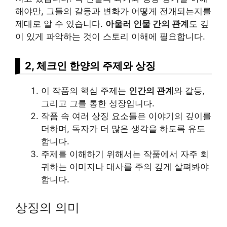
해야만, 그들의 갈등과 변화가 어떻게 전개되는지를
제대로 알 수 있습니다.
아울러 인물 간의 관계
도 깊
이 있게 파악하는 것이 스토리 이해에 필요합니다.
2, 체크인 한양의 주제와 상징
이 작품의 핵심 주제는
인간의 관계
와 갈등,
그리고 그를 통한 성장입니다.
작품 속 여러 상징 요소들은 이야기의 깊이를
더하며, 독자가 더 많은 생각을 하도록 유도
합니다.
주제를 이해하기 위해서는 작품에서 자주 회
귀하는 이미지나 대사를 주의 깊게 살펴봐야
합니다.
상징의 의미