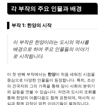
각 부작의 주요 인물과 배경
부작 1: 한양의 시작
이 부작은 한양이라는 도시의 역사를
배경으로 하여 주요 인물들의 이야기
로 시작됩니다.
이 첫 번째 부작에서는
한양
이 처음 세워진 시점을
중심으로 다양한 인물들이 등장합니다. 특히, 조선
의 건국자와 그의 가족을 통해 당시 사회의 분위기
와 갈등을 엿볼 수 있습니다. 자연과 도시의 조화를
통해 한양의 아름다움도 함께 표현되며, 역사적 사
실과 함께 감정이 얽힌 이야기들이 펼쳐집니다.