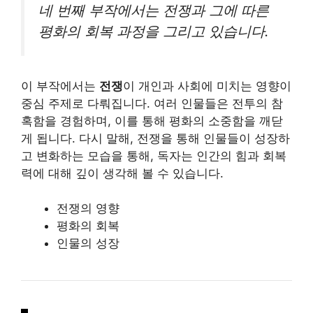
네 번째 부작에서는 전쟁과 그에 따른
평화의 회복 과정을 그리고 있습니다.
이 부작에서는
전쟁
이 개인과 사회에 미치는 영향이
중심 주제로 다뤄집니다. 여러 인물들은 전투의 참
혹함을 경험하며, 이를 통해 평화의 소중함을 깨닫
게 됩니다. 다시 말해, 전쟁을 통해 인물들이 성장하
고 변화하는 모습을 통해, 독자는 인간의 힘과 회복
력에 대해 깊이 생각해 볼 수 있습니다.
전쟁의 영향
평화의 회복
인물의 성장