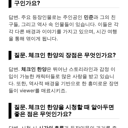
구인
가요?
답변. 주요 등장인물로는 주인공인
민준
과 그의 친
구들, 그리고 역사 속 인물들이 있습니다. 이들은 각
각 다른 배경과 이야기를 가지고 있으며, 시간 여행
을 통해 엮이게 됩니다.
질문. 체크인 한양의 장점은 무엇인가요?
답변.
체크인 한양
은 뛰어난 스토리라인과 감정 이
입이 가능한 캐릭터들로 많은 사랑을 받고 있습니
다. 또한, 역사적 배경을 기반으로 한 흥미로운 장면
들이 viewer를 매료시키죠.
질문. 체크인 한양을 시청할 때 알아두면
좋은 점은 무엇인가요?