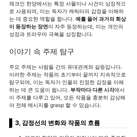
체크인 한양에서는 특정 사물이나 사건이 상징적으
로 사용되며, 이는 독자가 캐릭터의 감정을 이해하
는 데 중요한 역할을 합니다.
예를 들어 과거의 회상
이 등장하는 장면
이 자주 등장하는데, 이는 개인의
성장과 트라우마 극복을 상징합니다.
이야기 속 주제 탐구
주요 주제는 사람들 간의 유대관계와 갈등입니다.
이러한 주제는 작품의 초기부터 끝까지 지속적으로
탐구되며, 이는 독자가 인물의 진정한 감정을 이해
하는 데 큰 도움이 됩니다.
부작마다 다른 시각
에서
이 주제를 다루고 있어, 모든 작품을 충분히 감상해
야 전체 메시지를 grasp 할 수 있습니다.
3, 감정선의 변화와 작품의 흐름