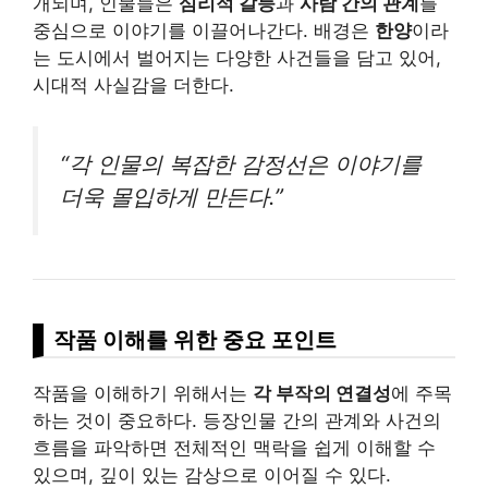
개되며, 인물들은
심리적 갈등
과
사람 간의 관계
를
중심으로 이야기를 이끌어나간다. 배경은
한양
이라
는 도시에서 벌어지는 다양한 사건들을 담고 있어,
시대적 사실감을 더한다.
“각 인물의 복잡한 감정선은 이야기를
더욱 몰입하게 만든다.”
작품 이해를 위한 중요 포인트
작품을 이해하기 위해서는
각 부작의 연결성
에 주목
하는 것이 중요하다. 등장인물 간의 관계와 사건의
흐름을 파악하면 전체적인 맥락을 쉽게 이해할 수
있으며, 깊이 있는 감상으로 이어질 수 있다.