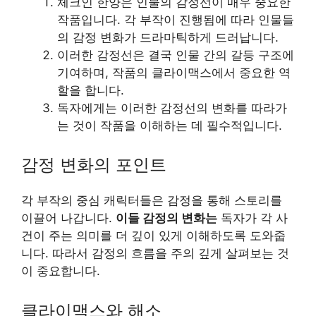
체크인 한양은 인물의 감정선이 매우 중요한
작품입니다. 각 부작이 진행됨에 따라 인물들
의 감정 변화가 드라마틱하게 드러납니다.
이러한 감정선은 결국 인물 간의 갈등 구조에
기여하며, 작품의 클라이맥스에서 중요한 역
할을 합니다.
독자에게는 이러한 감정선의 변화를 따라가
는 것이 작품을 이해하는 데 필수적입니다.
감정 변화의 포인트
각 부작의 중심 캐릭터들은 감정을 통해 스토리를
이끌어 나갑니다.
이들 감정의 변화는
독자가 각 사
건이 주는 의미를 더 깊이 있게 이해하도록 도와줍
니다. 따라서 감정의 흐름을 주의 깊게 살펴보는 것
이 중요합니다.
클라이맥스와 해소