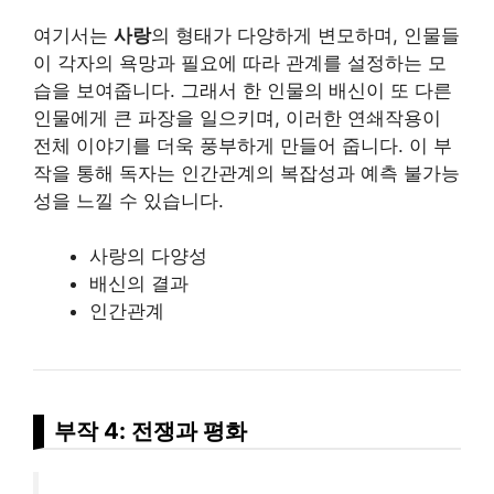
여기서는
사랑
의 형태가 다양하게 변모하며, 인물들
이 각자의 욕망과 필요에 따라 관계를 설정하는 모
습을 보여줍니다. 그래서 한 인물의 배신이 또 다른
인물에게 큰 파장을 일으키며, 이러한 연쇄작용이
전체 이야기를 더욱 풍부하게 만들어 줍니다. 이 부
작을 통해 독자는 인간관계의 복잡성과 예측 불가능
성을 느낄 수 있습니다.
사랑의 다양성
배신의 결과
인간관계
부작 4: 전쟁과 평화