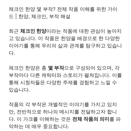
체크인 한양 몇 부작? 전체 작품 이해를 위한 가이
드 | 한양, 체크인, 부작 해설
최근
체크인 한양
이라는 작품에 대한 관심이 높아지
고 있습니다. 이 작품은 한양을 배경으로 한 다양한
이야기를 통해 우리의 삶과 관계를 탐구하고 있습니
다.
체크인 한양은 총
몇 부작
으로 구성되어 있으며, 각
부작마다 다른 캐릭터와 스토리가 펼쳐집니다. 이를
통해 시청자들은 다양한 주제를 경험하고 느낄 수
있습니다.
작품의 각 부작은 개별적인 이야기를 가지고 있지
만, 전반적으로 하나의 메시지를 전달하고자 합니
다. 이 가크를 이해하는 것은
전체 작품의 의미
를 파
악하는 데 매우 중요합니다.