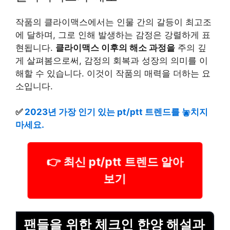
작품의 클라이맥스에서는 인물 간의 갈등이 최고조
에 달하며, 그로 인해 발생하는 감정은 강렬하게 표
현됩니다.
클라이맥스 이후의 해소 과정을
주의 깊
게 살펴봄으로써, 감정의 회복과 성장의 의미를 이
해할 수 있습니다. 이것이 작품의 매력을 더하는 요
소입니다.
✅
2023년 가장 인기 있는 pt/ptt 트렌드를 놓치지
마세요.
👉 최신 pt/ptt 트렌드 알아
보기
팬들을 위한 체크인 한양 해설과