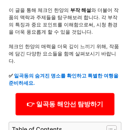
이 글을 통해 체크인 한양의
부작 해설
와 더불어 작
품의 맥락과 주제들을 탐구해보려 합니다. 각 부작
의 특징과 중요 포인트를 이해함으로써, 시청 환경
을 더욱 풍요롭게 할 수 있을 것입니다.
체크인 한양의 매력을 더욱 깊이 느끼기 위해, 작품
에 담긴 다양한 요소들을 함께 살펴보시기 바랍니
다.
✅
일곡동의 숨겨진 명소를 확인하고 특별한 여행을
준비하세요.
👉 일곡동 해안선 탐방하기
Table of Contents