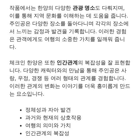
작품에서는 한양의 다양한
관광 명소
도 다뤄지며,
이를 통해 지역 문화를 이해하는 데 도움을 줍니다.
주인공은 다양한 장소를 돌아다니며 각각의 장소에
서 느끼는 감정과 발견을 기록합니다. 이러한 경험
은 관객에게도
여행
의 소중한 가치를 일깨워 줍니
다.
체크인 한양은 또한
인간관계
의 복잡성을 잘 표현합
니다. 다양한 캐릭터와의 만남을 통해 주인공은 사
랑, 우정, 경쟁 등 여러 형태의 관계를 경험합니다.
이러한 관계의 변화는 이야기를 더욱 흥미롭게 만드
는 요소입니다.
정체성과 자아 발견
과거와 현재의 상호작용
여행의 의미와 가치
인간관계의 복잡성