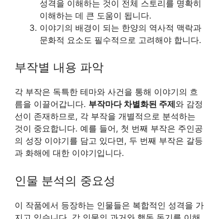
성격을 이해하는 것이 전체 스토리를 명확히
이해하는 데 큰 도움이 됩니다.
이야기의 배경이 되는 한양의 역사적 맥락과
문화적 요소도 필수적으로 고려해야 합니다.
부작별 내용 파악
각 부작은 독특한 테마와 사건을 통해 이야기의 흐
름을 이끌어갑니다.
부작마다 차별화된 주제
와 감정
선이 존재하므로, 각 부작을 개별적으로 분석하는
것이 중요합니다. 예를 들어, 첫 번째 부작은 주인공
의 성장 이야기를 담고 있다면, 두 번째 부작은 갈등
과 화해에 대한 이야기입니다.
인물 분석의 중요성
이 작품에서 등장하는 인물들은 복합적인 성격을 가
지고 있습니다. 각 인물의 과거와 행동 동기를 이해