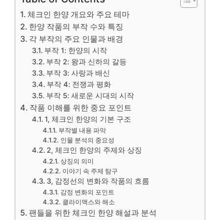
체크인 한양 개요와 주요 테마
한양 작품의 부작 수와 특징
각 부작의 주요 인물과 배경
부작 1: 한양의 시작
부작 2: 왕과 신하의 갈등
부작 3: 사랑과 배신
부작 4: 전쟁과 평화
부작 5: 새로운 시대의 시작
작품 이해를 위한 중요 포인트
1, 체크인 한양의 기본 구조
부작별 내용 파악
인물 분석의 중요성
2, 체크인 한양의 주제와 상징
상징의 의미
이야기 속 주제 탐구
3, 감정선의 변화와 작품의 흐름
감정 변화의 포인트
클라이맥스와 해소
팬들을 위한 체크인 한양 해설과 분석