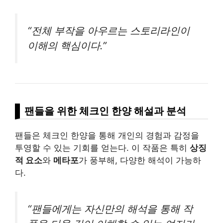
“전체 부작을 아우르는 스토리
라인
이
이해의 핵심이다.”
팬들을 위한 체크인 한양 해설과 분석
팬들은 체크인 한양을 통해 개인의 경험과 감정을
투영할 수 있는 기회를 얻는다. 이 작품은 특히
상징
적 요소
와
메타포
가 풍부해, 다양한 해석이 가능하
다.
“팬들에게는 자신만의 해석을 통해 작