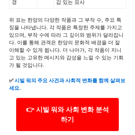
경
감 있는 묘사
위 표는 한양의 다양한 작품과 그 부작 수, 주요 특
징을 나타냅니다. 각 작품은 특정한 주제를 가지고
있으며, 부작 수에 따라 그 깊이와 범위가 달라집니
다. 이를 통해 관객은 한양의 문화적 배경을 더 잘
이해할 수 있게 됩니다. 더 나아가, 각 작품이 지니
고 있는 고유한 메시지와 감성을 느낄 수 있는 기회
가 될 것입니다.
✅
시빌 워의 주요 사건과 사회적 변화를 함께 살펴보
세요.
👉 시빌 워와 사회 변화 분석
하기