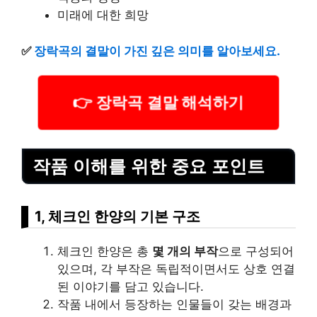
미래에 대한 희망
✅
장락곡의 결말이 가진 깊은 의미를 알아보세요.
👉 장락곡 결말 해석하기
작품 이해를 위한 중요 포인트
1, 체크인 한양의 기본 구조
체크인 한양은 총
몇 개의 부작
으로 구성되어
있으며, 각 부작은 독립적이면서도 상호 연결
된 이야기를 담고 있습니다.
작품 내에서 등장하는 인물들이 갖는 배경과