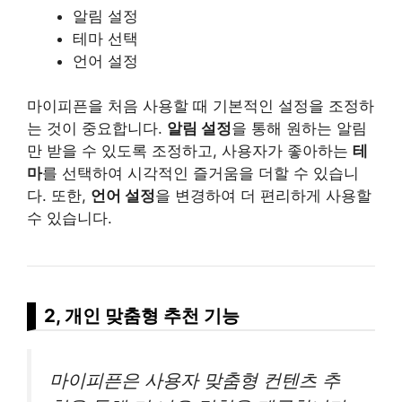
알림 설정
테마 선택
언어 설정
마이피픈을 처음 사용할 때 기본적인 설정을 조정하
는 것이 중요합니다.
알림 설정
을 통해 원하는 알림
만 받을 수 있도록 조정하고, 사용자가 좋아하는
테
마
를 선택하여 시각적인 즐거움을 더할 수 있습니
다. 또한,
언어 설정
을 변경하여 더 편리하게 사용할
수 있습니다.
2, 개인 맞춤형 추천 기능
마이피픈은 사용자 맞춤형 컨텐츠 추