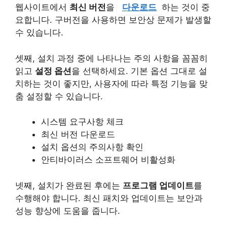
웹사이트에서
최신 버전
을
다운로드
하는 것이 중
요합니다. 구버전을 사용하면 보안상 문제가 발생할
수 있습니다.
셋째, 설치 과정 중에 나타나는 주의 사항을 꼼꼼히
읽고
설정 옵션
을 선택하세요. 기본 옵션 그대로 설
치하는 것이 좋지만, 사용자에 따라 특정 기능을 맞
춤 설정할 수 있습니다.
시스템 요구사항 체크
최신 버전 다운로드
설치 옵션의 주의사항 확인
안티바이러스 소프트웨어 비활성화
넷째, 설치가 완료된 후에는
프로그램 업데이트
를
수행해야 합니다. 최신 패치와 업데이트는 보안과
성능 향상에 도움을 줍니다.