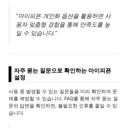
“마이피픈 개인화 옵션을 활용하면 사
용자 맞춤형 경험을 통해 만족도를 높
일 수 있습니다.”
자주 묻는 질문으로 확인하는 마이피픈
설정
사용 중 발생할 수 있는 질문들을 미리 확인하여 문
제를 예방할 수 있습니다. FAQ를 통해 자주 묻는 질
문의 답변을 확인하면, 불필요한 오류를 줄일 수 있
습니다.