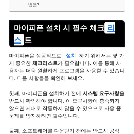
법은?
마이피픈 설치 시 필수 체크
리
스
트
마이피픈을 성공적으로
설치
하기 위해서는 몇 가
지 중요한
체크리스트
가 필요합니다. 이를 통해 사
용자는 더욱 원활하게 프로그램을 사용할 수 있습니
다. 다음 사항들을 확인해 보세요.
첫째, 마이피픈을 설치하기 전에
시스템 요구사항
을
반드시 확인해야 합니다. 이 요구사항이 충족되지
않으면 제대로 작동하지 않을 수 있으므로 사용 중
문제를 방지하려면 필수입니다.
둘째, 소프트웨어를 다운받기 전에는 반드시 공식