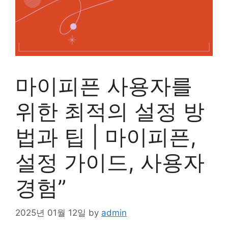
마이피픈 사용자를
위한 최적의 설정 방
법과 팁 | 마이피픈,
설정 가이드, 사용자
경험”
2025년 01월 12일
by
admin