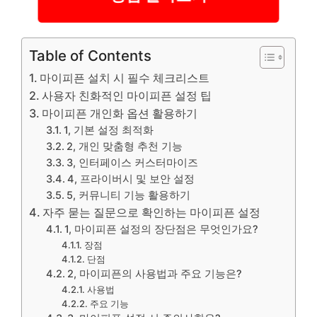
Table of Contents
마이피픈 설치 시 필수 체크리스트
사용자 친화적인 마이피픈 설정 팁
마이피픈 개인화 옵션 활용하기
1, 기본 설정 최적화
2, 개인 맞춤형 추천 기능
3, 인터페이스 커스터마이즈
4, 프라이버시 및 보안 설정
5, 커뮤니티 기능 활용하기
자주 묻는 질문으로 확인하는 마이피픈 설정
1, 마이피픈 설정의 장단점은 무엇인가요?
장점
단점
2, 마이피픈의 사용법과 주요 기능은?
사용법
주요 기능