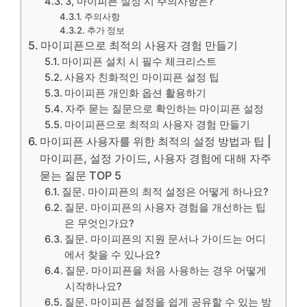
3, 마이피픈 설정 시 주의사항은?
주의사항
추가 정보
마이피픈으로 최적의 사용자 경험 만들기
마이피픈 설치 시 필수 체크리스트
사용자 친화적인 마이피픈 설정 팁
마이피픈 개인화 옵션 활용하기
자주 묻는 질문으로 확인하는 마이피픈 설정
마이피픈으로 최적의 사용자 경험 만들기
마이피픈 사용자를 위한 최적의 설정 방법과 팁 |
마이피픈, 설정 가이드, 사용자 경험에 대해 자주
묻는 질문 TOP 5
질문. 마이피픈의 최적 설정은 어떻게 하나요?
질문. 마이피픈의 사용자 경험을 개선하는 팁
은 무엇인가요?
질문. 마이피픈의 지원 문서나 가이드는 어디
에서 찾을 수 있나요?
질문. 마이피픈을 처음 사용하는 경우 어떻게
시작하나요?
질문. 마이피픈 설정을 쉽게 공유할 수 있는 방