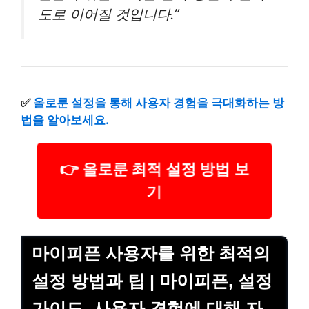
도로 이어질 것입니다.”
✅
올로룬 설정을 통해 사용자 경험을 극대화하는 방
법을 알아보세요.
👉 올로룬 최적 설정 방법 보
기
마이피픈 사용자를 위한 최적의
설정 방법과 팁 | 마이피픈, 설정
가이드, 사용자 경험에 대해 자