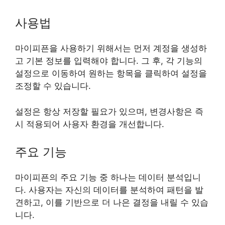
사용법
마이피픈을 사용하기 위해서는 먼저 계정을 생성하
고 기본 정보를 입력해야 합니다. 그 후, 각 기능의
설정으로 이동하여 원하는 항목을 클릭하여 설정을
조정할 수 있습니다.
설정은 항상 저장할 필요가 있으며, 변경사항은 즉
시 적용되어 사용자 환경을 개선합니다.
주요 기능
마이피픈의 주요 기능 중 하나는 데이터 분석입니
다. 사용자는 자신의 데이터를 분석하여 패턴을 발
견하고, 이를 기반으로 더 나은 결정을 내릴 수 있습
니다.