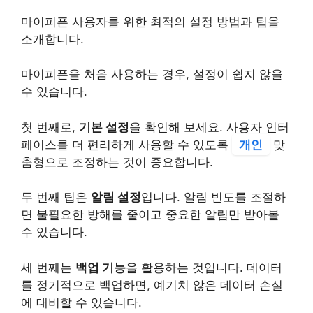
마이피픈 사용자를 위한 최적의 설정 방법과 팁을
소개합니다.
마이피픈을 처음 사용하는 경우, 설정이 쉽지 않을
수 있습니다.
첫 번째로,
기본 설정
을 확인해 보세요. 사용자 인터
페이스를 더 편리하게 사용할 수 있도록
개인
맞
춤형으로 조정하는 것이 중요합니다.
두 번째 팁은
알림 설정
입니다. 알림 빈도를 조절하
면 불필요한 방해를 줄이고 중요한 알림만 받아볼
수 있습니다.
세 번째는
백업 기능
을 활용하는 것입니다. 데이터
를 정기적으로 백업하면, 예기치 않은 데이터 손실
에 대비할 수 있습니다.