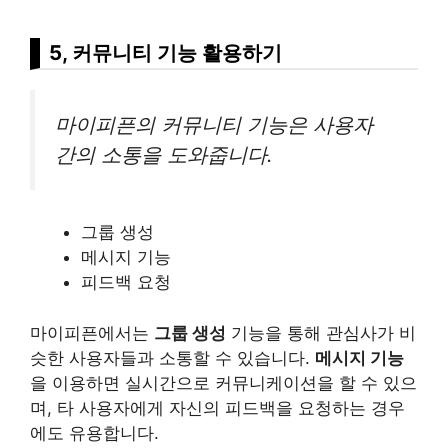
5, 커뮤니티 기능 활용하기
마이피픈의 커뮤니티 기능은 사용자
간의 소통을 도와줍니다.
그룹 생성
메시지 기능
피드백 요청
마이피픈에서는
그룹 생성
기능을 통해 관심사가 비
슷한 사용자들과 소통할 수 있습니다.
메시지 기능
을 이용하면 실시간으로 커뮤니케이션을 할 수 있으
며, 타 사용자에게 자신의 피드백을 요청하는 경우
에도 유용합니다.