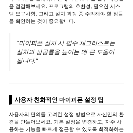
을 점검해보세요. 프로그램의 호환성, 필요한 시스
템 요구사항, 그리고 설치 과정 중 주의해야 할 점들
을 확인하는 것이 중요합니다.
“마이피픈 설치 시 필수 체크리스트는
설치의 성공률을 높이는 데 큰 도움이
됩니다.”
사용자 친화적인 마이피픈 설정 팁
사용자의 편의를 고려한 설정 방법으로 자신만의 환
경을 만들어보세요. 기본 설정을 변경하고, 자주 사
용하는 기능을 빠르게 접근할 수 있도록 최적화하는