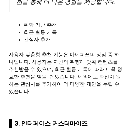
천을 통해 더 나은 경험을 제공합니다.
취향 기반 추천
최근 활동 기록
관심사 추가
사용자 맞춤형 추천 기능은 마이피픈의 장점 중 하
나입니다. 사용자는 자신의
취향
에 맞춰 컨텐츠를
추천받을 수 있으며, 최근 활동 기록에 따라 더욱 정
교한 추천을 받을 수 있습니다. 이외에도 자신이 원
하는
관심사
를 추가하여 더 다양한 제안을 누릴 수
있습니다.
3, 인터페이스 커스터마이즈