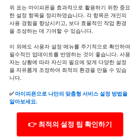
위 표는 마이피픈을 효과적으로 활용하기 위한 중요
한 설정 항목을 정리하였습니다. 각 항목은 개인의
사용 경험을 향상시키고, 보다 효율적인 작업 환경
을 조성하는 데 기여할 수 있습니다.
이 외에도 사용자 설정 메뉴를 주기적으로 확인하여
필수적인 업데이트를 반영하는 것이 좋습니다. 사용
자는 상황에 따라 자신의 필요에 맞게 다양한 설정
을 자유롭게 조정하여 최적의 환경을 만들 수 있습
니다.
✅
마이피픈으로 나만의 맞춤형 서비스 설정 방법을
알아보세요.
👉 최적의 설정 팁 확인하기