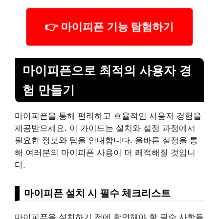
👉 마이피픈 기능 탐험하기
마이피픈으로 최적의 사용자 경
험 만들기
마이피픈을 통해 편리하고 효율적인 사용자 경험을
제공받으세요. 이 가이드는 설치와 설정 과정에서
필요한 정보와 팁을 안내합니다. 올바른 설정을 통
해 여러분의 마이피픈 사용이 더 쾌적해질 것입니
다.
마이피픈 설치 시 필수 체크리스트
마이피픈을 설치하기 전에 확인해야 할 필수 사항들