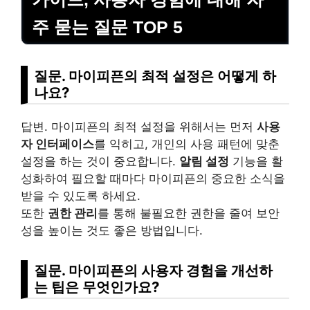
주 묻는 질문 TOP 5
질문. 마이피픈의 최적 설정은 어떻게 하
나요?
답변. 마이피픈의 최적 설정을 위해서는 먼저
사용
자 인터페이스
를 익히고, 개인의 사용 패턴에 맞춘
설정을 하는 것이 중요합니다.
알림 설정
기능을 활
성화하여 필요할 때마다 마이피픈의 중요한 소식을
받을 수 있도록 하세요.
또한
권한 관리
를 통해 불필요한 권한을 줄여 보안
성을 높이는 것도 좋은 방법입니다.
질문. 마이피픈의 사용자 경험을 개선하
는 팁은 무엇인가요?