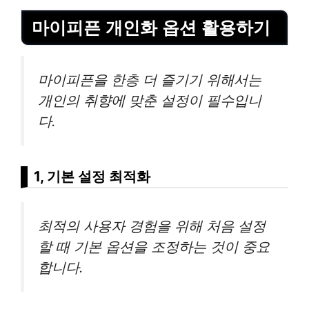
마이피픈 개인화 옵션 활용하기
마이피픈을 한층 더 즐기기 위해서는
개인의 취향에 맞춘 설정이 필수입니
다.
1, 기본 설정 최적화
최적의 사용자 경험을 위해 처음 설정
할 때 기본 옵션을 조정하는 것이 중요
합니다.