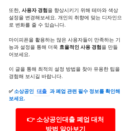
또한,
사용자 경험
을 향상시키기 위해 테마와 색상
설정을 변경해보세요. 개인의 취향에 맞는 디자인으
로 변화를 줄 수 있습니다.
마이피픈을 활용하는 많은 사용자들이 만족하는 기
능과 설정을 통해 더욱
효율적인 사용 경험
을 만들
어보세요.
이 글을 통해 최적의 설정 방법을 찾아 유용한 팁을
경험해 보시길 바랍니다.
✅
소상공인
대출
과 폐업 관련 필수 정보를 확인해
보세요.
👉 소상공인대출 폐업 대처
방법 알아보기