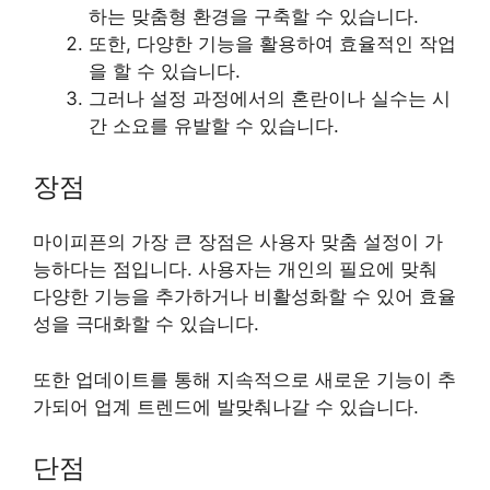
하는 맞춤형 환경을 구축할 수 있습니다.
또한, 다양한 기능을 활용하여 효율적인 작업
을 할 수 있습니다.
그러나 설정 과정에서의 혼란이나 실수는 시
간 소요를 유발할 수 있습니다.
장점
마이피픈의 가장 큰 장점은 사용자 맞춤 설정이 가
능하다는 점입니다. 사용자는 개인의 필요에 맞춰
다양한 기능을 추가하거나 비활성화할 수 있어 효율
성을 극대화할 수 있습니다.
또한 업데이트를 통해 지속적으로 새로운 기능이 추
가되어 업계 트렌드에 발맞춰나갈 수 있습니다.
단점