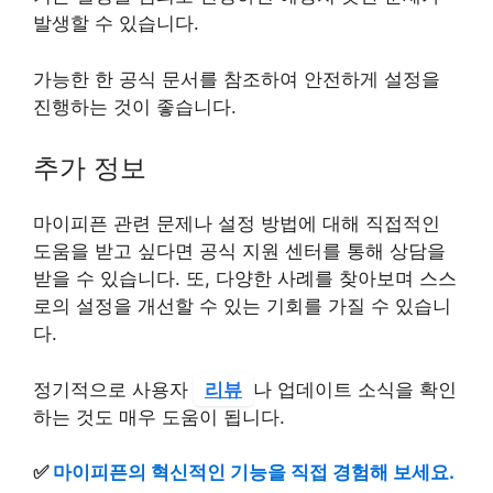
발생할 수 있습니다.
가능한 한 공식 문서를 참조하여 안전하게 설정을
진행하는 것이 좋습니다.
추가 정보
마이피픈 관련 문제나 설정 방법에 대해 직접적인
도움을 받고 싶다면 공식 지원 센터를 통해 상담을
받을 수 있습니다. 또, 다양한 사례를 찾아보며 스스
로의 설정을 개선할 수 있는 기회를 가질 수 있습니
다.
정기적으로 사용자
리뷰
나 업데이트 소식을 확인
하는 것도 매우 도움이 됩니다.
✅
마이피픈의 혁신적인 기능을 직접 경험해 보세요.