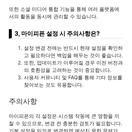
또한 소셜 미디어 통합 기능을 통해 여러 플랫폼에
서의 활동을 동시에 관리할 수 있습니다.
3, 마이피픈 설정 시 주의사항은?
설정 변경 전에는 반드시 현재 설정을 확인하
고 필요하다면 백업을 해두는 것이 좋습니다.
또한, 업데이트가 이루어질 경우 이전 버전과
의 호환성을 고려하는 것이 중요합니다.
사용자 커뮤니티 및 FAQ를 통해 기타 정보를
찾아보는 것도 유용합니다.
주의사항
마이피픈의 각 설정은 시스템 작동에 큰 영향을 끼
칠 수 있으므로, 변경 전 충분한 검토가 필요합니다.
기본 설정을 임의로 변경하면 예상치 못한 문제가