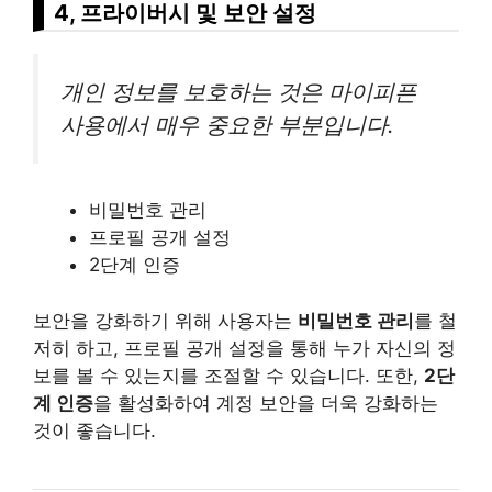
4, 프라이버시 및 보안 설정
개인 정보를 보호하는 것은 마이피픈
사용에서 매우 중요한 부분입니다.
비밀번호 관리
프로필 공개 설정
2단계 인증
보안을 강화하기 위해 사용자는
비밀번호 관리
를 철
저히 하고, 프로필 공개 설정을 통해 누가 자신의 정
보를 볼 수 있는지를 조절할 수 있습니다. 또한,
2단
계 인증
을 활성화하여 계정 보안을 더욱 강화하는
것이 좋습니다.