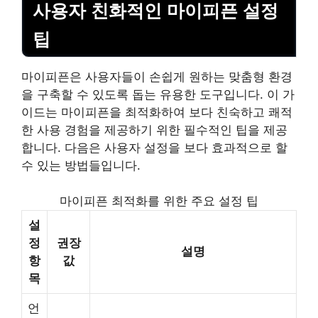
사용자 친화적인 마이피픈 설정
팁
마이피픈은 사용자들이 손쉽게 원하는 맞춤형 환경
을 구축할 수 있도록 돕는 유용한 도구입니다. 이 가
이드는 마이피픈을 최적화하여 보다 친숙하고 쾌적
한 사용 경험을 제공하기 위한 필수적인 팁을 제공
합니다. 다음은 사용자 설정을 보다 효과적으로 할
수 있는 방법들입니다.
마이피픈 최적화를 위한 주요 설정 팁
설
정
권장
설명
항
값
목
언