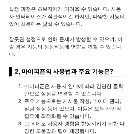
설정 과정은 초보자에게 어려울 수 있습니다. 사용
자 인터페이스가 직관적이긴 하지만, 다양한 기능이
있어 처음에는 낯설 수 있습니다.
잘못된 설정으로 인해 문제가 발생할 수 있으며, 이
럴 경우 기능의 정상작동에 영향을 끼칠 수 있습니
다.
2, 마이피픈의 사용법과 주요 기능은?
마이피픈은 사용자 안내에 따라 간단한 클릭
만으로 설정을 변경할 수 있습니다.
주요 기능으로는 게시물 작성, 데이터 관리,
알림 설정 등이 있으며, 이들은 모두 개인의
필요에 최적화될 수 있습니다.
그 외에도 사용자 경험을 향상시키기 위한 다
양한 도움말과 팁이 제공됩니다.