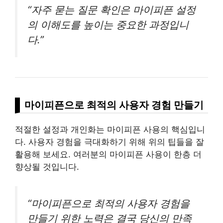
“자주 묻는 질문 확인은 마이피픈 설정
의 이해도를 높이는 중요한 과정입니
다.”
마이피픈으로 최적의 사용자 경험 만들기
적절한 설정과 개인화는 마이피픈 사용의 핵심입니
다. 사용자 경험을 극대화하기 위해 위의 팁들을 잘
활용해 보세요. 여러분의 마이피픈 사용이 한층 더
향상될 것입니다.
“마이피픈으로 최적의 사용자 경험을
만들기 위한 노력은 결국 당신의 만족