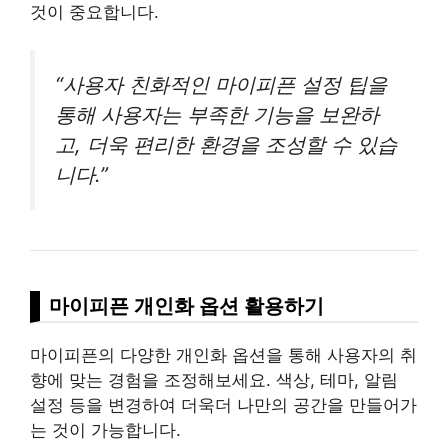
것이 중요합니다.
“사용자 친화적인 마이피픈 설정 팁을
통해 사용자는 부족한 기능을 보완하
고, 더욱 편리한 환경을 조성할 수 있습
니다.”
마이피픈 개인화 옵션 활용하기
마이피픈의 다양한 개인화 옵션을 통해 사용자의 취
향에 맞는 경험을 조정해보세요. 색상, 테마, 알림
설정 등을 변경하여 더욱더 나만의 공간을 만들어가
는 것이 가능합니다.