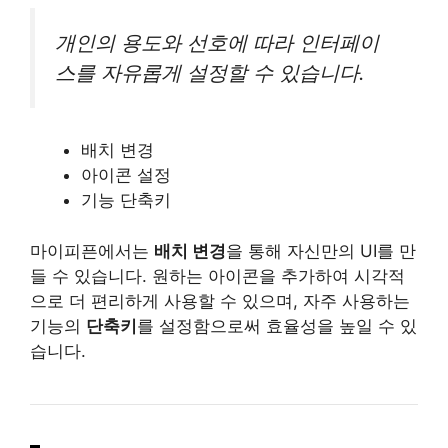
개인의 용도와 선호에 따라 인터페이
스를 자유롭게 설정할 수 있습니다.
배치 변경
아이콘 설정
기능 단축키
마이피픈에서는
배치 변경
을 통해 자신만의 UI를 만
들 수 있습니다. 원하는 아이콘을 추가하여 시각적
으로 더 편리하게 사용할 수 있으며, 자주 사용하는
기능의
단축키
를 설정함으로써 효율성을 높일 수 있
습니다.