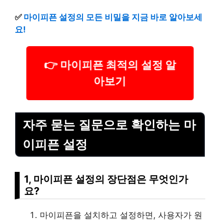
✅
마이피픈 설정의 모든 비밀을 지금 바로 알아보세
요!
👉 마이피픈 최적의 설정 알
아보기
자주 묻는 질문으로 확인하는 마
이피픈 설정
1, 마이피픈 설정의 장단점은 무엇인가
요?
마이피픈을 설치하고 설정하면, 사용자가 원