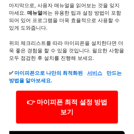
마지막으로, 사용자 매뉴얼을 읽어보는 것을 잊지
마세요.
매뉴얼
에는 유용한 팁과 설정 방법이 포함
되어 있어 프로그램을 더욱 효율적으로 사용할 수
있게 도와줍니다.
위의 체크리스트를 따라 마이피픈을 설치한다면 더
욱 좋은 경험을 할 수 있을 것입니다. 필요한 사항을
모두 점검한 후 설치를 진행해 보세요.
✅
마이피픈으로 나만의 최적화된
서비스
만드는
방법을 알아보세요.
👉 마이피픈 최적 설정 방법
보기