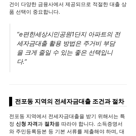
건이 다양한 금융사에서 제공되므로 적절한 대출 상
품 선택이 중요합니다.
“e편한세상시민공원1단지 아파트의 전
세자금대출 활용 방법은 주거비 부담
을 크게 줄일 수 있는 좋은 선택입니
다.”
전포동 지역의 전세자금대출 조건과 절차
전포동 지역에서 전세자금대출을 받기 위해서는 특
정
신청 자격
과
절차
를 따라야 합니다. 소득증명서
와 주민등록등본 등 기본 서류를 제출해야 하며, 대