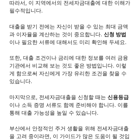
따라서, 이 지역에서의 전세자금대출에 대한 이해가
필수적입니다.
대출을 받기 전에는 자신이 받을 수 있는 최대 금액
과 이자율을 계산하는 것이 중요합니다.
신청 방법
이나 필요한 서류에 대해서도 미리 확인해 두세요.
또한, 대출 조건이나 금리에 대한 정보를 여러 금융
기관에서 비교해 보는 것도 좋은 방법입니다. 이렇
게 함으로써 자신에게 가장 유리한 조건을 찾을 수
있습니다.
마지막으로, 전세자금대출을 신청할 때는
신용등급
이나 소득 증명 서류도 함께 준비해야 합니다. 이를
통해 대출 가능성을 높일 수 있습니다.
부산에서 안정적인 주거 생활을 위해 전세자금대출
을 고려 중이라면, 이 가이드가 많은 도움이 될 것입