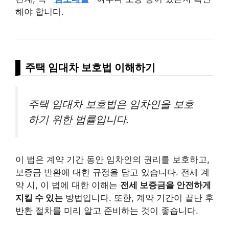
해야 합니다.
주택 임대차 보호법 이해하기
주택 임대차 보호법은 임차인을 보호
하기 위한 법률입니다.
이 법은 계약 기간 동안 임차인의 권리를 보호하고,
보증금 반환에 대한 규정을 담고 있습니다. 전세 계
약 시, 이 법에 대한 이해는
전세 보증금을 안전하게
지킬 수 있는
방법입니다. 또한, 계약 기간이 끝난 후
반환 절차를 미리 알고 준비하는 것이 좋습니다.