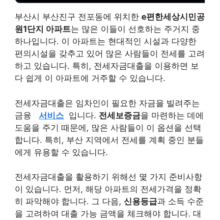
부산시 부산진구 전포동에 위치한
e편한세상시민공
원1단지 아파트
는 많은 이들이 선호하는 주거지 중
하나입니다. 이 아파트는 현대적인 시설과 다양한
편의시설을 갖추고 있어 많은 사람들이 전세를 고려
하고 있습니다. 특히, 전세자금대출을 이용하면 보
다 쉽게 이 아파트에 거주할 수 있습니다.
전세자금대출은 임차인이 필요한 자금을 빌려주는
금융
서비스
입니다.
전세보증금
을 마련하는 데에
도움을 주기 때문에, 많은 사람들이 이 옵션을 선택
합니다. 특히, 부산 지역에서 전세를 계획 중인 분들
에게 유용할 수 있습니다.
전세자금대출을 활용하기 위해선 몇 가지 준비사항
이 있습니다. 먼저, 해당 아파트의 전세가격을 정확
히 파악해야 합니다. 그 다음,
신용등급
과 소득 수준
을 고려하여 대출 가능 금액을 체크해야 합니다. 대