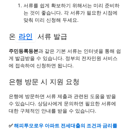
서류를 쉽게 확보하기 위해서는 미리 준비하
는 것이 좋습니다. 각 서류가 필요한 시점에
맞춰 미리 신청해 두세요.
온
라인
서류 발급
주민등록등본
과 같은 기본 서류는 인터넷을 통해 쉽
게 발급받을 수 있습니다. 정부의 전자민원 서비스
에 접속하여 신청하면 됩니다.
은행 방문 시 지원 요청
은행에 방문하면 서류 제출과 관련된 도움을 받을
수 있습니다. 상담사에게 문의하면 필요한 서류에
대한 구체적인 안내를 받을 수 있습니다.
✅
해피투모로우 아파트 전세대출의 조건과 금리를