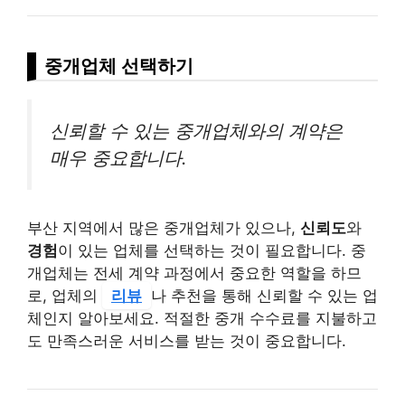
중개업체 선택하기
신뢰할 수 있는 중개업체와의 계약은
매우 중요합니다.
부산 지역에서 많은 중개업체가 있으나,
신뢰도
와
경험
이 있는 업체를 선택하는 것이 필요합니다. 중
개업체는 전세 계약 과정에서 중요한 역할을 하므
로, 업체의
리뷰
나 추천을 통해 신뢰할 수 있는 업
체인지 알아보세요. 적절한 중개 수수료를 지불하고
도 만족스러운 서비스를 받는 것이 중요합니다.