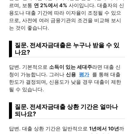
르며, 보통
연 2%에서 4%
사이입니다. 대출자의 신
용도나 대출 기간에 따라 이자율이 조정될 수 있으
므로, 사전에 여러 금융기관의 조건을 비교해 보시
는 것이 좋습니다.
질문. 전세자금대출은 누구나 받을 수 있
나요?
답변. 기본적으로
소득이 있는 세대주
라면 대출 신
청이 가능합니다. 그러나
신용
평가
를 통해 대출
한도가 결정되며, 신용도가 낮을 경우 대출이 제한
될 수 있습니다.
질문. 전세자금대출 상환 기간은 얼마나
되나요?
답변. 대출 상환 기간은 일반적으로
1년에서 10년
까