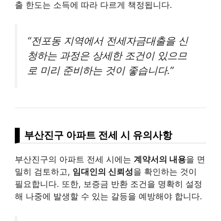
출 한도는 소득에 따라 다르게 책정됩니다.
“전포동 지역에서 전세자금대출을 신
청하는 과정은 상세한 조건이 있으므
로 미리 준비하는 것이 좋습니다.”
부산진구 아파트 전세 시 유의사항
부산진구의 아파트 전세 시에는
계약서의 내용
을 면
밀히 검토하고,
임대인의 신뢰성
을 확인하는 것이
필요합니다. 또한, 보증금 반환 조건을 명확히 설정
해 나중에 발생할 수 있는 갈등을 예방해야 합니다.