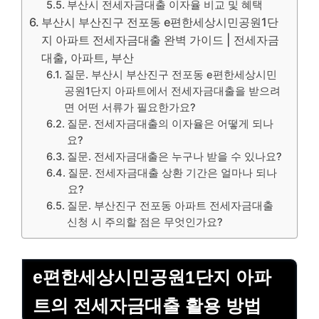
부산시 전세자금대출 이자율 비교 및 혜택
부산시 부산진구 전포동 e편한세상시민공원1단
지 아파트 전세자금대출 완벽 가이드 | 전세자금
대출, 아파트, 부산
질문. 부산시 부산진구 전포동 e편한세상시민
공원1단지 아파트에서 전세자금대출을 받으려
면 어떤 서류가 필요한가요?
질문. 전세자금대출의 이자율은 어떻게 되나
요?
질문. 전세자금대출은 누구나 받을 수 있나요?
질문. 전세자금대출 상환 기간은 얼마나 되나
요?
질문. 부산진구 전포동 아파트 전세자금대출
신청 시 주의할 점은 무엇인가요?
e편한세상시민공원1단지 아파
트의 전세자금대출 활용 방법