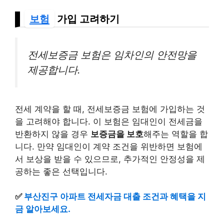
보험
가입 고려하기
전세보증금 보험은 임차인의 안전망을
제공합니다.
전세 계약을 할 때, 전세보증금 보험에 가입하는 것
을 고려해야 합니다. 이 보험은 임대인이 전세금을
반환하지 않을 경우
보증금을 보호
해주는 역할을 합
니다. 만약 임대인이 계약 조건을 위반하면 보험에
서 보상을 받을 수 있으므로, 추가적인 안정성을 제
공하는 좋은 선택입니다.
✅
부산진구 아파트 전세자금 대출 조건과 혜택을 지
금 알아보세요.