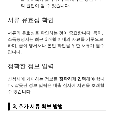
의 원인이 될 수 있습니다.
서류 유효성 확인
서류의 유효성을 확인하는 것이 중요합니다. 특히,
소득증명서는 최근 3개월 이내의 자료를 기준으로
하며, 급여 명세서나 본인 확인을 위한 서류가 필수
입니다.
정확한 정보 입력
신청서에 기재하는 정보를
정확하게 입력
해야 합니
다. 잘못된 정보 입력은 대출 심사에 지연을 초래할
수 있습니다.
3, 추가 서류 확보 방법