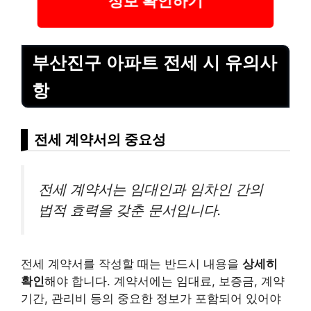
부산진구 아파트 전세 시 유의사
항
전세 계약서의 중요성
전세 계약서는 임대인과 임차인 간의
법적 효력을 갖춘 문서입니다.
전세 계약서를 작성할 때는 반드시 내용을
상세히
확인
해야 합니다. 계약서에는 임대료, 보증금, 계약
기간, 관리비 등의 중요한 정보가 포함되어 있어야