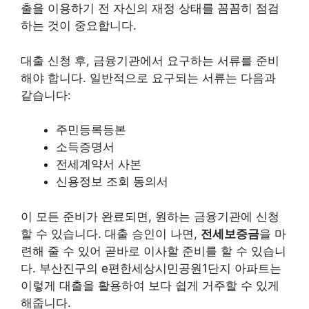
출을 이용하기 전 자신의 재정 상태를 꼼꼼히 점검
하는 것이 중요합니다.
대출 신청 후, 금융기관에서 요구하는 서류를 준비
해야 합니다. 일반적으로 요구되는 서류는 다음과
같습니다:
주민등록등본
소득증명서
전세계약서 사본
신용정보 조회 동의서
이 모든 준비가 완료되면, 원하는 금융기관에 신청
할 수 있습니다. 대출 승인이 나면,
전세보증금
을 마
련해 줄 수 있어 곧바로 이사할 준비를 할 수 있습니
다. 부산진구의 e편한세상시민공원1단지 아파트는
이렇게 대출을 활용하여 보다 쉽게 거주할 수 있게
해줍니다.