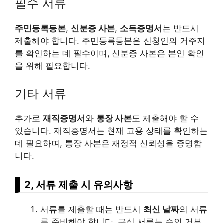
필수 서류
주민등록등본
,
신분증 사본
,
소득증명서
는 반드시
제출해야 합니다. 주민등록등본은 신청인의 거주지
를 확인하는 데 필수이며, 신분증 사본은 본인 확인
을 위해 필요합니다.
기타 서류
추가로
재직증명서
와
통장 사본
도 제출해야 할 수
있습니다. 재직증명서는 현재 고용 상태를 확인하는
데 필요하며, 통장 사본은 재정적 신뢰성을 증명합
니다.
2, 서류 제출 시 유의사항
서류를 제출할 때는 반드시
최신 날짜
의 서류
를 준비해야 합니다. 구식 서류는 승인 거부