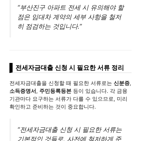
“부산진구 아파트 전세 시 유의해야 할
점은 임대차 계약의 세부 사항을 철저
히 점검하는 것입니다.”
전세자금대출 신청 시 필요한 서류 정리
전세자금대출을 신청할 때 필요한 서류로는
신분증
,
소득증명서
,
주민등록등본
등이 있습니다. 각 금융
기관마다 요구하는 서류가 다를 수 있으므로, 미리
확인하고 준비하는 것이 중요합니다.
“전세자금대출 신청 시 필요한 서류는
기본적인 것들로, 사전에 철저하게 준