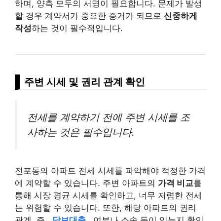
하며, 양측 모두의 서명이 필요합니다. 문제가 발생
할 경우 계약서가 중요한 증거가 되므로
신중하게
작성
하는 것이 필수적입니다.
주변 시세 및 권리 관계 확인
전세를 계약하기 전에 주변 시세를 조
사하는 것은 필수입니다.
전포동의 아파트 전세 시세를 파악해야 적정한 가격
에 계약할 수 있습니다. 주변 아파트의
가격 비교
를
통해 시장 평균 시세를 확인하고, 너무 저렴한 전세
는 위험할 수 있습니다. 또한, 해당 아파트의 권리
관계, 즉
담보대출
여부나 소송 등이 있는지 확인