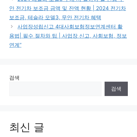
안 전기차 보조금 금액 및 잔액 현황 | 2024 전기차
보조금, 테슬라 모델3, 무안 전기차 혜택
사업장성립신고 4대사회보험정보연계센터 활
용법| 필수 절차와 팁 | 사업장 신고, 사회보험, 정보
연계”
검색
검색
최신 글