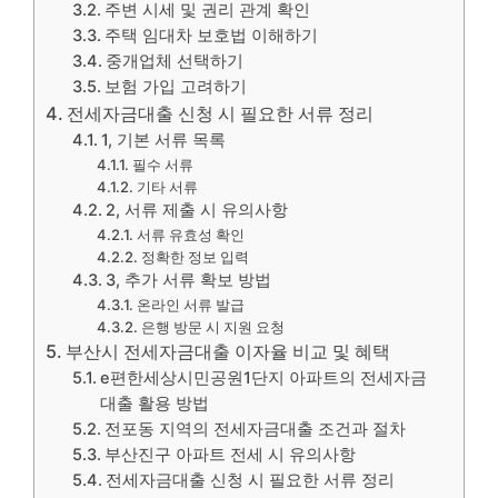
주변 시세 및 권리 관계 확인
주택 임대차 보호법 이해하기
중개업체 선택하기
보험 가입 고려하기
전세자금대출 신청 시 필요한 서류 정리
1, 기본 서류 목록
필수 서류
기타 서류
2, 서류 제출 시 유의사항
서류 유효성 확인
정확한 정보 입력
3, 추가 서류 확보 방법
온라인 서류 발급
은행 방문 시 지원 요청
부산시 전세자금대출 이자율 비교 및 혜택
e편한세상시민공원1단지 아파트의 전세자금
대출 활용 방법
전포동 지역의 전세자금대출 조건과 절차
부산진구 아파트 전세 시 유의사항
전세자금대출 신청 시 필요한 서류 정리