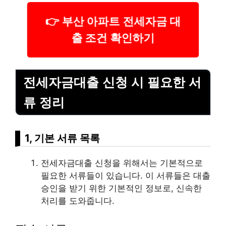
👉 부산 아파트 전세자금 대
출 조건 확인하기
전세자금대출 신청 시 필요한 서
류 정리
1, 기본 서류 목록
전세자금대출 신청을 위해서는 기본적으로
필요한 서류들이 있습니다. 이 서류들은 대출
승인을 받기 위한 기본적인 정보로, 신속한
처리를 도와줍니다.