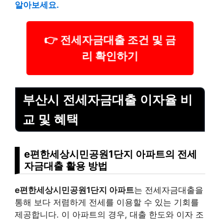
알아보세요.
👉 전세자금대출 조건 및 금
리 확인하기
부산시 전세자금대출 이자율 비
교 및 혜택
e편한세상시민공원1단지 아파트의 전세
자금대출 활용 방법
e편한세상시민공원1단지 아파트
는 전세자금대출을
통해 보다 저렴하게 전세를 이용할 수 있는 기회를
제공합니다. 이 아파트의 경우, 대출 한도와 이자 조