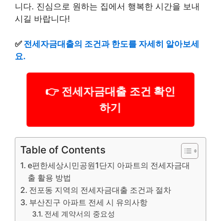
니다. 진심으로 원하는 집에서 행복한 시간을 보내
시길 바랍니다!
✅
전세자금대출의 조건과 한도를 자세히 알아보세
요.
👉 전세자금대출 조건 확인
하기
Table of Contents
e편한세상시민공원1단지 아파트의 전세자금대
출 활용 방법
전포동 지역의 전세자금대출 조건과 절차
부산진구 아파트 전세 시 유의사항
전세 계약서의 중요성