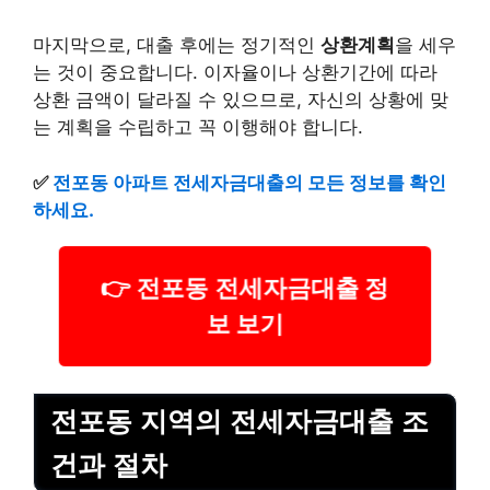
마지막으로, 대출 후에는 정기적인
상환계획
을 세우
는 것이 중요합니다. 이자율이나 상환기간에 따라
상환 금액이 달라질 수 있으므로, 자신의 상황에 맞
는 계획을 수립하고 꼭 이행해야 합니다.
✅
전포동 아파트 전세자금대출의 모든 정보를 확인
하세요.
👉 전포동 전세자금대출 정
보 보기
전포동 지역의 전세자금대출 조
건과 절차