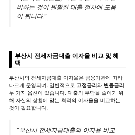
비하는 것이 원활한 대출 절차에 도움
이 됩니다.”
부산시 전세자금대출 이자율 비교 및 혜
택
부산시의 전세자금대출 이자율은 금융기관에 따라
다르게 운영되며, 일반적으로
고정금리
와
변동금리
두 가지 옵션이 있습니다. 대출의 부담을 줄이기 위
해 자신의 상황에 맞는 최적의 이자율을 비교하는
것이 필요합니다.
“부산시 전세자금대출의 이자율 비교