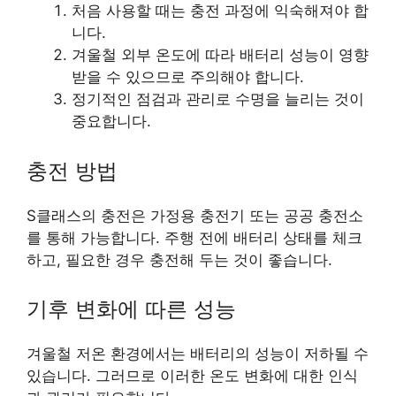
처음 사용할 때는 충전 과정에 익숙해져야 합
니다.
겨울철 외부 온도에 따라 배터리 성능이 영향
받을 수 있으므로 주의해야 합니다.
정기적인 점검과 관리로 수명을 늘리는 것이
중요합니다.
충전 방법
S클래스의 충전은 가정용 충전기 또는 공공 충전소
를 통해 가능합니다. 주행 전에 배터리 상태를 체크
하고, 필요한 경우 충전해 두는 것이 좋습니다.
기후 변화에 따른 성능
겨울철 저온 환경에서는 배터리의 성능이 저하될 수
있습니다. 그러므로 이러한 온도 변화에 대한 인식