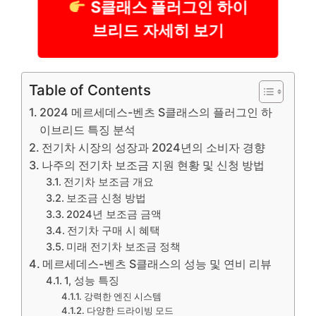
S클래스 플러그인 하이
브리드 자세히 보기
Table of Contents
2024 메르세데스-벤츠 S클래스의 플러그인 하
이브리드 특징 분석
전기차 시장의 성장과 2024년의 소비자 경향
나주의 전기차 보조금 지원 현황 및 신청 방법
전기차 보조금 개요
보조금 신청 방법
2024년 보조금 금액
전기차 구매 시 혜택
미래 전기차 보조금 정책
메르세데스-벤츠 S클래스의 성능 및 연비 리뷰
1, 성능 특징
강력한 엔진 시스템
다양한 드라이빙 모드