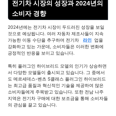
전기차 시장의 성장과 2024년의
소비자 경향
2024년에는 전기차 시장이 두드러진 성장을 보일
것으로 예상됩니다. 여러 자동차 제조사들이 지속
가능한 이동 수단을 추구하며 전기차
라인
업을
강화하고 있는 가운데, 소비자들은 이러한 변화에
긍정적인 반응을 보이고 있습니다.
특히 플러그인 하이브리드 모델의 인기가 상승하면
서 다양한 모델들이 출시되고 있습니다. 그 중에서
도 메르세데스-벤츠 S클래스 플러그인 하이브리드
는 최고급 품질과 혁신적인 기술을 제공하여 많은
소비자들에게 주목받고 있습니다. 또한 전남 나주
지역은 전기차 구매에 대한 보조금을 통해 소비자들
의 관심을 끌고 있습니다.