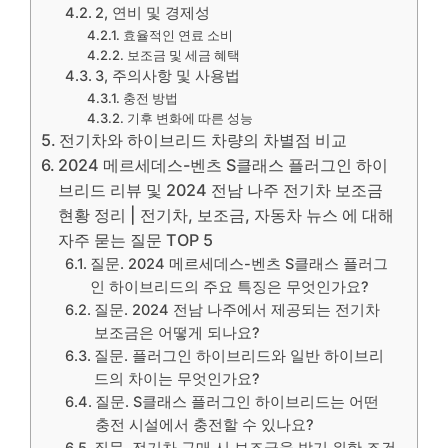
2, 연비 및 경제성
효율적인 연료 소비
보조금 및 세금 혜택
3, 주의사항 및 사용법
충전 방법
기후 변화에 따른 성능
전기차와 하이브리드 차량의 차별점 비교
2024 메르세데스-벤츠 S클래스 플러그인 하이
브리드 리뷰 및 2024 전남 나주 전기차 보조금
현황 정리 | 전기차, 보조금, 자동차 뉴스 에 대해
자주 묻는 질문 TOP 5
질문. 2024 메르세데스-벤츠 S클래스 플러그
인 하이브리드의 주요 특징은 무엇인가요?
질문. 2024 전남 나주에서 제공되는 전기차
보조금은 어떻게 되나요?
질문. 플러그인 하이브리드와 일반 하이브리
드의 차이는 무엇인가요?
질문. S클래스 플러그인 하이브리드는 어떤
충전 시설에서 충전할 수 있나요?