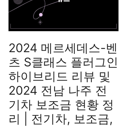
2024 메르세데스-벤
츠 S클래스 플러그인
하이브리드 리뷰 및
2024 전남 나주 전
기차 보조금 현황 정
리 | 전기차, 보조금,