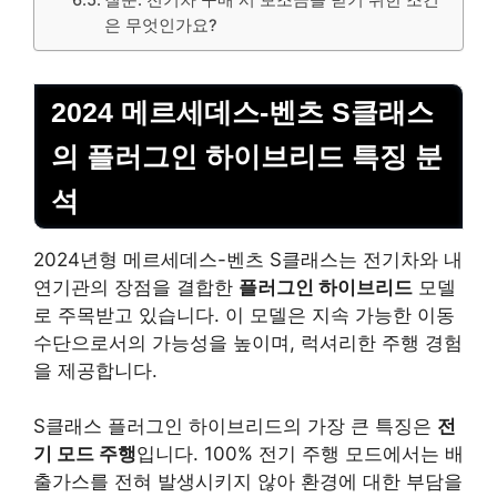
질문. 전기차 구매 시 보조금을 받기 위한 조건
은 무엇인가요?
2024 메르세데스-벤츠 S클래스
의 플러그인 하이브리드 특징 분
석
2024년형 메르세데스-벤츠 S클래스는 전기차와 내
연기관의 장점을 결합한
플러그인 하이브리드
모델
로 주목받고 있습니다. 이 모델은 지속 가능한 이동
수단으로서의 가능성을 높이며, 럭셔리한 주행 경험
을 제공합니다.
S클래스 플러그인 하이브리드의 가장 큰 특징은
전
기 모드 주행
입니다. 100% 전기 주행 모드에서는 배
출가스를 전혀 발생시키지 않아 환경에 대한 부담을