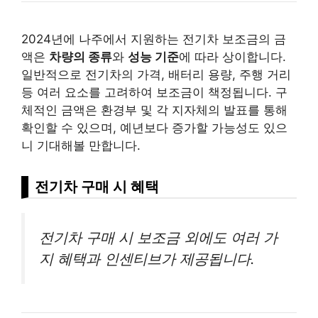
2024년에 나주에서 지원하는 전기차 보조금의 금
액은
차량의 종류
와
성능 기준
에 따라 상이합니다.
일반적으로 전기차의 가격, 배터리 용량, 주행 거리
등 여러 요소를 고려하여 보조금이 책정됩니다. 구
체적인 금액은 환경부 및 각 지자체의 발표를 통해
확인할 수 있으며, 예년보다 증가할 가능성도 있으
니 기대해볼 만합니다.
전기차 구매 시 혜택
전기차 구매 시 보조금 외에도 여러 가
지 혜택과 인센티브가 제공됩니다.