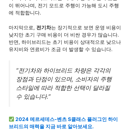
이 뛰어나며, 전기 모드로 주행이 가능해 도시 주행
에 적합합니다.
마지막으로,
전기차
는 장기적으로 보면 운영 비용이
낮지만 초기 구매 비용이 더 비싼 경우가 많습니다.
반면, 하이브리드는 초기 비용이 상대적으로 낮으나
유지비와 연료비가 조금 더 발생할 수 있습니다.
“전기차와 하이브리드 차량은 각각의
장점과 단점이 있으며, 소비자의 주행
스타일에 따라 적합한 선택이 달라질
수 있습니다.”
2024 메르세데스-벤츠 S클래스 플러그인 하이
브리드의 매력을 지금 바로 알아보세요.