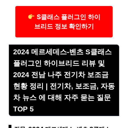
S클래스 플러그인 하이
브리드 정보 확인하기
2024 메르세데스-벤츠 S클래스
플러그인 하이브리드 리뷰 및
2024 전남 나주 전기차 보조금
현황 정리 | 전기차, 보조금, 자동
차 뉴스 에 대해 자주 묻는 질문
TOP 5