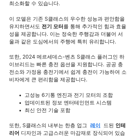
최소화할 수 있습니다.
이 모델은 기존 S클래스의 우수한 성능과 편안함을
유지하면서도
전기 모터
를 통해 추가적인 힘과 효율
성을 제공합니다. 이는 정숙한 주행감과 더불어 서
울과 같은 도심에서의 주행에 특히 유리합니다.
또한, 2024 메르세데스-벤츠 S클래스 플러그인 하
이브리드는 빠른 충전 옵션을 지원합니다. 공공 충
전소와 가정용 충전기에서 쉽게 충전이 가능하여 소
비자에게 큰 편리함을 제공합니다.
고성능 6기통 엔진과 전기 모터의 조합
업데이트된 정보 엔터테인먼트 시스템
최신 안전 기술 포함
또한, S클래스의 내부는 한층 업그
레이
드된
인테
리어
디자인과 고급스러운 마감재로 장식되어 있습