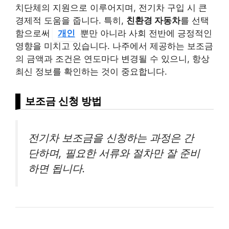
치단체의 지원으로 이루어지며, 전기차 구입 시 큰
경제적 도움을 줍니다. 특히,
친환경 자동차
를 선택
함으로써
개인
뿐만 아니라 사회 전반에 긍정적인
영향을 미치고 있습니다. 나주에서 제공하는 보조금
의 금액과 조건은 연도마다 변경될 수 있으니, 항상
최신 정보를 확인하는 것이 중요합니다.
보조금 신청 방법
전기차 보조금을 신청하는 과정은 간
단하며, 필요한 서류와 절차만 잘 준비
하면 됩니다.