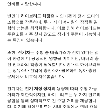
연비를 자랑합니다.
반면에
하이브리드 차량
은 내연기관과 전기 모터의
조합으로 작동하며, 두 가지 에너지원의 장점을 결
합해 성능을 최적화합니다. 이로 인해 하이브리드는
주유소를 자주 찾지 않고도 장거리 주행이 가능하다
는 특징이 있습니다.
또한,
전기차
는 주행 중 배출가스가 전혀 없다는 점
이 환경에 더 긍정적인 영향을 미치지만, 배터리 충
전 인프라의 확충이 필요합니다. 반대로 하이브리드
는 정유소나 전압식 충전소가 필요하지 않아 충전
문제에서 비교적 자유롭습니다.
전기차는
전기 저장 장치
의 용량에 따라 주행 가능
거리가 제한적이지만, 하이브리드는 두 가지 연료의
융합을 통해 상대적으로 긴 주행 거리를 제공합니
다. 여기에 하이브리드는 시내 주행에서 연비 효율