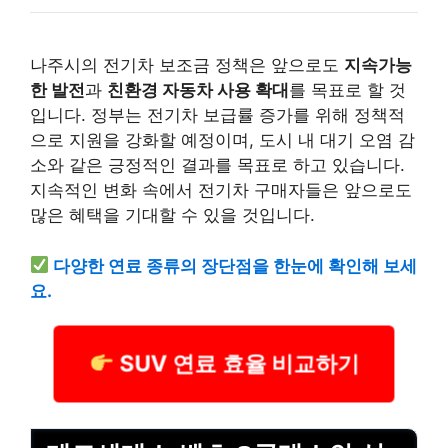
나주시의 전기차 보조금 정책은 앞으로도
지속가능
한 발전
과
친환경 자동차 사용 확대
를 목표로 할 것
입니다. 정부는 전기차 보급률 증가를 위해 정책적
으로 지원을 강화할 예정이며, 도시 내 대기 오염 감
소와 같은 긍정적인 결과를 목표로 하고 있습니다.
지속적인 변화 속에서 전기차 구매자들은 앞으로도
많은 혜택을 기대할 수 있을 것입니다.
다양한 연료 종류의 장단점을 한눈에 확인해 보세
요.
SUV 연료 효율 비교하기