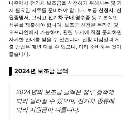
나주에서 전기차 보조금을 신청하기 위해서는 몇 가
지 필요한 서류를 준비해야 합니다. 보통
신청서
,
신
원증명서
, 그리고
전기차 구매 영수증
등 기본적인
서류를 제출해야 합니다. 보조금 신청은 온라인 및
오프라인에서 가능하며, 관련 부서에 직접 문의하면
자세한 안내를 받을 수 있습니다. 신청 마감일과 제
출 방법은 매년 다를 수 있으니, 미리 준비하는 것이
좋습니다.
2024년 보조금 금액
2024년의 보조금 금액은 정부 정책에
따라 달라질 수 있으며, 전기차 종류에
따라 지원금이 다릅니다.