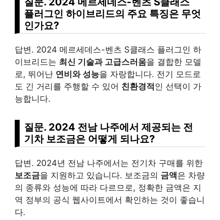
질문. 2024 메르세데스-벤츠 S클래스
플러그인 하이브리드의 주요 특징은 무엇
인가요?
답변. 2024 메르세데스-벤츠 S클래스 플러그인 하
이브리드는
최신 기술과 고급스러움
을 결합한 모델
로, 뛰어난
연비와 성능
을 자랑합니다. 전기 모드로
도 긴 거리를 주행할 수 있어
친환경적
인 선택이 가
능합니다.
질문. 2024 전남 나주에서 제공되는 전
기차 보조금은 어떻게 되나요?
답변. 2024년 전남 나주에서는 전기차 구매를 위한
보조금
을 지원하고 있습니다. 보조금의
금액
은 차량
의 종류와 성능에 따라 다르므로, 정확한 금액은 지
역 정부의 공식 웹사이트에서 확인하는 것이 좋습니
다.