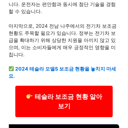
니다. 운전자는 편안함과 동시에 첨단 기술을 경험
할 수 있습니다.
마지막으로, 2024 전남 나주에서의 전기차 보조금
현황도 주목할 필요가 있습니다. 정부는 전기차 보
급을 확대하기 위해 상당한 지원을 아끼지 않고 있
으며, 이는 소비자들에게 매우 긍정적인 영향을 미
칩니다.
2024 테슬라 모델S 보조금 현황을 놓치지 마세
요.
테슬라 보조금 현황 알아
보기