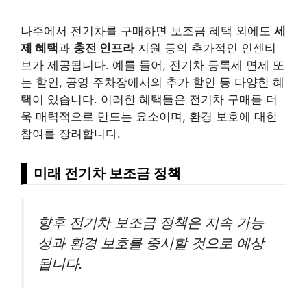
나주에서 전기차를 구매하면 보조금 혜택 외에도
세
제 혜택
과
충전 인프라
지원 등의 추가적인 인센티
브가 제공됩니다. 예를 들어, 전기차 등록세 면제 또
는 할인, 공영 주차장에서의 추가 할인 등 다양한 혜
택이 있습니다. 이러한 혜택들은 전기차 구매를 더
욱 매력적으로 만드는 요소이며, 환경 보호에 대한
참여를 장려합니다.
미래 전기차 보조금 정책
향후 전기차 보조금 정책은 지속 가능
성과 환경 보호를 중시할 것으로 예상
됩니다.