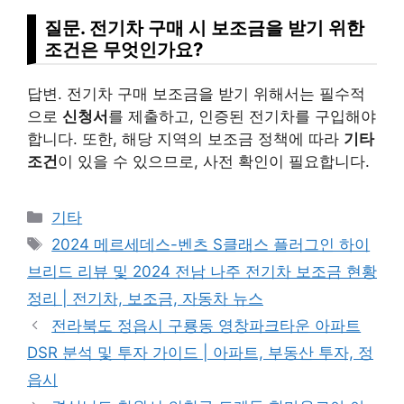
질문. 전기차 구매 시 보조금을 받기 위한
조건은 무엇인가요?
답변. 전기차 구매 보조금을 받기 위해서는 필수적
으로
신청서
를 제출하고, 인증된 전기차를 구입해야
합니다. 또한, 해당 지역의 보조금 정책에 따라
기타
조건
이 있을 수 있으므로, 사전 확인이 필요합니다.
Categories
기타
Tags
2024 메르세데스-벤츠 S클래스 플러그인 하이
브리드 리뷰 및 2024 전남 나주 전기차 보조금 현황
정리 | 전기차, 보조금, 자동차 뉴스
전라북도 정읍시 구룡동 영창파크타운 아파트
DSR 분석 및 투자 가이드 | 아파트, 부동산 투자, 정
읍시