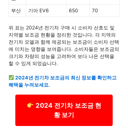
부산
기아 EV6
650
70
위 표는 2024년 전기차 구매 시 소비자 선호도 및
지역별 보조금 현황을 정리한 것입니다. 각 지역의
전기차 모델과 함께 제공되는 보조금이 소비자 선택
에 미치는 영향을 보여줍니다. 소비자들은 보조금의
크기와 차량의 성능을 고려하여 보다 나은 선택을
할 수 있게 되었습니다.
2024년 전기차 보조금의 최신 정보를 확인하고
혜택을 누려보세요.
2024 전기차 보조금 현
황 보기