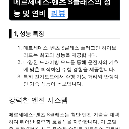
메르세데스-벤츠 S클래스의 성
능 및 연비
리뷰
1, 성능 특징
메르세데스-벤츠 S클래스 플러그인 하이브
리드는 최고의 성능을 제공합니다.
다양한 드라이빙 모드를 통해 운전자의 기호
에 맞춘 최적화된 주행 경험을 제공합니다.
특히 전기모드에서 주행 가능 거리와 안정적
인 가속 성능이 돋보입니다.
강력한 엔진 시스템
메르세데스-벤츠 S클래스는 첨단 엔진 기술을 채택
하여 뛰어난 출력과 효율성을 자랑합니다. 이 모델
은 복합 연비에서도 우수한 수치를 기록하여 연료비