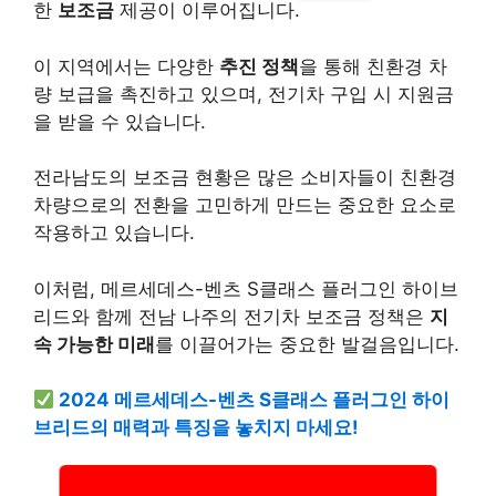
한
보조금
제공이 이루어집니다.
이 지역에서는 다양한
추진 정책
을 통해 친환경 차
량 보급을 촉진하고 있으며, 전기차 구입 시 지원금
을 받을 수 있습니다.
전라남도의 보조금 현황은 많은 소비자들이 친환경
차량으로의 전환을 고민하게 만드는 중요한 요소로
작용하고 있습니다.
이처럼, 메르세데스-벤츠 S클래스 플러그인 하이브
리드와 함께 전남 나주의 전기차 보조금 정책은
지
속 가능한 미래
를 이끌어가는 중요한 발걸음입니다.
2024 메르세데스-벤츠 S클래스 플러그인 하이
브리드의 매력과 특징을 놓치지 마세요!