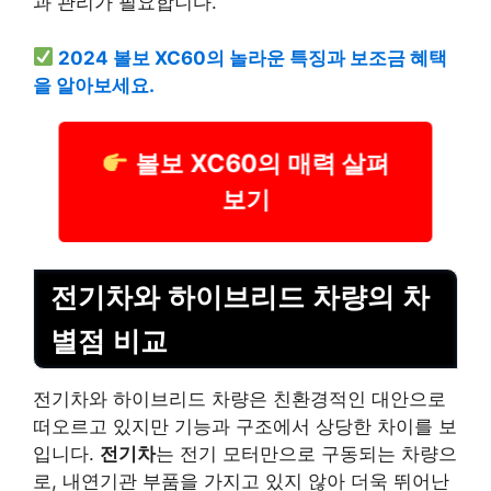
과 관리가 필요합니다.
2024 볼보 XC60의 놀라운 특징과 보조금 혜택
을 알아보세요.
볼보 XC60의 매력 살펴
보기
전기차와 하이브리드 차량의 차
별점 비교
전기차와 하이브리드 차량은 친환경적인 대안으로
떠오르고 있지만 기능과 구조에서 상당한 차이를 보
입니다.
전기차
는 전기 모터만으로 구동되는 차량으
로, 내연기관 부품을 가지고 있지 않아 더욱 뛰어난