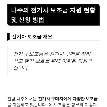
나주의 전기차 보조금 지원 현황
및 신청 방법
전기차 보조금 개요
전기차 보조금은 전기차 구매를 장려
하고 환경 보호를 위해 마련된 지원금
입니다.
전남 나주에서는
전기차 구매자에게 다양한 보조금
을 지원하고 있습니다. 이 보조금은 정부와 지방자