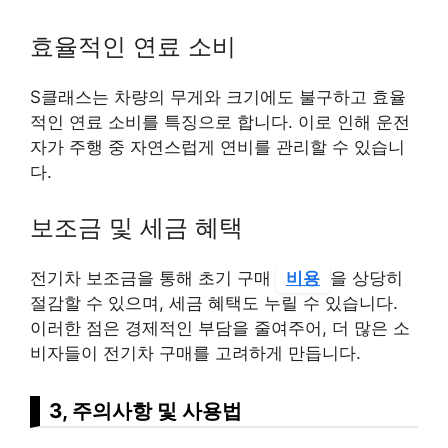
효율적인 연료 소비
S클래스는 차량의 무게와 크기에도 불구하고 효율
적인 연료 소비를 특징으로 합니다. 이로 인해 운전
자가 주행 중 자연스럽게 연비를 관리할 수 있습니
다.
보조금 및 세금 혜택
전기차 보조금을 통해 초기 구매
비용
을 상당히
절감할 수 있으며, 세금 혜택도 누릴 수 있습니다.
이러한 점은 경제적인 부담을 줄여주어, 더 많은 소
비자들이 전기차 구매를 고려하게 만듭니다.
3, 주의사항 및 사용법