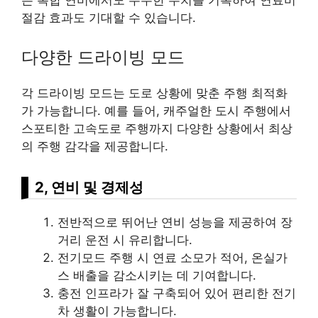
절감 효과도 기대할 수 있습니다.
다양한 드라이빙 모드
각 드라이빙 모드는 도로 상황에 맞춘 주행 최적화
가 가능합니다. 예를 들어, 캐주얼한 도시 주행에서
스포티한 고속도로 주행까지 다양한 상황에서 최상
의 주행 감각을 제공합니다.
2, 연비 및 경제성
전반적으로 뛰어난 연비 성능을 제공하여 장
거리 운전 시 유리합니다.
전기모드 주행 시 연료 소모가 적어, 온실가
스 배출을 감소시키는 데 기여합니다.
충전 인프라가 잘 구축되어 있어 편리한 전기
차 생활이 가능합니다.