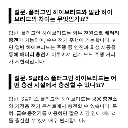
질문. 플러그인 하이브리드와 일반 하이
브리드의 차이는 무엇인가요?
답변. 플러그인 하이브리드는 외부 전원으로
배터리
충전
이 가능하여, 순수 전기 주행이 가능합니다. 반
면 일반 하이브리드는 주행 중 엔진과 회생 제동을
통해
배터리 충전
이 이루어져 전기 모드 주행 거리
가 제한적입니다.
질문. S클래스 플러그인 하이브리드는 어
떤 충전 시설에서 충전할 수 있나요?
답변. S클래스 플러그인 하이브리드는
공용 충전소
와 가정용 전기 콘센트에서 충전할 수 있습니다. 특
히,
급속 충전기
를 이용하면 짧은 시간 안에 배터리
를 충전할 수 있어 매우 편리합니다.