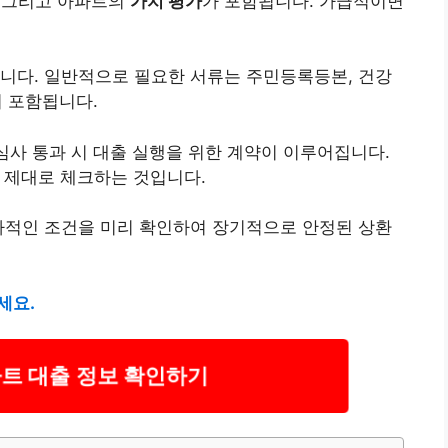
, 그리고 아파트의
가치 평가
가 포함됩니다. 가급적이면
니다. 일반적으로 필요한 서류는 주민등록등본, 건강
이 포함됩니다.
심사 통과 시 대출 실행을 위한 계약이 이루어집니다.
 제대로 체크하는 것입니다.
가적인 조건을 미리 확인하여 장기적으로 안정된 상환
세요.
트 대출 정보 확인하기