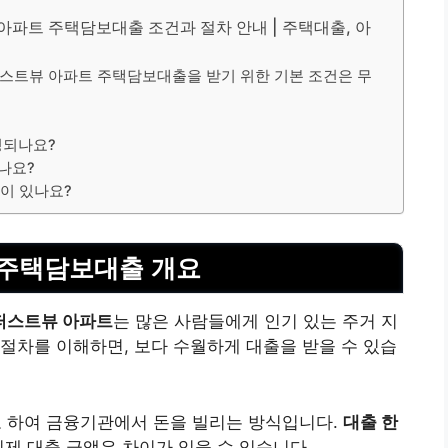
파트 주택담보대출 조건과 절차 안내 | 주택대출, 아
스트뷰 아파트 주택담보대출을 받기 위한 기본 조건은 무
정되나요?
나요?
것이 있나요?
주택담보대출 개요
퍼스트뷰 아파트
는 많은 사람들에게 인기 있는 주거 지
절차를 이해하면, 보다 수월하게 대출을 받을 수 있습
 하여 금융기관에서 돈을 빌리는 방식입니다.
대출 한
실제 대출 금액은 차이가 있을 수 있습니다.