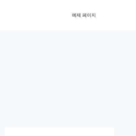
예제 페이지