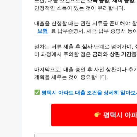
또한, 대출 조건으로는
소득 증명
,
재직 증명
안정적인 소득이 있는 것이 유리합니다.
대출을 신청할 때는 관련 서류를 준비해야 합
보험
료 납부증명서, 세금 납부 증명서 등
절차는 서류 제출 후
심사
단계로 넘어가며, 
이 과정에서 주의할 점은
금리
와
상환 기간
을
마지막으로, 대출 승인 후 사전 상환이나 추
계획을 세우는 것이 중요합니다.
평택시 아파트 대출 조건을 상세히 알아보
평택시 아파