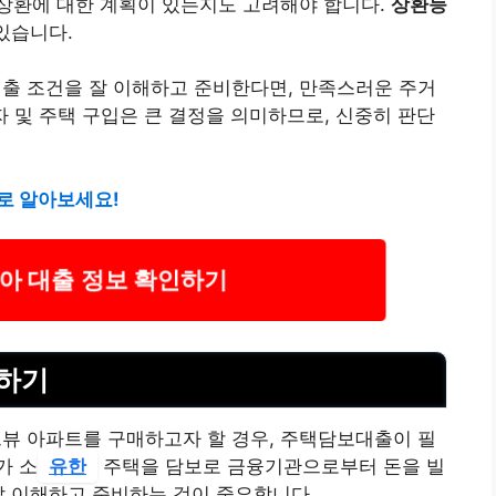
상환에 대한 계획이 있는지도 고려해야 합니다.
상환능
있습니다.
 조건을 잘 이해하고 준비한다면, 만족스러운 주거
 및 주택 구입은 큰 결정을 의미하므로, 신중히 판단
로 알아보세요!
아 대출 정보 확인하기
하기
 아파트를 구매하고자 할 경우, 주택담보대출이 필
가 소
유한
주택을 담보로 금융기관으로부터 돈을 빌
잘 이해하고 준비하는 것이 중요합니다.