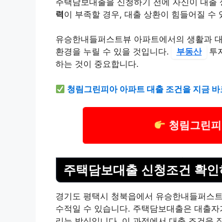
주택담보대출을 신청하기 전에 자신이 대출 
력
이 부족할 경우, 대출 상환이 힘들어질 수 
유승한내들퍼스트뷰 아파트에서의 생활과 대출
환경을 누릴 수 있을 것입니다.
부동산
투자
하는 것이 중요합니다.
청림그린피아 아파트 대출 조건을 지금 바
청림그린피
주택담보대출 신청조건 확인
경기도 평택시 청북읍에서 유승한내들퍼스트뷰
수적일 수 있습니다. 주택담보대출은 대출자
리는 방식입니다. 이 과정에서 대출 조건을 