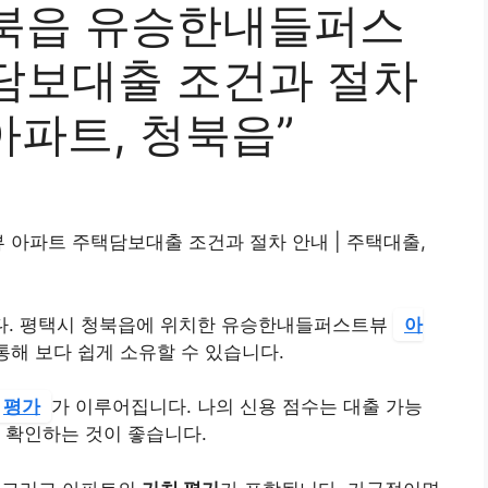
북읍 유승한내들퍼스
담보대출 조건과 절차
아파트, 청북읍”
아파트 주택담보대출 조건과 절차 안내 | 주택대출,
다. 평택시 청북읍에 위치한 유승한내들퍼스트뷰
아
통해 보다 쉽게 소유할 수 있습니다.
평가
가 이루어집니다. 나의 신용 점수는 대출 가능
 확인하는 것이 좋습니다.