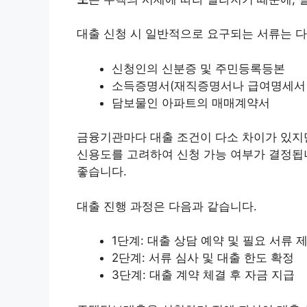
대출 신청 시 일반적으로 요구되는 서류는 다
신청인의 신분증 및 주민등록등본
소득증명서(재직증명서나 급여명세서 
담보물인 아파트의 매매계약서
금융기관마다 대출 조건이 다소 차이가 있지
신용도를 고려하여 신청 가능 여부가 결정됩
좋습니다.
대출 진행 과정은 다음과 같습니다.
1단계: 대출 상담 예약 및 필요 서류 
2단계: 서류 심사 및 대출 한도 확정
3단계: 대출 계약 체결 후 자금 지급