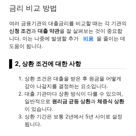
금리 비교 방법
여러 금융기관의 대출금리를 비교할 때는 각 기관의
신청 조건
과
대출 약관
을 잘 살펴보는 것이 중요합
니다. 이는 나중에 발생할 추가
비용
을 줄이는 데
도움이 됩니다.
2, 상환 조건에 대한 사항
상환 조건은 대출을 받은 후 원금을 어떻게
갚아 나갈지를 결정하는 요소입니다.
대출 기관마다 상환 방식이 다를 수 있으며,
일반적으로
원리금 균등 상환
과
체증식 상환
이 있습니다.
상환 기간은 보통 2년에서 5년 사이로 설정
됩니다.