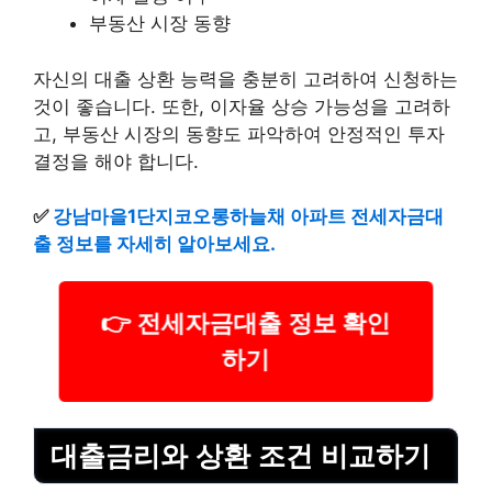
부동산 시장 동향
자신의 대출 상환 능력을 충분히 고려하여 신청하는
것이 좋습니다. 또한, 이자율 상승 가능성을 고려하
고, 부동산 시장의 동향도 파악하여 안정적인 투자
결정을 해야 합니다.
✅
강남마을1단지코오롱하늘채 아파트 전세자금대
출 정보를 자세히 알아보세요.
👉 전세자금대출 정보 확인
하기
대출금리와 상환 조건 비교하기