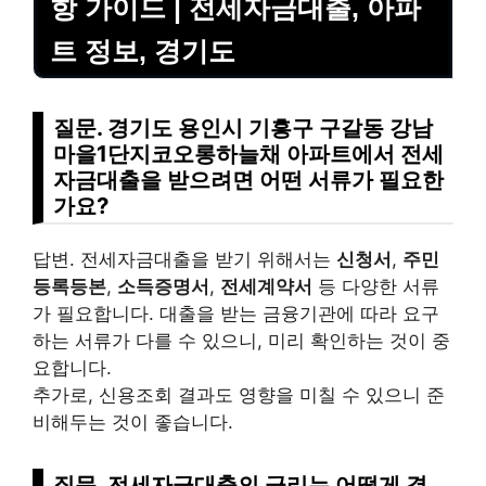
항 가이드 | 전세자금대출, 아파
트 정보, 경기도
질문. 경기도 용인시 기흥구 구갈동 강남
마을1단지코오롱하늘채 아파트에서 전세
자금대출을 받으려면 어떤 서류가 필요한
가요?
답변. 전세자금대출을 받기 위해서는
신청서
,
주민
등록등본
,
소득증명서
,
전세계약서
등 다양한 서류
가 필요합니다. 대출을 받는 금융기관에 따라 요구
하는 서류가 다를 수 있으니, 미리 확인하는 것이 중
요합니다.
추가로, 신용조회 결과도 영향을 미칠 수 있으니 준
비해두는 것이 좋습니다.
질문. 전세자금대출의 금리는 어떻게 결