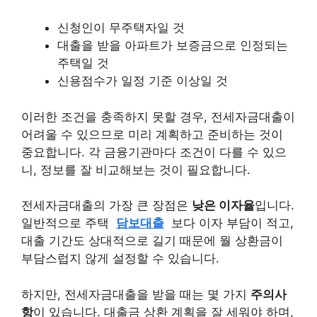
신청인이 무주택자일 것
대출을 받을 아파트가 보증금으로 인정되는
주택일 것
신용점수가 일정 기준 이상일 것
이러한 조건을 충족하지 못할 경우, 전세자금대출이
어려울 수 있으므로 미리 계획하고 준비하는 것이
중요합니다. 각 금융기관마다 조건이 다를 수 있으
니, 정보를 잘 비교해보는 것이 필요합니다.
전세자금대출의 가장 큰 장점은
낮은 이자율
입니다.
일반적으로 주택
담보대출
보다 이자 부담이 적고,
대출 기간도 상대적으로 길기 때문에 월 상환금이
부담스럽지 않게 설정할 수 있습니다.
하지만, 전세자금대출을 받을 때는 몇 가지
주의사
항
이 있습니다. 대출금 상환 계획을 잘 세워야 하며,