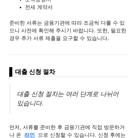
전세 계약서
준비한 서류는 금융기관에 따라 조금씩 다를 수 있
으니 사전에 확인해 주시기 바랍니다. 또한, 필요한
경우 추가 서류 제출을 요구할 수 있습니다.
대출 신청 절차
대출 신청 절차는 여러 단계로 나뉘어
있습니다.
먼저, 서류를 준비한 후 금융기관에 직접 방문하거
나 온
라인
으로 신청할 수 있습니다. 신청 후에는