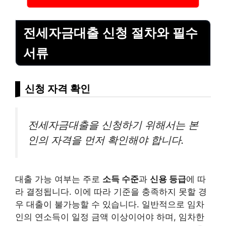
전세자금대출 신청 절차와 필수
서류
신청 자격 확인
전세자금대출을 신청하기 위해서는 본
인의 자격을 먼저 확인해야 합니다.
대출 가능 여부는 주로
소득 수준
과
신용 등급
에 따
라 결정됩니다. 이에 따라 기준을 충족하지 못할 경
우 대출이 불가능할 수 있습니다. 일반적으로 임차
인의 연소득이 일정 금액 이상이어야 하며, 임차한