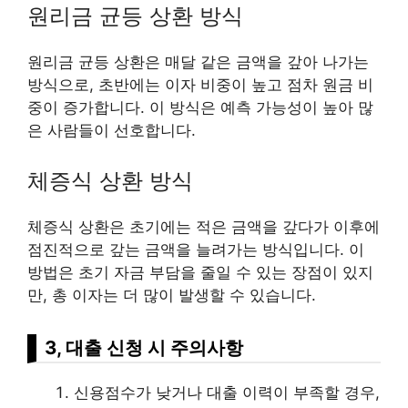
원리금 균등 상환 방식
원리금 균등 상환은 매달 같은 금액을 갚아 나가는
방식으로, 초반에는 이자 비중이 높고 점차 원금 비
중이 증가합니다. 이 방식은 예측 가능성이 높아 많
은 사람들이 선호합니다.
체증식 상환 방식
체증식 상환은 초기에는 적은 금액을 갚다가 이후에
점진적으로 갚는 금액을 늘려가는 방식입니다. 이
방법은 초기 자금 부담을 줄일 수 있는 장점이 있지
만, 총 이자는 더 많이 발생할 수 있습니다.
3, 대출 신청 시 주의사항
신용점수가 낮거나 대출 이력이 부족할 경우,