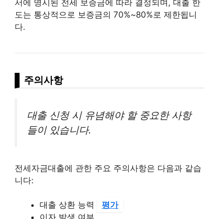
서에 명시된 전세 보증금에 따라 결정되며, 대출 한
도는 통상적으로 보증금의 70%~80%로 제한됩니
다.
주의사항
대출 신청 시 유념해야 할 중요한 사항
들이 있습니다.
전세자금대출에 관한 주요 주의사항은 다음과 같습
니다:
대출 상환 능력
평가
이자 발생 여부