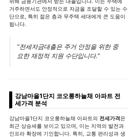
위해 금융기관에서 받는 대출입니다. 이는 주택에
거주하면서도 안정적으로 자금을 조달할 수 있는 수
단으로, 특히 젊은 층과 무주택 세대에게 큰 도움이
됩니다.
“전세자금대출은 주거 안정을 위한 중
요한 재정적 지원 수단입니다.”
강남마을1단지 코오롱하늘채 아파트 전
세가격 분석
강남마을1단지 코오롱하늘채 아파트의
전세가격
은
최근 상승세를 보이고 있으며, 이는 지역의 발전과
인프라 확장에 기인합니다. 특히, 교통 편리성과 생