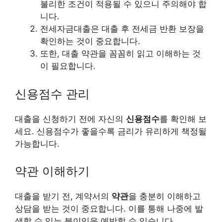
불리한 조건이 적용될 수 있으니 주의해야 합
니다.
전세자금대출은 대출 후 전세금 반환 보장을
확인하는 것이 중요합니다.
또한, 대출 약관을 꼼꼼히 읽고 이해하는 것
이 필요합니다.
신용점수 관리
대출을 신청하기 전에 자신의
신용점수
를 확인해 보
세요. 신용점수가 좋을수록 금리가 유리하게 책정될
가능합니다.
약관 이해하기
대출을 받기 전, 계약서의
약관
을 충분히 이해하고
상담을 받는 것이 중요합니다. 이를 통해 나중에 발
생할 수 있는 불이익을 예방할 수 있습니다.