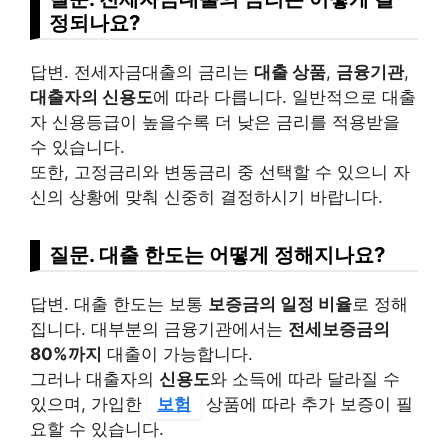
정되나요?
답변. 전세자금대출의 금리는
대출 상품
,
금융기관
,
대출자의 신용도
에 따라 다릅니다. 일반적으로 대출
자 신용등급이 높을수록 더 낮은 금리를 적용받을
수 있습니다.
또한, 고정금리와 변동금리 중 선택할 수 있으니 자
신의 상황에 맞춰 신중히 결정하시기 바랍니다.
질문. 대출 한도는 어떻게 정해지나요?
답변. 대출 한도는 보통
보증금의 일정 비율
로 정해
집니다. 대부분의 금융기관에서는
전세보증금의
80%까지
대출이 가능합니다.
그러나 대출자의
신용도
와 소득에 따라 달라질 수
있으며, 가입한
보험
상품에 따라 추가 보증이 필
요할 수 있습니다.