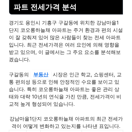
파트 전세가격 분석
경기도 용인시 기흥구 구갈동에 위치한 강남마을1
단지 코오롱하늘채 아파트는 주거 환경과 편의 시설
이 잘 갖춰져 있어 많은 사람들이 찾는 전세 아파트
입니다. 최근 전세가격은 여러 요인에 의해 영향을
받고 있으며, 이 글에서는 그 주요 요소를 분석해보
겠습니다.
구갈동의
부동산
시장은 인근 학교, 쇼핑센터, 교
통 편의성 등으로 인해 안정적인 수요를 보이고 있
습니다. 특히 코오롱하늘채 아파트는 좋은 관리 상
태와 대략 10년의 연식을 가진 만큼, 전세가격이 비
교적 높게 형성되어 있습니다.
강남마을1단지 코오롱하늘채 아파트의 최근 전세가
격이 어떻게 변화하고 있는지를 나타낸 표입니다.