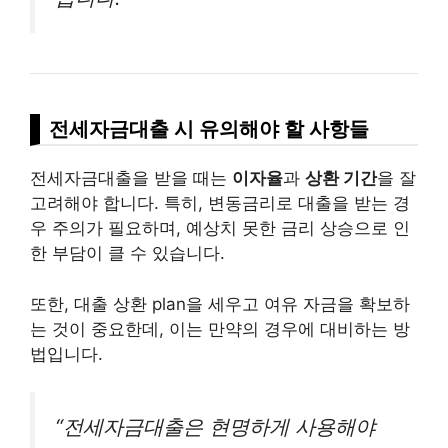
전세자금대출 시 유의해야 할 사항들
전세자금대출을 받을 때는
이자율
과
상환 기간
을 잘
고려해야 합니다. 특히, 변동금리로 대출을 받는 경
우 주의가 필요하며, 예상치 못한 금리 상승으로 인
한 부담이 클 수 있습니다.
또한, 대출 상환 plan을 세우고 여유 자금을 확보하
는 것이 중요한데, 이는 만약의 경우에 대비하는 방
법입니다.
“전세자금대출은 현명하게 사용해야