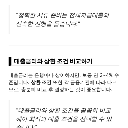
“정확한 서류 준비는 전세자금대출의
신속한 진행을 돕습니다.”
대출금리와 상환 조건 비교하기
대출금리는 은행마다 상이하지만, 보통 연 2~4% 수
준입니다.
상환 조건
또한 각 금융기관에 따라 다르
므로, 충분히 비교 후 결정하는 것이 중요합니다.
“대출금리와 상환 조건을 꼼꼼히 비교
해야 최적의 대출 조건을 선택할 수 있
습니다.”