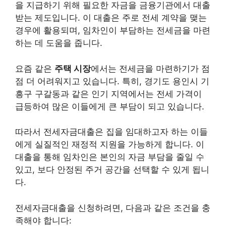
을 지급하기 위해 필요한 자금을 금융기관에서 대출
받는 제도입니다. 이 대출은 주로 전세 계약을 맺는
경우에 활용되며, 임차인이 부담하는 전세금을 마련
하는 데 도움을 줍니다.
요즘 같은
주택 시장
에서는 전세금을 마련하기가 점
점 더 어려워지고 있습니다. 특히, 경기도 용인시 기
흥구 구갈동과 같은 인기 지역에서는 전세 가격이
급등하여 많은 이들에게 큰 부담이 되고 있습니다.
따라서 전세자금대출은 집을 임대하고자 하는 이들
에게 실질적인 재정적 지원을 가능하게 합니다. 이
대출을 통해 임차인은 본인의 자금 부담을 줄일 수
있고, 보다 안정된 주거 공간을 선택할 수 있게 됩니
다.
전세자금대출을 신청하려면, 다음과 같은 조건을 충
족해야 합니다: