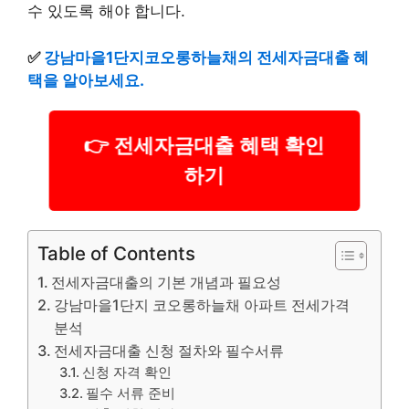
수 있도록 해야 합니다.
✅
강남마을1단지코오롱하늘채의 전세자금대출 혜
택을 알아보세요.
👉 전세자금대출 혜택 확인
하기
Table of Contents
전세자금대출의 기본 개념과 필요성
강남마을1단지 코오롱하늘채 아파트 전세가격
분석
전세자금대출 신청 절차와 필수서류
신청 자격 확인
필수 서류 준비