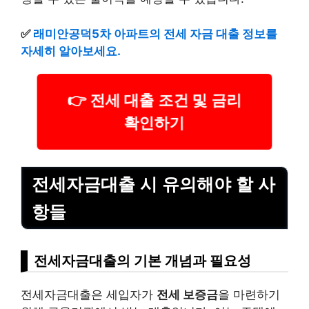
✅
래미안공덕5차 아파트의 전세 자금 대출 정보를
자세히 알아보세요.
👉 전세 대출 조건 및 금리
확인하기
전세자금대출 시 유의해야 할 사
항들
전세자금대출의 기본 개념과 필요성
전세자금대출은 세입자가
전세 보증금
을 마련하기