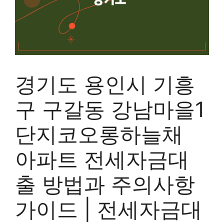
경기도 용인시 기흥
구 구갈동 강남마을1
단지코오롱하늘채
아파트 전세자금대
출 방법과 주의사항
가이드 | 전세자금대