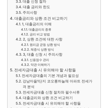
대출 신청 절차
대출 금리와 한도
주의사항
대출금리와 상환 조건 비교하기
1, 대출금리의 이해
대출금리의 종류
금리 비교 방법
2, 상환 조건에 대한 사항
원리금 균등 상환 방식
체증식 상환 방식
3, 대출 신청 시 주의사항
신용점수 관리
약관 이해하기
전세자금대출 시 유의해야 할 사항들
전세자금대출의 기본 개념과 필요성
강남마을1단지 코오롱하늘채 아파트 전세가
격 분석
전세자금대출 신청 절차와 필수서류
대출금리와 상환 조건 비교하기
전세자금대출 시 유의해야 할 사항들