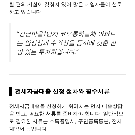
활 편의 시설이 갖춰져 있어 많은 세입자들이 선호
하고 있습니다.
“강남마을1단지 코오롱하늘채 아파트
는 안정성과 수익성을 동시에 갖춘 전
망 있는 투자처입니다.”
전세자금대출 신청 절차와 필수서류
전세자금대출을 신청하기 위해서는 먼저 대출상담
을 받고, 필요한
서류
를 준비해야 합니다. 일반적으
로 필요한 서류는 소득증명서, 주민등록등본, 전세
계약서 등입니다.