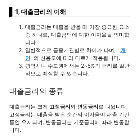
1, 대출금리의 이해
대출금리는 대출을 받을 때 가장 중요한 요소
중 하나로, 대출금액에 대한 이자율을 의미합
니다.
일반적으로 금융기관별로 차이가 나며,
개
인
의 신용도에 따라 다르게 적용됩니다.
광역시나 수도권에서는 2~5%의 금리를 일반
적으로 예상할 수 있습니다.
대출금리의 종류
대출금리는 크게
고정금리
와
변동금리
로 나뉩니다.
고정금리는 대출을 받은 순간의 이자율이 대출 기간
동안 유지되며, 변동금리는 기준금리에 따라 변동합
니다.