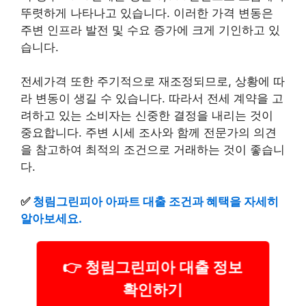
뚜렷하게 나타나고 있습니다. 이러한 가격 변동은
주변 인프라 발전 및 수요 증가에 크게 기인하고 있
습니다.
전세가격 또한 주기적으로 재조정되므로, 상황에 따
라 변동이 생길 수 있습니다. 따라서 전세 계약을 고
려하고 있는 소비자는 신중한 결정을 내리는 것이
중요합니다. 주변 시세 조사와 함께 전문가의 의견
을 참고하여 최적의 조건으로 거래하는 것이 좋습니
다.
✅
청림그린피아 아파트 대출 조건과 혜택을 자세히
알아보세요.
👉 청림그린피아 대출 정보
확인하기