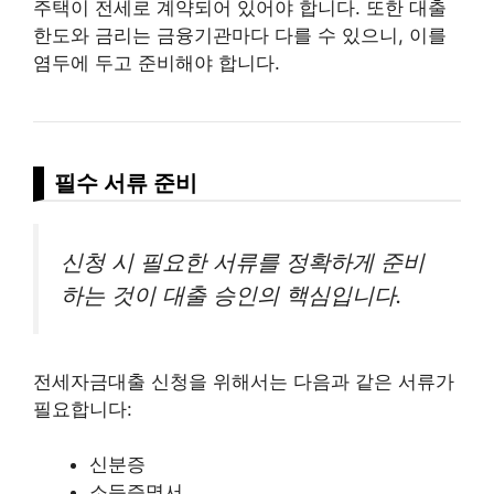
주택이 전세로 계약되어 있어야 합니다. 또한 대출
한도와 금리는 금융기관마다 다를 수 있으니, 이를
염두에 두고 준비해야 합니다.
필수 서류 준비
신청 시 필요한 서류를 정확하게 준비
하는 것이 대출 승인의 핵심입니다.
전세자금대출 신청을 위해서는 다음과 같은 서류가
필요합니다:
신분증
소득증명서