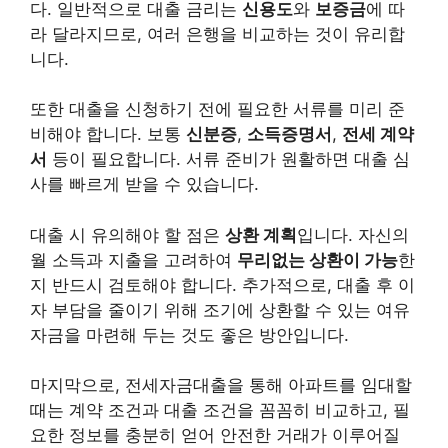
다. 일반적으로 대출 금리는
신용도
와
보증금
에 따
라 달라지므로, 여러 은행을 비교하는 것이 유리합
니다.
또한 대출을 신청하기 전에 필요한 서류를 미리 준
비해야 합니다. 보통
신분증
,
소득증명서
,
전세 계약
서
등이 필요합니다. 서류 준비가 원활하면 대출 심
사를 빠르게 받을 수 있습니다.
대출 시 유의해야 할 점은
상환 계획
입니다. 자신의
월 소득과 지출을 고려하여
무리없는 상환이 가능
한
지 반드시 검토해야 합니다. 추가적으로, 대출 후 이
자 부담을 줄이기 위해 조기에 상환할 수 있는 여유
자금을 마련해 두는 것도 좋은 방안입니다.
마지막으로, 전세자금대출을 통해 아파트를 임대할
때는 계약 조건과 대출 조건을 꼼꼼히 비교하고, 필
요한 정보를 충분히 얻어 안전한 거래가 이루어질