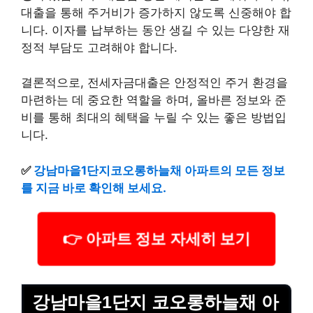
대출을 통해 주거비가 증가하지 않도록 신중해야 합
니다. 이자를 납부하는 동안 생길 수 있는 다양한 재
정적 부담도 고려해야 합니다.
결론적으로, 전세자금대출은 안정적인 주거 환경을
마련하는 데 중요한 역할을 하며, 올바른 정보와 준
비를 통해 최대의 혜택을 누릴 수 있는 좋은 방법입
니다.
✅
강남마을1단지코오롱하늘채 아파트의 모든 정보
를 지금 바로 확인해 보세요.
👉 아파트 정보 자세히 보기
강남마을1단지 코오롱하늘채 아