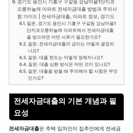
경기도 용인시 기흥구 구갈동 강남마을1단지코
오롱하늘채 아파트 전세자금대출 방법과 주의사
항 가이드 | 전세자금대출, 아파트 정보, 경기도
질문. 경기도 용인시 기흥구 구갈동 강남마을1
단지코오롱하늘채 아파트에서 전세자금대출
을 받으려면 어떤 서류가 필요한가요?
질문. 전세자금대출의 금리는 어떻게 결정되
나요?
질문. 대출 한도는 어떻게 정해지나요?
질문. 대출 상환 방식은 어떤 것이 있나요?
질문. 대출을 받을 때 주의해야 할 사항은 무엇
인가요?
전세자금대출의 기본 개념과 필
요성
전세자금대출
은 주택 임차인이 집주인에게 전세금