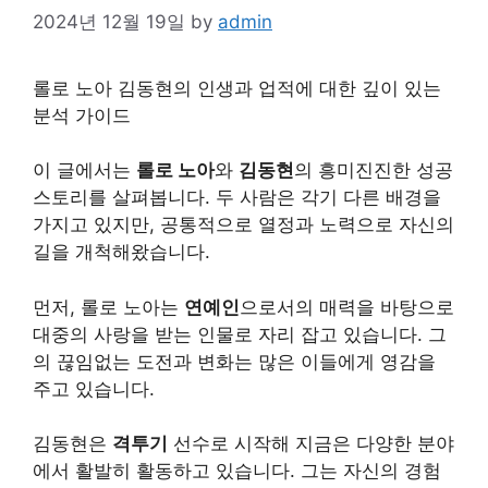
2024년 12월 19일
by
admin
롤로 노아 김동현의 인생과 업적에 대한 깊이 있는
분석 가이드
이 글에서는
롤로 노아
와
김동현
의 흥미진진한 성공
스토리를 살펴봅니다. 두 사람은 각기 다른 배경을
가지고 있지만, 공통적으로 열정과 노력으로 자신의
길을 개척해왔습니다.
먼저, 롤로 노아는
연예인
으로서의 매력을 바탕으로
대중의 사랑을 받는 인물로 자리 잡고 있습니다. 그
의 끊임없는 도전과 변화는 많은 이들에게 영감을
주고 있습니다.
김동현은
격투기
선수로 시작해 지금은 다양한 분야
에서 활발히 활동하고 있습니다. 그는 자신의 경험