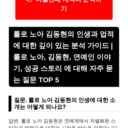
기
롤로 노아 김동현의 인생과 업적
에 대한 깊이 있는 분석 가이드 |
롤로 노아, 김동현, 연예인 이야
기, 성공 스토리 에 대해 자주 묻
는 질문 TOP 5
질문. 롤로 노아 김동현의 인생에 대한 소
개는 어떻게 되나요?
답변. 롤로 노아 김동현은 연예계에서 차별화된 스
타일과 매력으로 대중의 사랑을 받아온 인물입니다.