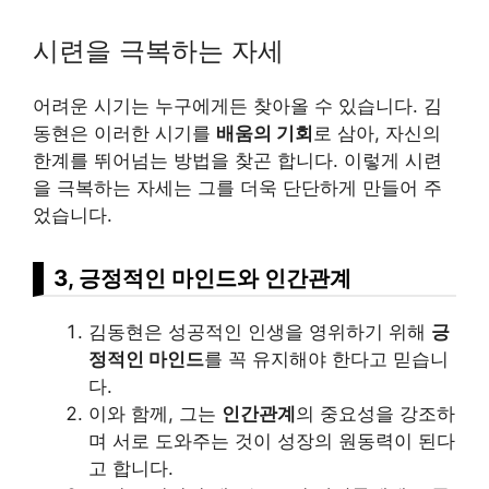
시련을 극복하는 자세
어려운 시기는 누구에게든 찾아올 수 있습니다. 김
동현은 이러한 시기를
배움의 기회
로 삼아, 자신의
한계를 뛰어넘는 방법을 찾곤 합니다. 이렇게 시련
을 극복하는 자세는 그를 더욱 단단하게 만들어 주
었습니다.
3, 긍정적인 마인드와 인간관계
김동현은 성공적인 인생을 영위하기 위해
긍
정적인 마인드
를 꼭 유지해야 한다고 믿습니
다.
이와 함께, 그는
인간관계
의 중요성을 강조하
며 서로 도와주는 것이 성장의 원동력이 된다
고 합니다.