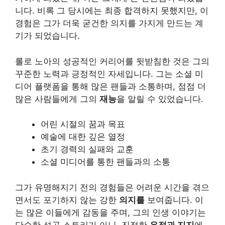
니다. 비록 그 당시에는 최종 합격하지 못했지만, 이
경험은 그가 더욱 굳건한 의지를 가지게 만드는 계
기가 되었습니다.
롤로 노아의 성공적인 커리어를 뒷받침한 것은 그의
꾸준한 노력과 긍정적인 자세입니다. 그는 소셜 미
디어 플랫폼을 통해 많은 팬들과 소통하며, 점점 더
많은 사람들에게 그의
재능
을 알릴 수 있었습니다.
어린 시절의 꿈과 목표
예술에 대한 깊은 열정
초기 경력의 실패와 교훈
소셜 미디어를 통한 팬들과의 소통
그가 유명해지기 전의 경험들은 어려운 시간을 겪으
면서도 포기하지 않는 강한
의지를
보여줍니다. 이
는 많은 이들에게 감동을 주며, 그의 인생 이야기는
단순한 성공 스토리가 아닌, 진정한
우정과 지지
에