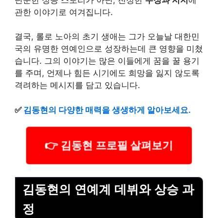
관한 이야기로 여겨집니다.
결국, 롤로 노아의 초기 생애는 그가 오늘날 대한민
국의 유명한 연예인으로 성장하는데 큰 영향을 미쳤
습니다. 그의 이야기는 많은 이들에게 꿈을 꿀 용기
를 주며, 언제나 힘든 시기에도 희망을 잃지 않도록
격려하는 메시지를 담고 있습니다.
✅
김동현의 다양한 매력을 생생하게 알아보세요.
👉 김동현 프로필 살펴보기
김동현의 연예계 데뷔와 상승 과
정