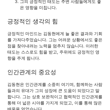
그의 긍정적인 태도는 주변 사람들에게도 좋
은 영향을 미칩니다.
긍정적인 생각의 힘
긍정적인 마인드는 김동현에게 늘 좋은 결과와 기회
를 가져다주었습니다. 그는 어려운 상황에서도 좋은
점을 찾아내려는 노력을 멈추지 않습니다. 이러한
태도는 스스로도 힘을 받고, 주위에도 긍정적인 영
향을 주게 됩니다.
인간관계의 중요성
김동현은 인간관계를 소중히 여기며, 함께하는 사람
들과의 유대가 그의 성장에 큰 도움이 되었다고 말
합니다. 그는 상호 보완적이고 협력적인 인간관계를
통해 더 넓은 시야를 가지게 되었고, 이를 통해 많은
배움을 얻었습니다.