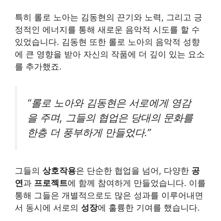
특히 롤로 노아는 김동현의 끈기와 노력, 그리고 긍
정적인 에너지를 통해 새로운 음악적 시도를 할 수
있었습니다. 김동현 또한 롤로 노아의 음악적 성향
에 큰 영향을 받아 자신의 작품에 더 깊이 있는 요소
를 추가했죠.
“롤로 노아와 김동현은 서로에게 영감
을 주며, 그들의 협업은 당대의 문화를
한층 더 풍부하게 만들었다.”
그들의
상호작용
은 단순한 협업을 넘어, 다양한
공
연
과
프로젝트
에 함께 참여하게 만들었습니다. 이를
통해 그들은 개별적으로도 많은 성과를 이루어내면
서 동시에 서로의
성장
에 훌륭한 기여를 했습니다.