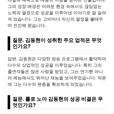
그의 성장 배경은 어려운 환경 속에서도 끊임없는
노력과 열정으로 성공을 이루어낸 이야기로 잘 알려
져 있습니다. 그는 고비마다 자신의 열정을 불태우
며 전진해 왔습니다.
질문. 김동현이 성취한 주요 업적은 무엇
인가요?
답변. 김동현은 다양한 방송 프로그램에서 활약하며
다수의 상업적인 성공을 이루었습니다. 특히 그의
출연작들은 많은 사랑을 받았고, 그는 연기뿐 아니
라 예능에서도 뛰어난 재능을 보여주었습니다. 덕분
에 그는 다수의 팬층을 확보하게 되었습니다.
질문. 롤로 노아 김동현의 성공 비결은 무
엇인가요?