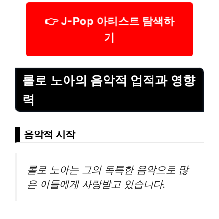
👉 J-Pop 아티스트 탐색하
기
롤로 노아의 음악적 업적과 영향
력
음악적 시작
롤로 노아는 그의 독특한 음악으로 많
은 이들에게 사랑받고 있습니다.