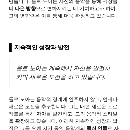
만듭니다. 롤로 노아는 자신의 음악을 통해 세상을
더 나은 방향
으로 변화시키는 데 기여하고자 하며,
그의 영향력은 이를 통해 더욱 확장되고 있습니다.
지속적인 성장과 발전
롤로 노아는 계속해서 자신을 발전시
키며 새로운 도전을 하고 있습니다.
롤로 노아는 음악적 경계에 안주하지 않고, 언제나
새로운 도전을 추구합니다. 그는 매년 새로운 프로
젝트를 통해
자아
를 발견하고, 그의 음악적 스타일
을
확장
하고 있습니다. 이러한 지속적인 성장과 발
전은 그를 오랜 시간 동안 음악계의
핵심 인물
로 자