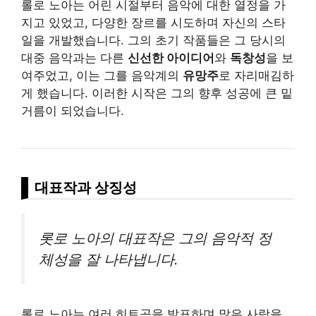
롤로 노아는 어린 시절부터 음악에 대한 열정을 가
지고 있었고, 다양한 장르를 시도하며 자신의 스타
일을 개발했습니다. 그의 초기 작품들은 그 당시의
대중 음악과는 다른
신선한 아이디어
와
독창성
을 보
여주었고, 이는 그를 음악계의
유망주
로 자리매김하
게 했습니다. 이러한 시작은 그의 향후 성공에 큰 밑
거름이 되었습니다.
대표작과 상징성
롯로 노아의 대표작은 그의 음악적 정
체성을 잘 나타냅니다.
롤로 노아는 여러 히트곡을 발표하며 많은 사랑을