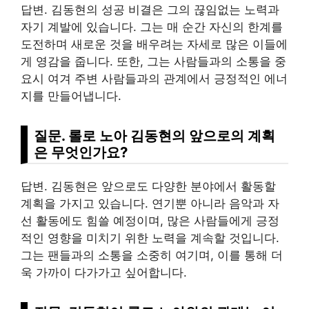
답변. 김동현의 성공 비결은 그의 끊임없는 노력과
자기 계발에 있습니다. 그는 매 순간 자신의 한계를
도전하며 새로운 것을 배우려는 자세로 많은 이들에
게 영감을 줍니다. 또한, 그는 사람들과의 소통을 중
요시 여겨 주변 사람들과의 관계에서 긍정적인 에너
지를 만들어냅니다.
질문. 롤로 노아 김동현의 앞으로의 계획
은 무엇인가요?
답변. 김동현은 앞으로도 다양한 분야에서 활동할
계획을 가지고 있습니다. 연기뿐 아니라 음악과 자
선 활동에도 힘쓸 예정이며, 많은 사람들에게 긍정
적인 영향을 미치기 위한 노력을 계속할 것입니다.
그는 팬들과의 소통을 소중히 여기며, 이를 통해 더
욱 가까이 다가가고 싶어합니다.