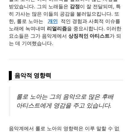
받았습니다. 그의 노래들은
감정
이 잘 전달되며, 특
히 가사는 많은 이들의 공감을 불러일으킵니다. 또
한, 롤로 노아는
개인
적인 경험과 사회적 이슈를
노래에 녹여내며
리얼리즘
을 중요시합니다. 이러한
요소들은 그가 음악계에서
상징적인 아티스트
가 되
는 데 기여했습니다.
음악적 영향력
롤로 노아는 그의 음악으로 많은 후배
아티스트에게 영감을 주고 있습니다.
음악계에서 롤로 노아의 영향력은 이루 말할 수 없