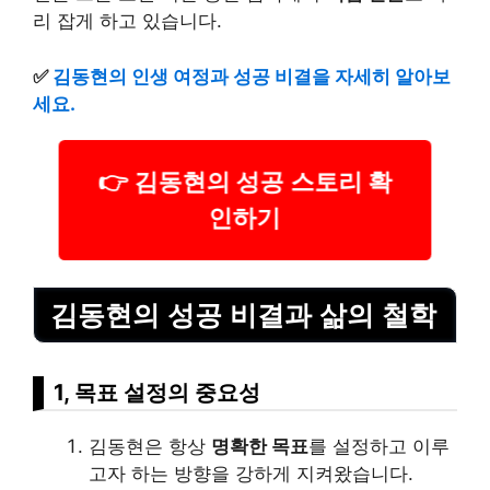
리 잡게 하고 있습니다.
✅
김동현의 인생 여정과 성공 비결을 자세히 알아보
세요.
👉 김동현의 성공 스토리 확
인하기
김동현의 성공 비결과 삶의 철학
1, 목표 설정의 중요성
김동현은 항상
명확한 목표
를 설정하고 이루
고자 하는 방향을 강하게 지켜왔습니다.