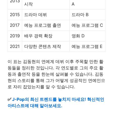
2013
시작
A
2015
드라마 데뷔
드라마 B
2017
예능 프로그램 출연
예능 프로그램 C
2019
배우 경력 확장
영화 D
2021
다양한 콘텐츠 제작
예능 프로그램 E
이 표는 김동현의 연예계 데뷔 이후 주목할 만한 활
동들을 정리한 것입니다. 각 연도별로 그의 주요 활
동과 출연작 등을 한눈에 살펴볼 수 있습니다. 김동
현의 스토리를 통해 그가 어떻게 성공적인 연예인으
로 자리 잡았는지를 알 수 있습니다.
✅
J-Pop의 최신 트렌드를 놓치지 마세요! 혁신적인
아티스트에 대해 알아보세요.