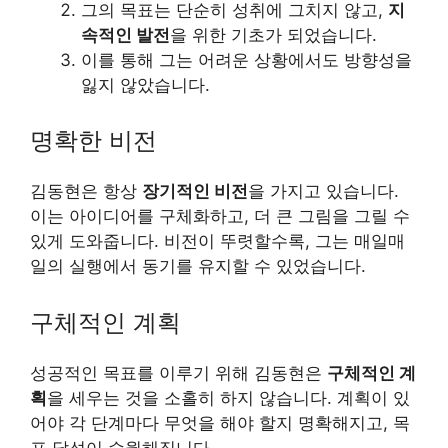
그의 목표는 단순히 성취에 그치지 않고,
지
속적인 발전
을 위한 기초가 되었습니다.
이를 통해 그는 어려운 상황에서도 방향성을
잃지 않았습니다.
명확한 비전
김동현은 항상
장기적인 비전
을 가지고 있습니다.
이는 아이디어를 구체화하고, 더 큰 그림을 그릴 수
있게 도와줍니다. 비전이 뚜렷할수록, 그는 매일매
일의 실행에서 동기를 유지할 수 있었습니다.
구체적인 계획
성공적인 목표를 이루기 위해 김동현은
구체적인 계
획
을 세우는 것을 소홀히 하지 않습니다. 계획이 있
어야 각 단계마다 무엇을 해야 할지 명확해지고, 목
표 달성이 수월해집니다.