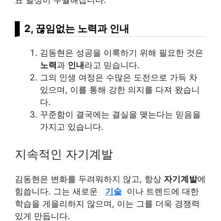
2, 끊임없는 노력과 인내
김동현은 성공을 이룩하기 위해 필요한 것은
노력
과
인내
라고 믿습니다.
그의 인생 여정은 수많은 도전으로 가득 차
있으며, 이를 통해 강한 의지를 다져 왔습니
다.
꾸준함이 결국에는 결실을 맺는다는 믿음을
가지고 있습니다.
지속적인 자기계발
김동현은 변화를 두려워하지 않고, 항상
자기계발
에
힘씁니다. 그는 새로운
기술
이나 트렌드에 대한
학습을 게을리하지 않으며, 이는 그를 더욱 경쟁력
있게 만듭니다.