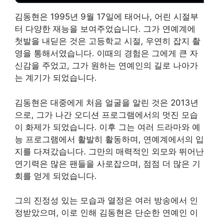
김동현은 1995년 9월 17일에 태어나, 어린 시절부
터 다양한 재능을 보여주었습니다. 그가 연예계에
첫발을 내딛은 것은 고등학교 시절, 우연히 잡지 촬
영을 통해서였습니다. 이때의 경험은 그에게 큰 자
신감을 주었고, 그가 원하는 연예인의 길로 나아가
는 계기가 되었습니다.
김동현은 대중에게 처음 얼굴을 알린 것은 2013년
으로, 그가 나간 오디션 프로그램에서의 멋진 모습
이 화제가 되었습니다. 이후 그는 여러 드라마와 예
능 프로그램에서 활발히 활동하며, 연예계에서의 입
지를 다져갔습니다. 그만의 매력적인 외모와 뛰어난
연기력은 많은 팬들을 사로잡으며, 점점 더 많은 기
회를 얻게 되었습니다.
그의 진정성 있는 모습과 열정은 여러 방송에서 인
정받았으며, 이로 인해 김동현은 단순한 연예인 이