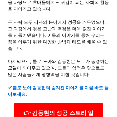
을 바탕으로 후배들에게도 귀감이 되는 사회적 활동
을 이어가고 있습니다.
두 사람 모두 각자의 분야에서
성공
을 거두었으며,
그 과정에서 겪은 고난과 역경은 더욱 값진 이야기
를 만들어냈습니다. 이들의 이야기를 통해 우리는
꿈을 이루기 위한 다양한 방법과 태도를 배울 수 있
습니다.
마지막으로, 롤로 노아와 김동현은 모두가 동경하는
모델
이 되어주고 있으며, 그들의 업적은 앞으로도
많은 사람들에게 영향력을 미칠 것입니다.
✅
롤로 노아 김동현의 숨겨진 이야기를 지금 바로 들
어보세요.
👉 김동현의 성공 스토리 알