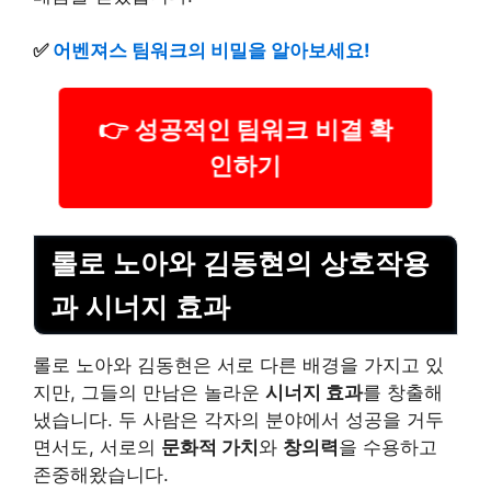
✅
어벤져스 팀워크의 비밀을 알아보세요!
👉 성공적인 팀워크 비결 확
인하기
롤로 노아와 김동현의 상호작용
과 시너지 효과
롤로 노아와 김동현은 서로 다른 배경을 가지고 있
지만, 그들의 만남은 놀라운
시너지 효과
를 창출해
냈습니다. 두 사람은 각자의 분야에서 성공을 거두
면서도, 서로의
문화적 가치
와
창의력
을 수용하고
존중해왔습니다.