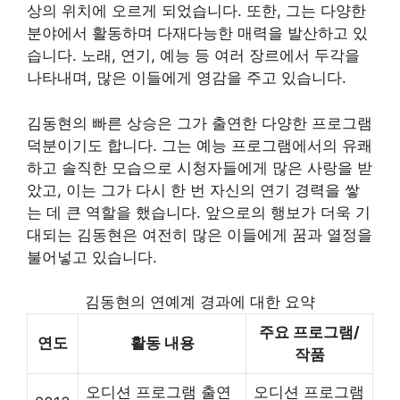
상의 위치에 오르게 되었습니다. 또한, 그는 다양한
분야에서 활동하며 다재다능한 매력을 발산하고 있
습니다. 노래, 연기, 예능 등 여러 장르에서 두각을
나타내며, 많은 이들에게 영감을 주고 있습니다.
김동현의 빠른 상승은 그가 출연한 다양한 프로그램
덕분이기도 합니다. 그는 예능 프로그램에서의 유쾌
하고 솔직한 모습으로 시청자들에게 많은 사랑을 받
았고, 이는 그가 다시 한 번 자신의 연기 경력을 쌓
는 데 큰 역할을 했습니다. 앞으로의 행보가 더욱 기
대되는 김동현은 여전히 많은 이들에게 꿈과 열정을
불어넣고 있습니다.
김동현의 연예계 경과에 대한 요약
주요 프로그램/
연도
활동 내용
작품
오디션 프로그램 출연
오디션 프로그램