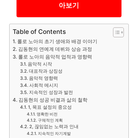
아보기
Table of Contents
롤로 노아의 초기 생애와 배경 이야기
김동현의 연예계 데뷔와 상승 과정
롤로 노아의 음악적 업적과 영향력
음악적 시작
대표작과 상징성
음악적 영향력
사회적 메시지
지속적인 성장과 발전
김동현의 성공 비결과 삶의 철학
1, 목표 설정의 중요성
명확한 비전
구체적인 계획
2, 끊임없는 노력과 인내
지속적인 자기계발