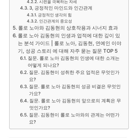
시련을 극복하는 자세
3, 긍정적인 마인드와 인간관계
긍정적인 생각의 힘
인간관계의 중요성
롤로 노아와 김동현의 상호작용과 시너지 효과
롤로 노아 김동현의 인생과 업적에 대한 깊이 있
는 분석 가이드 | 롤로 노아, 김동현, 연예인 이야
기, 성공 스토리 에 대해 자주 묻는 질문 TOP 5
질문. 롤로 노아 김동현의 인생에 대한 소개는
어떻게 되나요?
질문. 김동현이 성취한 주요 업적은 무엇인가
요?
질문. 롤로 노아 김동현의 성공 비결은 무엇인
가요?
질문. 롤로 노아 김동현의 앞으로의 계획은 무
엇인가요?
질문. 김동현이 롤로 노아와의 관계는 어떤가
요?