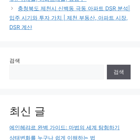
충청북도 제천시 신백동 극동 아파트 DSR 분석|
입주 시기와 투자 가치 | 제천 부동산, 아파트 시장,
DSR 계산
검색
검색
최신 글
에인헤랴르 완벽 가이드: 마법의 세계 탐험하기
상태변화를 누구나 쉽게 이해하는 법