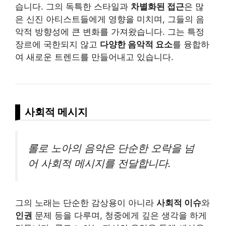
습니다. 그의 독특한 스타일과
차별화된 접근
은 많
은 신진 아티스트들에게 영향을 미치며, 그들의 음
악적 방향성에 큰 변화를 가져왔습니다. 그는 특정
장르에 국한되지 않고
다양한 음악적 요소
를 융합하
여 새로운 트렌드를 만들어내고 있습니다.
사회적 메시지
롤로 노아의 음악은 단순한 오락을 넘
어 사회적 메시지를 전달합니다.
그의 노래는 단순한 감상용이 아니라
사회적 이슈
와
인권
문제 등을 다루며, 청중에게 깊은 생각을 하게