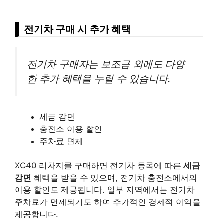
전기차 구매 시 추가 혜택
전기차 구매자는 보조금 외에도 다양
한 추가 혜택을 누릴 수 있습니다.
세금 감면
충전소 이용 할인
주차료 면제
XC40 리차지를 구매하면 전기차 등록에 따른
세금
감면
혜택을 받을 수 있으며, 전기차 충전소에서의
이용 할인도 제공됩니다. 일부 지역에서는 전기차
주차료가 면제되기도 하여 추가적인 경제적 이익을
제공합니다.