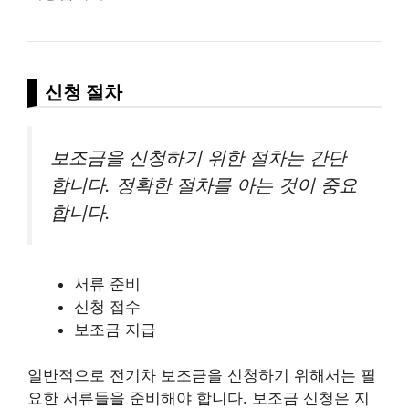
신청 절차
보조금을 신청하기 위한 절차는 간단
합니다. 정확한 절차를 아는 것이 중요
합니다.
서류 준비
신청 접수
보조금 지급
일반적으로 전기차 보조금을 신청하기 위해서는 필
요한 서류들을 준비해야 합니다. 보조금 신청은 지