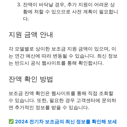
잔액이 바닥날 경우, 추가 지원이 어려운 상
황에 처할 수 있으므로 사전 계획이 필요합니
다.
지원 금액 안내
각 모델별로 상이한 보조금 지원 금액이 있으며, 이
는 연간 예산에 따라 변동될 수 있습니다. 최신 정보
는 반드시 공식 웹사이트를 통해 확인합시다.
잔액 확인 방법
보조금 잔액 확인은 웹사이트를 통해 직접 조회할
수 있습니다. 또한, 필요한 경우 고객센터에 문의하
면 추가적인 정보를 받을 수 있습니다.
2024 전기차 보조금의 최신 정보를 확인해 보세