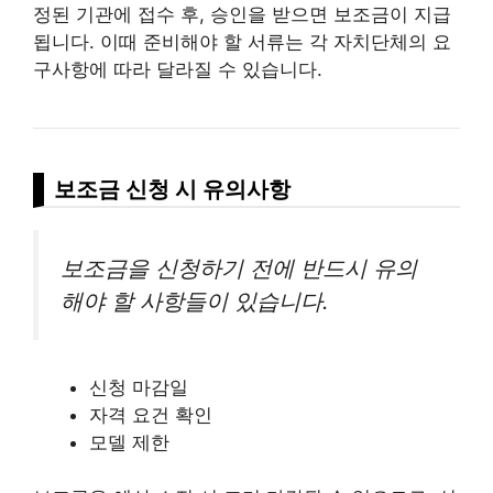
정된 기관에 접수 후, 승인을 받으면 보조금이 지급
됩니다. 이때 준비해야 할 서류는 각 자치단체의 요
구사항에 따라 달라질 수 있습니다.
보조금 신청 시 유의사항
보조금을 신청하기 전에 반드시 유의
해야 할 사항들이 있습니다.
신청 마감일
자격 요건 확인
모델 제한