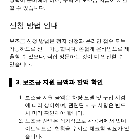
정확히 준비해야 하며, 누락 시 보조금 지급이 지연
될 수 있습니다.
신청 방법 안내
보조금 신청 방법은 전자 신청과 온라인 접수 모두
가능하므로 선택 가능합니다. 손쉽게 온라인으로 제
출할 수 있으나, 직접 방문하는 것이 더 안전할 수
있습니다.
3, 보조금 지원 금액과 잔액 확인
보조금 지원 금액은 차량 모델 및 구입 시점
에 따라 상이하며, 관련된 세부 사항은 반드
시 미리 확인해야 합니다.
보조금 잔액은 정기적으로 관공서에서 업데
이트되므로, 현황을 수시로 체크할 필요가 있
습니다.