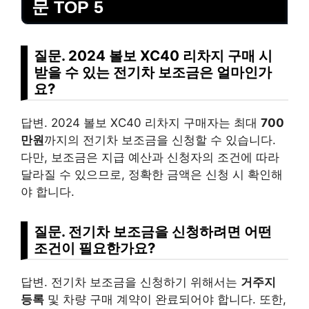
문 TOP 5
질문. 2024 볼보 XC40 리차지 구매 시
받을 수 있는 전기차 보조금은 얼마인가
요?
답변. 2024 볼보 XC40 리차지 구매자는 최대
700
만원
까지의 전기차 보조금을 신청할 수 있습니다.
다만, 보조금은 지급 예산과 신청자의 조건에 따라
달라질 수 있으므로, 정확한 금액은 신청 시 확인해
야 합니다.
질문. 전기차 보조금을 신청하려면 어떤
조건이 필요한가요?
답변. 전기차 보조금을 신청하기 위해서는
거주지
등록
및 차량 구매 계약이 완료되어야 합니다. 또한,