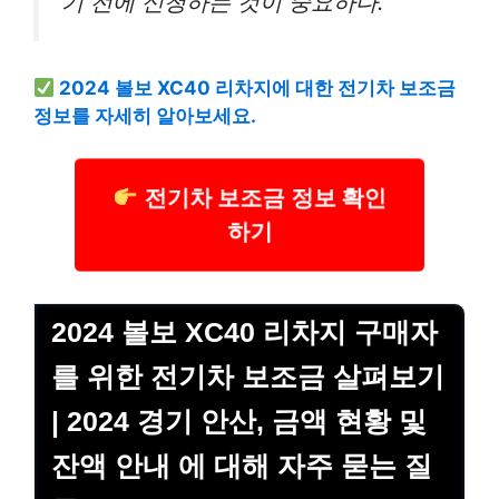
기 전에 신청하는 것이 중요하다.”
2024 볼보 XC40 리차지에 대한 전기차 보조금
정보를 자세히 알아보세요.
전기차 보조금 정보 확인
하기
2024 볼보 XC40 리차지 구매자
를 위한 전기차 보조금 살펴보기
| 2024 경기 안산, 금액 현황 및
잔액 안내 에 대해 자주 묻는 질