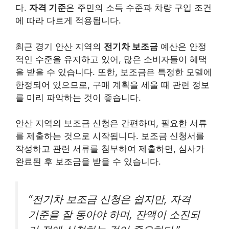
다.
자격 기준
은 주민의 소득 수준과 차량 구입 조건
에 따라 다르게 적용됩니다.
최근 경기 안산 지역의
전기차 보조금
예산은 안정
적인 수준을 유지하고 있어, 많은 소비자들이 혜택
을 받을 수 있습니다. 또한, 보조금은 특정한 모델에
한정되어 있으므로, 구매 계획을 세울 때 관련 정보
를 미리 파악하는 것이 좋습니다.
안산 지역의 보조금 신청은 간편하며, 필요한 서류
를 제출하는 것으로 시작됩니다. 보조금 신청서를
작성하고 관련 서류를 첨부하여 제출하면, 심사가
완료된 후 보조금을 받을 수 있습니다.
“전기차 보조금 신청은 쉽지만, 자격
기준을 잘 동아야 하며, 잔액이 소진되