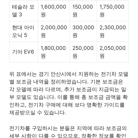
테슬라 모
1,600,000
150,000
1,750,000
델 3
원
원
원
현대 아이
2,000,000
300,000
2,300,000
오닉 5
원
원
원
1,800,000
250,000
2,050,000
기아 EV6
원
원
원
위 표에서는 경기 안산시에서 지원하는 전기차 모델
별 보조금 내역을 정리하였습니다. 기본 보조금은
각 모델에 따라 다르며, 추가 보조금이 지급되는 일
부 모델도 있습니다. 이를 통해 총 보조금 금액을 확
인하고, 전기차 구매에 대해 보다 명확한 가이드를
제공받으실 수 있습니다.
전기차를 구입하시는 분들은 지역에 따라 보조금의
세부 사항이 다를 수 있으므로, 정확한 정보를 확인