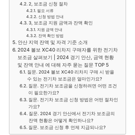
2, 보조금 신청 절차
필요 서류
신청 방법 안내
3, 보조금 지원 금액과 잔액 확인
지원 금액 안내
잔액 확인 방법
안산 지역 잔액 및 자격 기준 소개
2024 볼보 XC40 리차지 구매자를 위한 전기차
보조금 살펴보기 | 2024 경기 안산, 금액 현황
및 잔액 안내 에 대해 자주 묻는 질문 TOP 5
질문. 2024 볼보 XC40 리차지 구매 시 받을
수 있는 전기차 보조금은 얼마인가요?
질문. 전기차 보조금을 신청하려면 어떤 조건
이 필요한가요?
질문. 전기차 보조금 신청 방법은 어떤 절차인
가요?
질문. 2024 경기 안산에서 전기차 보조금의
잔액 현황은 어떻게 확인하나요?
질문. 보조금 신청 후 언제 지급되나요?