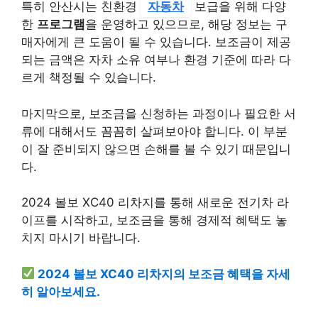
특히 안산시는 친환경
자동차
보급을 위해 다양
한
프로그램
을 운영하고 있으므로, 해당 정보는 구
매자에게 큰 도움이 될 수 있습니다. 보조금이 제공
되는 금액은 자차 소유 여부나 환경 기준에 따라 다
르게 책정될 수 있습니다.
마지막으로, 보조금을 신청하는 과정이나 필요한 서
류에 대해서도 꼼꼼히 살펴보아야 합니다. 이 부분
이 잘 준비되지 않으면 손해를 볼 수 있기 때문입니
다.
2024 볼보 XC40 리차지를 통해 새로운 전기차 라
이프를 시작하고, 보조금을 통해 경제적 혜택도 놓
치지 마시기 바랍니다.
2024 볼보 XC40 리차지의 보조금 혜택을 자세
히 알아보세요.