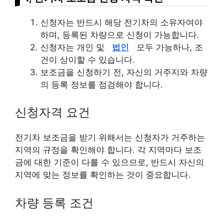
신청자는 반드시 해당 전기차의 소유자여야
하며, 등록된 차량으로 신청이 가능합니다.
신청자는 개인 및
법인
모두 가능하나, 조
건이 상이할 수 있습니다.
보조금을 신청하기 전, 자신의 거주지와 차량
의 등록 정보를 점검해야 합니다.
신청자격 요건
전기차 보조금을 받기 위해서는 신청자가 거주하는
지역의 규정을 확인해야 합니다. 각 지역마다 보조
금에 대한 기준이 다를 수 있으므로, 반드시 자신의
지역에 맞는 정보를 확인하는 것이 중요합니다.
차량 등록 조건