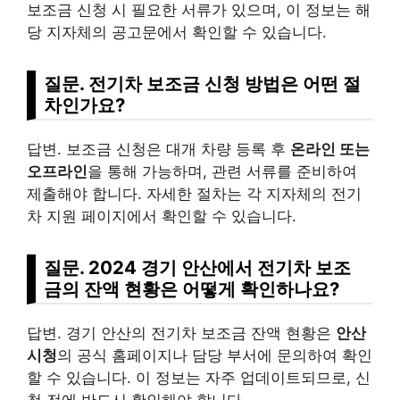
보조금 신청 시 필요한 서류가 있으며, 이 정보는 해
당 지자체의 공고문에서 확인할 수 있습니다.
질문. 전기차 보조금 신청 방법은 어떤 절
차인가요?
답변. 보조금 신청은 대개 차량 등록 후
온라인 또는
오프라인
을 통해 가능하며, 관련 서류를 준비하여
제출해야 합니다. 자세한 절차는 각 지자체의 전기
차 지원 페이지에서 확인할 수 있습니다.
질문. 2024 경기 안산에서 전기차 보조
금의 잔액 현황은 어떻게 확인하나요?
답변. 경기 안산의 전기차 보조금 잔액 현황은
안산
시청
의 공식 홈페이지나 담당 부서에 문의하여 확인
할 수 있습니다. 이 정보는 자주 업데이트되므로, 신
청 전에 반드시 확인해야 합니다.