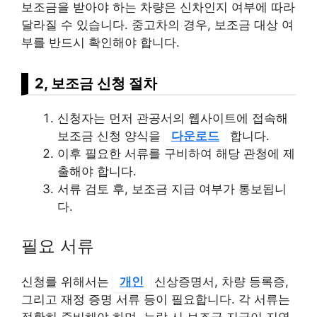
보조금을 받아야 하는 차량은 신차인지 여부에 따라
달라질 수 있습니다. 중고차의 경우, 보조금 대상 여
부를 반드시 확인해야 합니다.
2, 보조금 신청 절차
신청자는 먼저 관공서의 웹사이트에 접속해
보조금 신청 양식을
다운로드
합니다.
이후 필요한 서류를 구비하여 해당 관청에 제
출해야 합니다.
서류 검토 후, 보조금 지급 여부가 통보됩니
다.
필요 서류
신청를 위해서는
개인
신상증명서, 차량 등록증,
그리고 재정 증명 서류 등이 필요합니다. 각 서류는