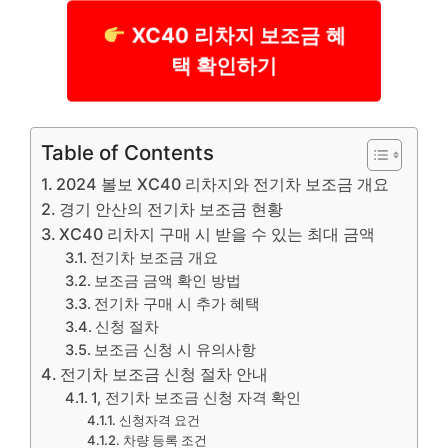
XC40 리차지 보조금 혜
택 확인하기
Table of Contents
2024 볼보 XC40 리차지와 전기차 보조금 개요
경기 안산의 전기차 보조금 현황
XC40 리차지 구매 시 받을 수 있는 최대 금액
전기차 보조금 개요
보조금 금액 확인 방법
전기차 구매 시 추가 혜택
신청 절차
보조금 신청 시 유의사항
전기차 보조금 신청 절차 안내
1, 전기차 보조금 신청 자격 확인
신청자격 요건
차량 등록 조건