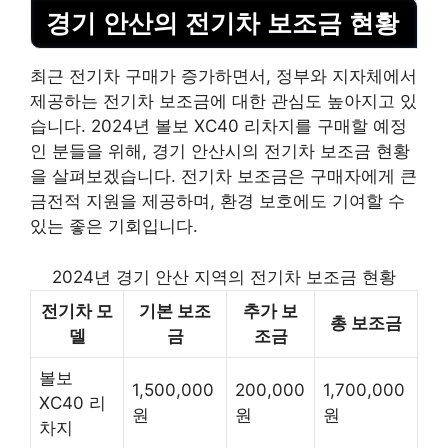
경기 안산의 전기차 보조금 현황
최근 전기차 구매가 증가하면서, 정부와 지자체에서
제공하는 전기차 보조금에 대한 관심도 높아지고 있
습니다. 2024년 볼보 XC40 리차지를 구매할 예정
인 분들을 위해, 경기 안산시의 전기차 보조금 현황
을 살펴보겠습니다. 전기차 보조금은 구매자에게 큰
금전적 지원을 제공하며, 환경 보호에도 기여할 수
있는 좋은 기회입니다.
2024년 경기 안산 지역의 전기차 보조금 현황
전기차 모
기본 보조
추가 보
총 보조금
델
금
조금
볼보
1,500,000
200,000
1,700,000
XC40 리
원
원
원
차지