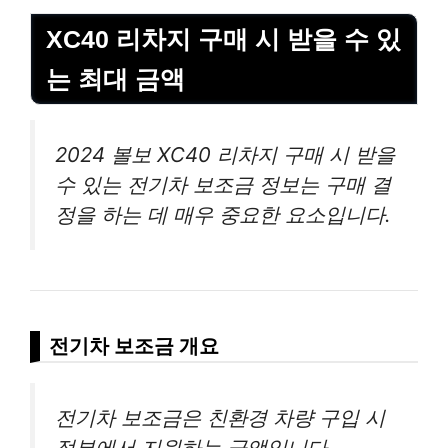
XC40 리차지 구매 시 받을 수 있
는 최대 금액
2024 볼보 XC40 리차지 구매 시 받을
수 있는 전기차 보조금 정보는 구매 결
정을 하는 데 매우 중요한 요소입니다.
전기차 보조금 개요
전기차 보조금은 친환경 차량 구입 시
정부에서 지원하는 금액입니다.