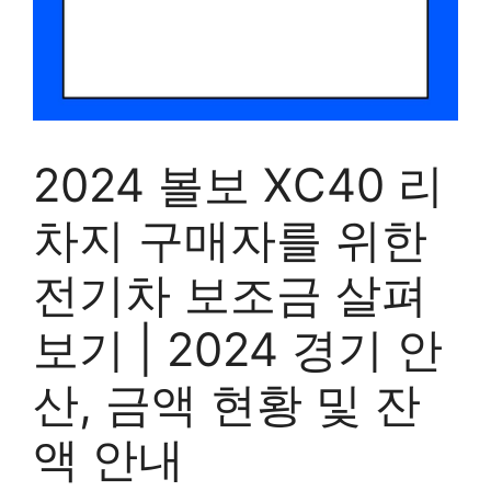
2024 볼보 XC40 리
차지 구매자를 위한
전기차 보조금 살펴
보기 | 2024 경기 안
산, 금액 현황 및 잔
액 안내