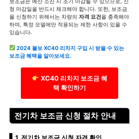
보조금은 예산 소진 시 조기 마감될 수 있으므로, 신
청 마감일을 반드시 체크해야 합니다. 또한, 보조금
을 신청하기 위해서는 차량의
자격 요건
을 충족해야
하며, 특정 모델에만 적용되는 제한 사항이 있을 수
있습니다.
2024 볼보 XC40 리차지 구입 시 받을 수 있는
보조금 혜택을 알아보세요.
XC40 리차지 보조금 혜
택 확인하기
전기차 보조금 신청 절차 안내
1, 전기차 보조금 신청 자격 확인