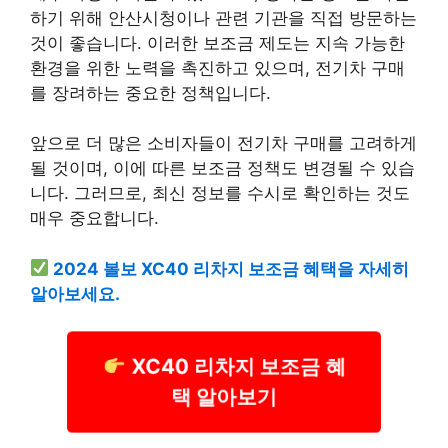
하기 위해 안산시청이나 관련 기관을 직접 방문하는
것이 좋습니다. 이러한 보조금 제도는 지속 가능한
환경을 위한 노력을 촉진하고 있으며, 전기차 구매
를 장려하는 중요한 정책입니다.
앞으로 더 많은 소비자들이 전기차 구매를 고려하게
될 것이며, 이에 따른 보조금 정책도 변경될 수 있습
니다. 그러므로, 최신 정보를 수시로 확인하는 것도
매우 중요합니다.
2024 볼보 XC40 리차지 보조금 혜택을 자세히
알아보세요.
XC40 리차지 보조금 혜
택 알아보기