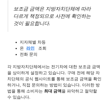
보조금 금액은 지방자치단체에 따라
다르게 책정되므로 사전에 확인하는
것이 필요합니다.
지자체별 차등
온
라인
조회
전화 문의
각 지방자치단체에서는 전기차에 대한 보조금 금액
을 상이하게 설정하고 있습니다. 구매 전에 해당 자
치단체의 공식 웹사이트를 통해 보조금 금액을 확인
하거나, 직접 문의하는 방법이 있습니다. 이러한 방
법을 통해 소비자는
최대 금액
을 파악하고 절약할
수 있습니다.