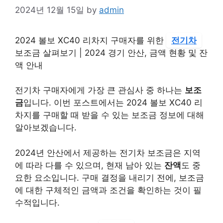
2024년 12월 15일
by
admin
2024 볼보 XC40 리차지 구매자를 위한
전기차
보조금 살펴보기 | 2024 경기 안산, 금액 현황 및 잔
액 안내
전기차 구매자에게 가장 큰 관심사 중 하나는
보조
금
입니다. 이번 포스트에서는 2024 볼보 XC40 리
차지를 구매할 때 받을 수 있는 보조금 정보에 대해
알아보겠습니다.
2024년 안산에서 제공하는 전기차 보조금은 지역
에 따라 다를 수 있으며, 현재 남아 있는
잔액
도 중
요한 요소입니다. 구매 결정을 내리기 전에, 보조금
에 대한 구체적인 금액과 조건을 확인하는 것이 필
수적입니다.