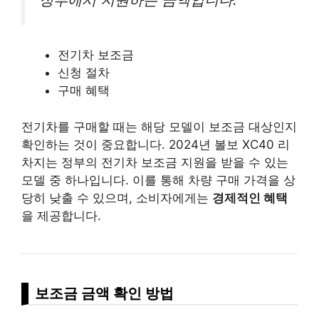
전기차 보조금
신청 절차
구매 혜택
전기차를 구매할 때는 해당 모델이 보조금 대상인지
확인하는 것이 중요합니다. 2024년 볼보 XC40 리
차지는 정부의 전기차 보조금 지원을 받을 수 있는
모델 중 하나입니다. 이를 통해 차량 구매 가격을 상
당히 낮출 수 있으며, 소비자에게는
경제적인 혜택
을 제공합니다.
보조금 금액 확인 방법