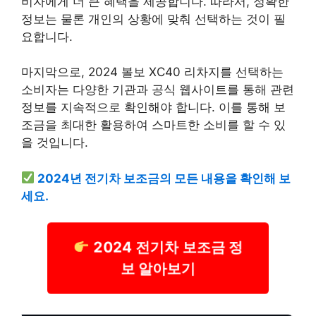
비자에게 더 큰 혜택을 제공합니다. 따라서, 정확한
정보는 물론 개인의 상황에 맞춰 선택하는 것이 필
요합니다.
마지막으로, 2024 볼보 XC40 리차지를 선택하는
소비자는 다양한 기관과 공식 웹사이트를 통해 관련
정보를 지속적으로 확인해야 합니다. 이를 통해 보
조금을 최대한 활용하여 스마트한 소비를 할 수 있
을 것입니다.
2024년 전기차 보조금의 모든 내용을 확인해 보
세요.
2024 전기차 보조금 정
보 알아보기