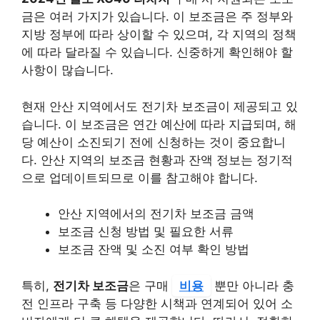
금은 여러 가지가 있습니다. 이 보조금은 주 정부와
지방 정부에 따라 상이할 수 있으며, 각 지역의 정책
에 따라 달라질 수 있습니다. 신중하게 확인해야 할
사항이 많습니다.
현재
안산
지역에서도 전기차 보조금이 제공되고 있
습니다. 이 보조금은 연간 예산에 따라 지급되며, 해
당 예산이 소진되기 전에 신청하는 것이 중요합니
다. 안산 지역의 보조금 현황과 잔액 정보는 정기적
으로 업데이트되므로 이를 참고해야 합니다.
안산 지역에서의 전기차 보조금 금액
보조금 신청 방법 및 필요한 서류
보조금 잔액 및 소진 여부 확인 방법
특히,
전기차 보조금
은 구매
비용
뿐만 아니라 충
전 인프라 구축 등 다양한 시책과 연계되어 있어 소