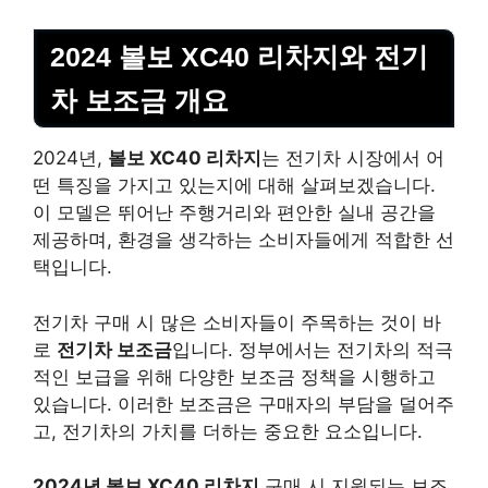
2024 볼보 XC40 리차지와 전기
차 보조금 개요
2024년,
볼보 XC40 리차지
는 전기차 시장에서 어
떤 특징을 가지고 있는지에 대해 살펴보겠습니다.
이 모델은 뛰어난 주행거리와 편안한 실내 공간을
제공하며, 환경을 생각하는 소비자들에게 적합한 선
택입니다.
전기차 구매 시 많은 소비자들이 주목하는 것이 바
로
전기차 보조금
입니다. 정부에서는 전기차의 적극
적인 보급을 위해 다양한 보조금 정책을 시행하고
있습니다. 이러한 보조금은 구매자의 부담을 덜어주
고, 전기차의 가치를 더하는 중요한 요소입니다.
2024년 볼보 XC40 리차지
구매 시 지원되는 보조