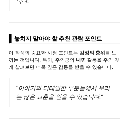
니다.”
놓치지 말아야 할 추천 관람 포인트
이 작품의 중요한 시청 포인트는
감정의 층위
를 느
끼는 것입니다. 특히, 주인공의
내면 갈등
을 주의 깊
게 살펴보면 더욱 깊은 감동을 받을 수 있습니다.
“이야기의 디테일한 부분들에서 우리
는 많은 교훈을 얻을 수 있습니다.”