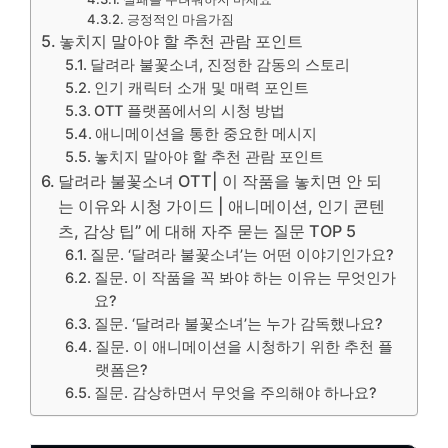
긍정적인 마음가짐
놓치지 말아야 할 추천 관람 포인트
달려라 불꽃소녀, 진정한 감동의 스토리
인기 캐릭터 소개 및 매력 포인트
OTT 플랫폼에서의 시청 방법
애니메이션을 통한 중요한 메시지
놓치지 말아야 할 추천 관람 포인트
달려라 불꽃소녀 OTT| 이 작품을 놓치면 안 되
는 이유와 시청 가이드 | 애니메이션, 인기 콘텐
츠, 감상 팁” 에 대해 자주 묻는 질문 TOP 5
질문. ‘달려라 불꽃소녀’는 어떤 이야기인가요?
질문. 이 작품을 꼭 봐야 하는 이유는 무엇인가
요?
질문. ‘달려라 불꽃소녀’는 누가 감독했나요?
질문. 이 애니메이션을 시청하기 위한 추천 플
랫폼은?
질문. 감상하면서 무엇을 주의해야 하나요?