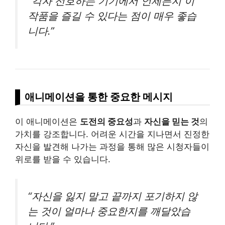
“각자 선호하는 기기에서 언제든지 이
작품을 즐길 수 있다는 점이 매우 좋습
니다.”
애니메이션을 통한 중요한 메시지
이 애니메이션은
도전의 중요성
과
자신을 믿는 것
의
가치를 강조합니다. 어려운 시간을 지나면서 진정한
자신을 발견해 나가는 과정을 통해 많은 시청자들이
위로를 받을 수 있습니다.
“자신을 잃지 말고 끝까지 포기하지 않
는 것이 얼마나 중요한지를 깨달았습