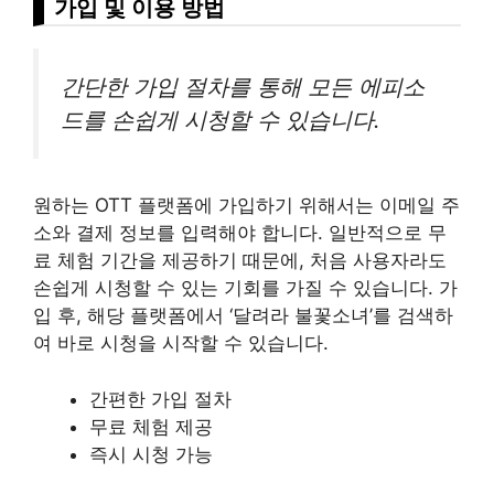
가입 및 이용 방법
간단한 가입 절차를 통해 모든 에피소
드를 손쉽게 시청할 수 있습니다.
원하는 OTT 플랫폼에 가입하기 위해서는 이메일 주
소와 결제 정보를 입력해야 합니다. 일반적으로 무
료 체험 기간을 제공하기 때문에, 처음 사용자라도
손쉽게 시청할 수 있는 기회를 가질 수 있습니다. 가
입 후, 해당 플랫폼에서 ‘달려라 불꽃소녀’를 검색하
여 바로 시청을 시작할 수 있습니다.
간편한 가입 절차
무료 체험 제공
즉시 시청 가능