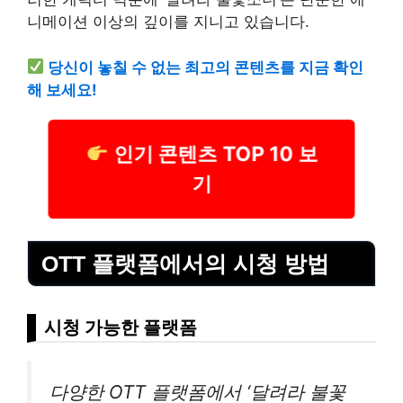
니메이션 이상의 깊이를 지니고 있습니다.
당신이 놓칠 수 없는 최고의 콘텐츠를 지금 확인
해 보세요!
인기 콘텐츠 TOP 10 보
기
OTT 플랫폼에서의 시청 방법
시청 가능한 플랫폼
다양한 OTT 플랫폼에서 ‘달려라 불꽃