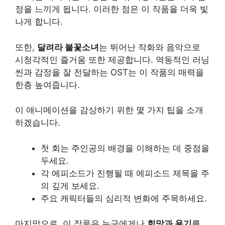
정을 느끼게 됩니다. 이러한 점은 이 작품을 더욱 빛
나게 합니다.
또한,
달려라 불꽃소녀
는 뛰어난 작화와 음악으로
시청각적인 즐거움 또한 제공합니다. 역동적인 러닝
씬과 감정을 잘 전달하는 OST는 이 작품의 매력을
한층 높여줍니다.
이 애니메이션을 감상하기 위한 몇 가지 팁을 소개
하겠습니다.
첫 회는 주인공의 배경을 이해하는 데 중점을
두세요.
각 에피소드가 진행될 때 에피소드 제목을 주
의 깊게 보세요.
주요 캐릭터들의 심리적 변화에 주목하세요.
마지막으로, 이 작품은 누구에게나
희망과 용기
를