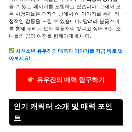
줄 수 있는 메시지를 포함하고 있습니다. 그래서 모
든 시청자들은 각자의 방에서 이 이야기를 통해 직
접적인 감동을 느낄 수 있습니다. 달려라 불꽃소녀
를 통해 우리는 모두 불꽃처럼 빛나고 싶어 하는 소
녀들의 꿈과 여정을 함께하게 됩니다.
사신소년 유우진의 매력과 이야기를 지금 바로 알
아보세요!
유우진의 매력 탐구하기
인기 캐릭터 소개 및 매력 포인
트