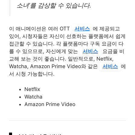
소녀’를 감상할 수 있습니다.
이 애니메이션은 여러 OTT
서비스
에 제공되고
있어, 시청자들은 자신이 선호하는 플랫폼에서 쉽게
접근할 수 있습니다. 각 플랫폼마다 구독 요금이 다
를 수 있으므로, 자신에게 맞는
서비스
요금을 비
교해 보는 것이 좋습니다. 일반적으로, Netflix,
Watcha, Amazon Prime Video와 같은
서비스
에
서 시청 가능합니다.
Netflix
Watcha
Amazon Prime Video