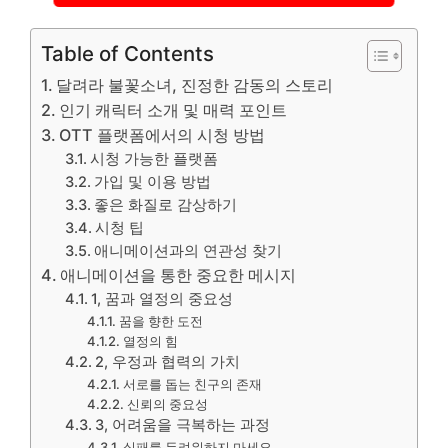
Table of Contents
달려라 불꽃소녀, 진정한 감동의 스토리
인기 캐릭터 소개 및 매력 포인트
OTT 플랫폼에서의 시청 방법
시청 가능한 플랫폼
가입 및 이용 방법
좋은 화질로 감상하기
시청 팁
애니메이션과의 연관성 찾기
애니메이션을 통한 중요한 메시지
1, 꿈과 열정의 중요성
꿈을 향한 도전
열정의 힘
2, 우정과 협력의 가치
서로를 돕는 친구의 존재
신뢰의 중요성
3, 어려움을 극복하는 과정
실패를 두려워하지 마세요