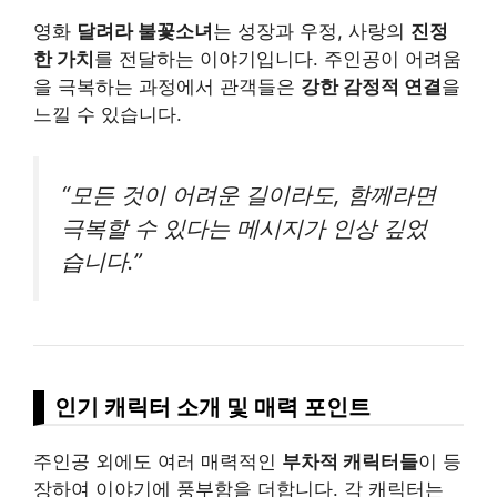
영화
달려라 불꽃소녀
는 성장과 우정, 사랑의
진정
한 가치
를 전달하는 이야기입니다. 주인공이 어려움
을 극복하는 과정에서 관객들은
강한 감정적 연결
을
느낄 수 있습니다.
“모든 것이 어려운 길이라도, 함께라면
극복할 수 있다는 메시지가 인상 깊었
습니다.”
인기 캐릭터 소개 및 매력 포인트
주인공 외에도 여러 매력적인
부차적 캐릭터들
이 등
장하여 이야기에 풍부함을 더합니다. 각 캐릭터는