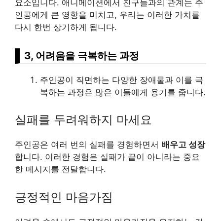
요소입니다. 애니메이션에서 친구들과의 관계는 주
인공에게 큰 영향을 미치고, 우리는 이러한 가치를
다시 한번 상기하게 됩니다.
3, 어려움을 극복하는 과정
주인공이 직면하는 다양한 장애물과 이를 극
복하는 과정은 많은 이들에게 용기를 줍니다.
실패를 두려워하지 마세요
주인공은 여러 번의 실패를 경험하면서
배우고 성장
합니다. 이러한 경험은 실패가 끝이 아니라는 중요
한 메시지를 전달합니다.
긍정적인 마음가짐