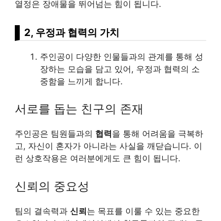
열정은 장애물을 뛰어넘는 힘이 됩니다.
2, 우정과 협력의 가치
주인공이 다양한 인물들과의 관계를 통해 성
장하는 모습을 담고 있어, 우정과 협력의 소
중함을 느끼게 합니다.
서로를 돕는 친구의 존재
주인공은 팀원들과의
협력
을 통해 어려움을 극복하
고, 자신이 혼자가 아니라는 사실을 깨닫습니다. 이
런 상호작용은 여러분에게도 큰 힘이 됩니다.
신뢰의 중요성
팀의 결속력과
신뢰
는 목표를 이룰 수 있는 중요한