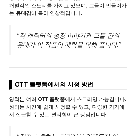
개별적인 스토리를 가지고 있으며, 그들이 만들어가
는
유대감
이 특히 인상적입니다.
“각 캐릭터의 성장 이야기와 그들 간의
유대가 이 작품의 매력을 더해 줍니다.”
OTT 플랫폼에서의 시청 방법
영화는 여러
OTT 플랫폼
에서 스트리밍 가능합니다.
원하는 시간에 쉽게 시청할 수 있고, 다양한 기기에
서 접근할 수 있는 편리함이 큰 장점입니다.