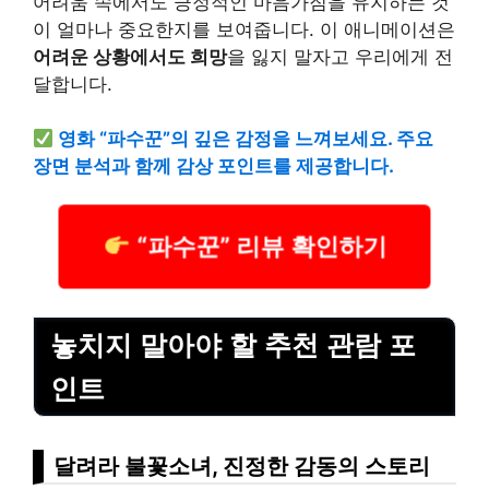
어려움 속에서도 긍정적인 마음가짐을 유지하는 것
이 얼마나 중요한지를 보여줍니다. 이 애니메이션은
어려운 상황에서도 희망
을 잃지 말자고 우리에게 전
달합니다.
영화 “파수꾼”의 깊은 감정을 느껴보세요. 주요
장면 분석과 함께 감상 포인트를 제공합니다.
“파수꾼” 리뷰 확인하기
놓치지 말아야 할 추천 관람 포
인트
달려라 불꽃소녀, 진정한 감동의 스토리