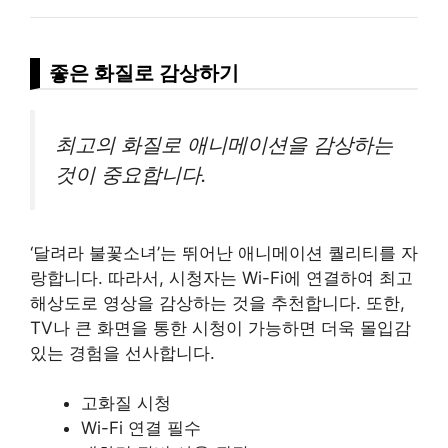
좋은 화질로 감상하기
최고의 화질로 애니메이션을 감상하는
것이 중요합니다.
‘달려라 불꽃소녀’는 뛰어난 애니메이션 퀄리티를 자
랑합니다. 따라서, 시청자는 Wi-Fi에 연결하여 최고
해상도로 영상을 감상하는 것을 추천합니다. 또한,
TV나 큰 화면을 통한 시청이 가능하면 더욱 몰입감
있는 경험을 선사합니다.
고화질 시청
Wi-Fi 연결 필수