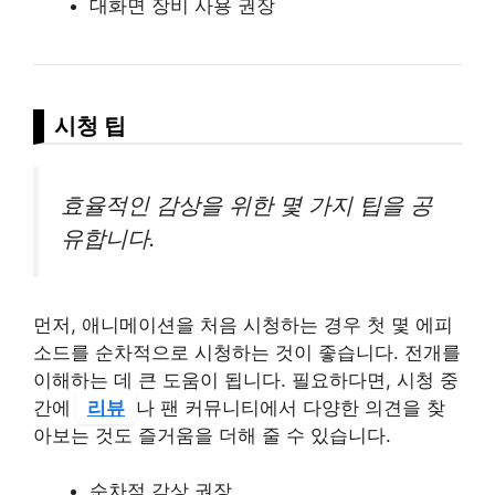
대화면 장비 사용 권장
시청 팁
효율적인 감상을 위한 몇 가지 팁을 공
유합니다.
먼저, 애니메이션을 처음 시청하는 경우 첫 몇 에피
소드를 순차적으로 시청하는 것이 좋습니다. 전개를
이해하는 데 큰 도움이 됩니다. 필요하다면, 시청 중
간에
리뷰
나 팬 커뮤니티에서 다양한 의견을 찾
아보는 것도 즐거움을 더해 줄 수 있습니다.
순차적 감상 권장