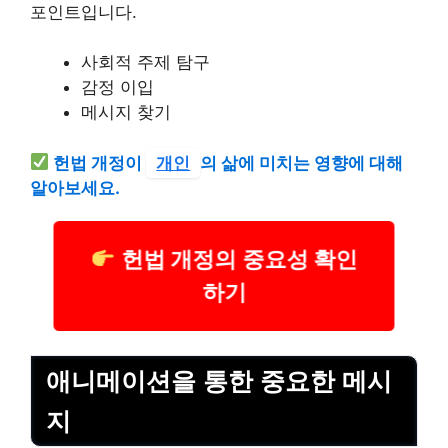
포인트입니다.
사회적 주제 탐구
감정 이입
메시지 찾기
헌법 개정이
개인
의 삶에 미치는 영향에 대해
알아보세요.
헌법 개정의 중요성 확인
하기
애니메이션을 통한 중요한 메시
지