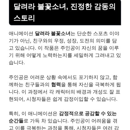
달려라 불꽃소녀, 진정한 감동의
스토리
애니메이션
달려라 불꽃소녀
는 단순한 스포츠 이야
기가 아닌, 친구와의 우정, 성장, 도전의 의미를 담
고 있습니다. 이 작품은 주인공이 자신의 꿈을 이루
기 위해 어떻게 노력하는지를 세밀하게 그려내고 있
습니다.
주인공은 어려운 상황 속에서도 포기하지 않고, 함
께하는 친구들과의
협력
을 통해 자신을 극복하게 됩
니다. 이 과정에서 각 캐릭터의 배경과 개성도 잘 표
현되어, 시청자들은 쉽게 감정이입할 수 있습니다.
특히, 이 애니메이션은
감정적으로 공감할 수 있는
순간들
로 가득 차 있습니다. 주인공이 어려움을 겪
고 이를 극복하는 과정을 통해, 시청자들은 여러 감