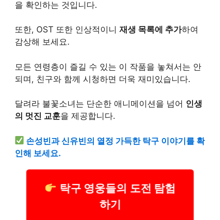
을 확인하는 것입니다.
또한, OST 또한 인상적이니
재생 목록에 추가
하여
감상해 보세요.
모든 연령층이 즐길 수 있는 이 작품을 놓쳐서는 안
되며, 친구와 함께 시청하면 더욱 재미있습니다.
달려라 불꽃소녀는 단순한 애니메이션을 넘어
인생
의 멋진 교훈
을 제공합니다.
손성빈과 신유빈의 열정 가득한 탁구 이야기를 확
인해 보세요.
탁구 영웅들의 도전 탐험
하기