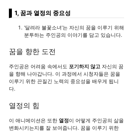
1, 꿈과 열정의 중요성
‘달려라 불꽃소녀’는 자신의 꿈을 이루기 위해
분투하는 주인공의 이야기를 담고 있습니다.
꿈을 향한 도전
주인공은 어려움 속에서도
포기하지 않고
자신의 꿈
을 향해 나아갑니다. 이 과정에서 시청자들은 꿈을
이루기 위한 끈질긴 노력의 중요성을 배우게 됩니
다.
열정의 힘
이 애니메이션은 또한
열정
이 어떻게 주인공의 삶을
변화시키는지를 잘 보여줍니다. 꿈을 이루기 위한