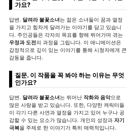
가요?
답변.
달려라 불꽃소녀
는 젊은 소녀들이 꿈과 열정
을 가지고 힘차게 달려가는 이야기를 담고 있습니
다. 주인공들은 각자의 목표를 향해 뛰어가며 겪는
우정과 도전
의 과정을 그립니다. 이 애니메이션은
감정적으로 깊이 있는 이야기를 통해 시청자에게 큰
감동을 줍니다.
질문. 이 작품을 꼭 봐야 하는 이유는 무엇
인가요?
답변.
달려라 불꽃소녀
는 뛰어난
작화와 음악
으로
많은 사랑을 받고 있습니다. 또한, 다양한 캐릭터들
이 각기 다른 사연과 열정을 가지고 있어 누구나 공
감할 수 있는 요소가 많습니다. 개인의 성장과
자기
극복
을 주제로 한 이야기가 특히 매력적입니다.