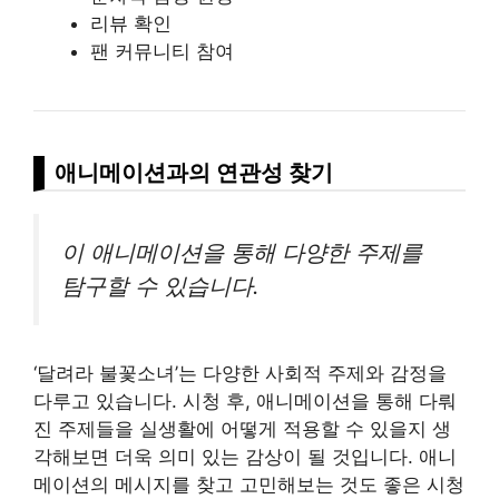
리뷰 확인
팬 커뮤니티 참여
애니메이션과의 연관성 찾기
이 애니메이션을 통해 다양한 주제를
탐구할 수 있습니다.
‘달려라 불꽃소녀’는 다양한 사회적 주제와 감정을
다루고 있습니다. 시청 후, 애니메이션을 통해 다뤄
진 주제들을 실생활에 어떻게 적용할 수 있을지 생
각해보면 더욱 의미 있는 감상이 될 것입니다. 애니
메이션의 메시지를 찾고 고민해보는 것도 좋은 시청