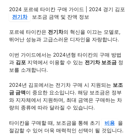
2024 포르쉐 타이칸 구매 가이드 | 2024 경기 김포
전기차
보조금 금액 및 잔액 정보
포르쉐 타이칸은
전기차
의 혁신을 이끄는 모델로,
뛰어난 성능과 고급스러운 디자인을 자랑합니다.
이번 가이드에서는 2024년형 타이칸의 구매 방법
과
김포
지역에서 이용할 수 있는
전기차 보조금
정
보를 소개합니다.
2024년 김포에서는 전기차 구매 시 지원되는
보조
금 금액
이 중요한 요소입니다. 해당 보조금은 정부
와 지자체에서 지원하며, 최대 금액은 구매하는 차
량의 종류에 따라 달라질 수 있습니다.
타이칸을 구매할 때, 보조금을 통해 초기
비용
을
절감할 수 있어 더욱 매력적인 선택이 될 것입니다.