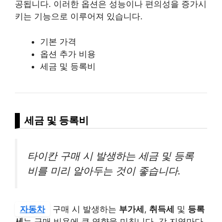
공됩니다. 이러한 옵션은 성능이나 편의성을 증가시
키는 기능으로 이루어져 있습니다.
기본 가격
옵션 추가 비용
세금 및 등록비
세금 및 등록비
타이칸 구매 시 발생하는 세금 및 등록
비를 미리 알아두는 것이 좋습니다.
자동차
구매 시 발생하는
부가세
,
취득세
및
등록
세
는 구매 비용에 큰 영향을 미칩니다. 각 지역마다