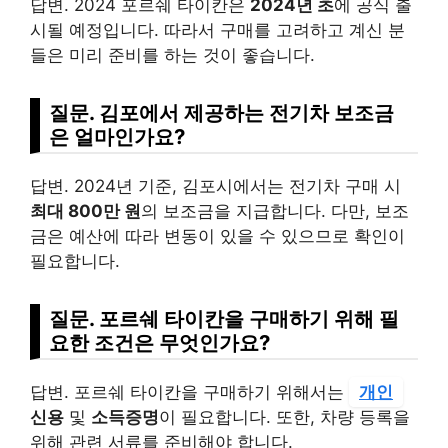
답변. 2024 포르쉐 타이칸은
2024년 초
에 공식 출
시될 예정입니다. 따라서 구매를 고려하고 계신 분
들은 미리 준비를 하는 것이 좋습니다.
질문. 김포에서 제공하는 전기차 보조금
은 얼마인가요?
답변. 2024년 기준, 김포시에서는 전기차 구매 시
최대 800만 원
의 보조금을 지급합니다. 다만, 보조
금은 예산에 따라 변동이 있을 수 있으므로 확인이
필요합니다.
질문. 포르쉐 타이칸을 구매하기 위해 필
요한 조건은 무엇인가요?
답변. 포르쉐 타이칸을 구매하기 위해서는
개인
신용
및
소득증명
이 필요합니다. 또한, 차량 등록을
위해 관련 서류를 준비해야 합니다.