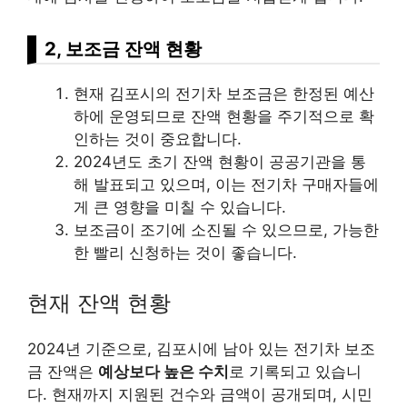
2, 보조금 잔액 현황
현재 김포시의 전기차 보조금은 한정된 예산
하에 운영되므로 잔액 현황을 주기적으로 확
인하는 것이 중요합니다.
2024년도 초기 잔액 현황이 공공기관을 통
해 발표되고 있으며, 이는 전기차 구매자들에
게 큰 영향을 미칠 수 있습니다.
보조금이 조기에 소진될 수 있으므로, 가능한
한 빨리 신청하는 것이 좋습니다.
현재 잔액 현황
2024년 기준으로, 김포시에 남아 있는 전기차 보조
금 잔액은
예상보다 높은 수치
로 기록되고 있습니
다. 현재까지 지원된 건수와 금액이 공개되며, 시민