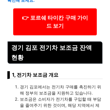
확인해 보세요.
👉 포르쉐 타이칸 구매 가이
드 보기
경기 김포 전기차 보조금 잔액
현황
1, 전기차 보조금 개요
경기 김포에서는 전기차 구매를 촉진하기 위
해 정부의 보조금을 지원하고 있습니다.
보조금은 소비자가 전기차를 구입할 때 부담
을 줄여주기 위한 것이며, 해당 지역에서 제