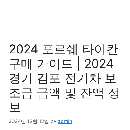
2024 포르쉐 타이칸
구매 가이드 | 2024
경기 김포 전기차 보
조금 금액 및 잔액 정
보
2024년 12월 12일
by
admin