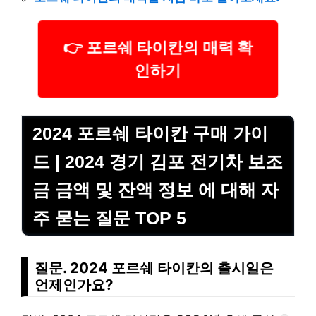
👉 포르쉐 타이칸의 매력 확
인하기
2024 포르쉐 타이칸 구매 가이
드 | 2024 경기 김포 전기차 보조
금 금액 및 잔액 정보 에 대해 자
주 묻는 질문 TOP 5
질문. 2024 포르쉐 타이칸의 출시일은
언제인가요?