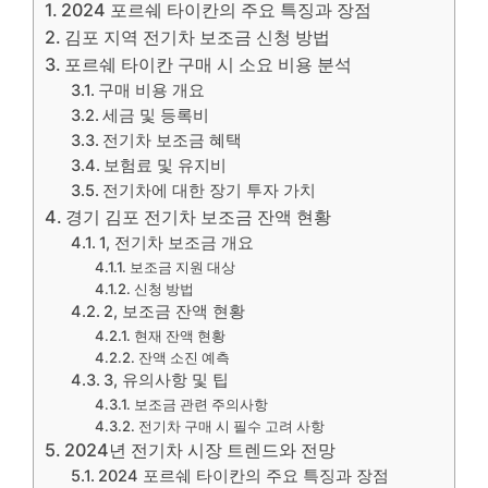
2024 포르쉐 타이칸의 주요 특징과 장점
김포 지역 전기차 보조금 신청 방법
포르쉐 타이칸 구매 시 소요 비용 분석
구매 비용 개요
세금 및 등록비
전기차 보조금 혜택
보험료 및 유지비
전기차에 대한 장기 투자 가치
경기 김포 전기차 보조금 잔액 현황
1, 전기차 보조금 개요
보조금 지원 대상
신청 방법
2, 보조금 잔액 현황
현재 잔액 현황
잔액 소진 예측
3, 유의사항 및 팁
보조금 관련 주의사항
전기차 구매 시 필수 고려 사항
2024년 전기차 시장 트렌드와 전망
2024 포르쉐 타이칸의 주요 특징과 장점