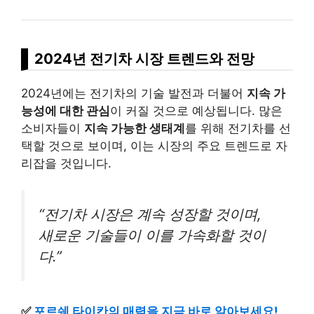
2024년 전기차 시장 트렌드와 전망
2024년에는 전기차의 기술 발전과 더불어
지속 가
능성에 대한 관심
이 커질 것으로 예상됩니다. 많은
소비자들이
지속 가능한 생태계
를 위해 전기차를 선
택할 것으로 보이며, 이는 시장의 주요 트렌드로 자
리잡을 것입니다.
“전기차 시장은 계속 성장할 것이며,
새로운 기술들이 이를 가속화할 것이
다.”
✅
포르쉐 타이칸의 매력을 지금 바로 알아보세요!