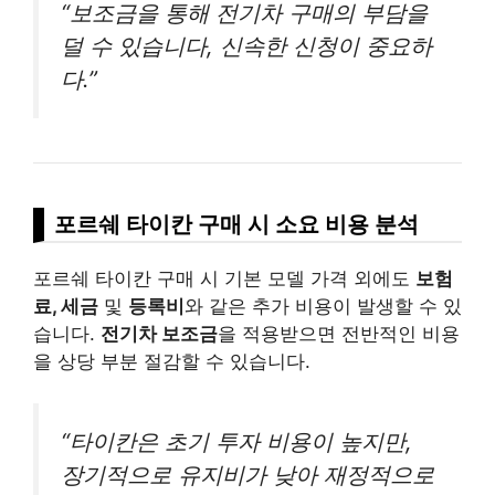
“보조금을 통해 전기차 구매의 부담을
덜 수 있습니다, 신속한 신청이 중요하
다.”
포르쉐 타이칸 구매 시 소요 비용 분석
포르쉐 타이칸 구매 시 기본 모델 가격 외에도
보험
료, 세금
및
등록비
와 같은 추가 비용이 발생할 수 있
습니다.
전기차 보조금
을 적용받으면 전반적인 비용
을 상당 부분 절감할 수 있습니다.
“타이칸은 초기 투자 비용이 높지만,
장기적으로 유지비가 낮아 재정적으로