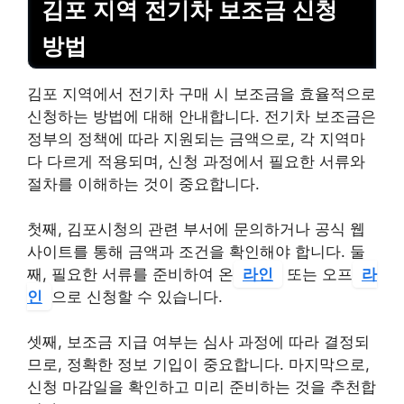
김포 지역 전기차 보조금 신청
방법
김포 지역에서 전기차 구매 시 보조금을 효율적으로
신청하는 방법에 대해 안내합니다. 전기차 보조금은
정부의 정책에 따라 지원되는 금액으로, 각 지역마
다 다르게 적용되며, 신청 과정에서 필요한 서류와
절차를 이해하는 것이 중요합니다.
첫째, 김포시청의 관련 부서에 문의하거나 공식 웹
사이트를 통해 금액과 조건을 확인해야 합니다. 둘
째, 필요한 서류를 준비하여 온
라인
또는 오프
라
인
으로 신청할 수 있습니다.
셋째, 보조금 지급 여부는 심사 과정에 따라 결정되
므로, 정확한 정보 기입이 중요합니다. 마지막으로,
신청 마감일을 확인하고 미리 준비하는 것을 추천합