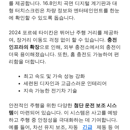
를 제공합니다. 16.8인치 곡면 디지털 계기판과 대
형 터치스크린은 차량 정보와 엔터테인먼트를 한눈
에 확인할 수 있도록 돕습니다.
2024 포르쉐 타이칸은 뛰어난 주행 거리를 제공하
여, 장거리 이동도 걱정 없이 할 수 있습니다.
충전
인프라의 확장
으로 인해, 외부 충전소에서의 충전이
더욱 용이해졌습니다. 또한, 홈 충전도 가능하여 편
리함을 더합니다.
최고 속도 및 가속 성능 강화
세련된 디자인과 고급스러운 인테리어
지속 가능한 전기차 기술
안전적인 주행을 위한 다양한
첨단 운전 보조 시스
템
이 마련되어 있습니다. 이 시스템은 사고를 예방
하고 주행 중 안정성을 극대화하는 데 기여합니다.
예를 들어, 차선 유지 보조, 자동
긴급
제동 등 여