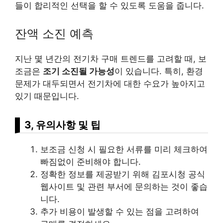
들이 합리적인 선택을 할 수 있도록 도움을 줍니다.
잔액 소진 예측
지난 몇 년간의 전기차 구매 트렌드를 고려할 때, 보
조금은
조기 소진될 가능성
이 있습니다. 특히, 환경
문제가 대두되면서 전기차에 대한 수요가 높아지고
있기 때문입니다.
3, 유의사항 및 팁
보조금 신청 시 필요한 서류를 미리 체크하여
빠짐없이 준비해야 합니다.
정확한 정보를 제공받기 위해 김포시청 공식
웹사이트 및 관련 부서에 문의하는 것이 좋습
니다.
추가 비용이 발생할 수 있는 점을 고려하여