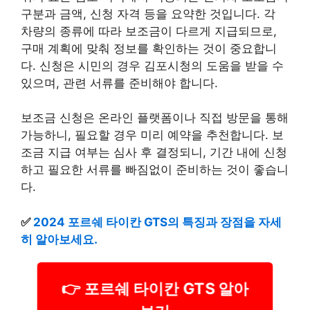
구분과 금액, 신청 자격 등을 요약한 것입니다. 각
차량의 종류에 따라 보조금이 다르게 지급되므로,
구매 계획에 맞춰 정보를 확인하는 것이 중요합니
다. 신청은 시민의 경우 김포시청의 도움을 받을 수
있으며, 관련 서류를 준비해야 합니다.
보조금 신청은 온라인 플랫폼이나 직접 방문을 통해
가능하니, 필요할 경우 미리 예약을 추천합니다. 보
조금 지급 여부는 심사 후 결정되니, 기간 내에 신청
하고 필요한 서류를 빠짐없이 준비하는 것이 좋습니
다.
✅
2024 포르쉐 타이칸 GTS의 특징과 장점을 자세
히 알아보세요.
👉 포르쉐 타이칸 GTS 알아