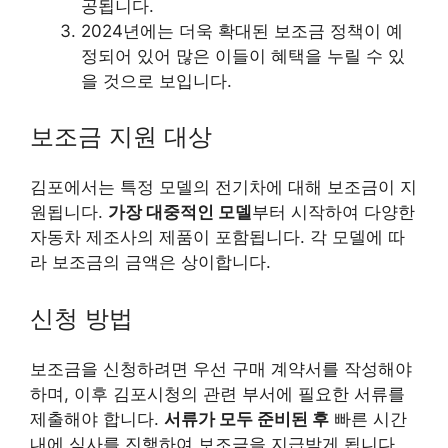
공됩니다.
2024년에는 더욱 확대된 보조금 정책이 예
정되어 있어 많은 이들이 혜택을 누릴 수 있
을 것으로 보입니다.
보조금 지원 대상
김포에서는 특정 모델의 전기차에 대해 보조금이 지
원됩니다.
가장 대중적인 모델
부터 시작하여 다양한
자동차 제조사의 제품이 포함됩니다. 각 모델에 따
라 보조금의 금액은 상이합니다.
신청 방법
보조금을 신청하려면 우선 구매 계약서를 작성해야
하며, 이후 김포시청의 관련 부서에 필요한 서류를
제출해야 합니다.
서류가 모두 준비된 후
빠른 시간
내에 심사를 진행하여 보조금을 지급받게 됩니다.