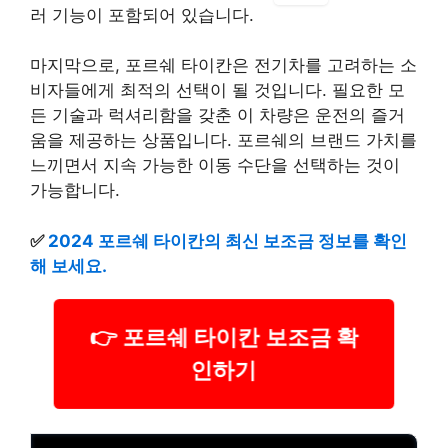
러 기능이 포함되어 있습니다.
마지막으로, 포르쉐 타이칸은 전기차를 고려하는 소
비자들에게 최적의 선택이 될 것입니다. 필요한 모
든 기술과 럭셔리함을 갖춘 이 차량은 운전의 즐거
움을 제공하는 상품입니다. 포르쉐의 브랜드 가치를
느끼면서 지속 가능한 이동 수단을 선택하는 것이
가능합니다.
✅
2024 포르쉐 타이칸의 최신 보조금 정보를 확인
해 보세요.
👉 포르쉐 타이칸 보조금 확
인하기