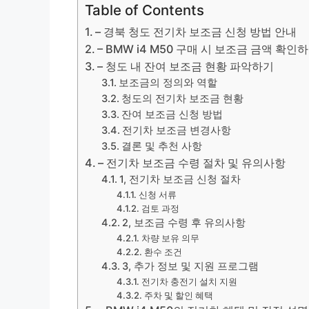
Table of Contents
– 경북 청도 전기차 보조금 신청 방법 안내
– BMW i4 M50 구매 시 보조금 금액 확인
– 청도 내 잔여 보조금 현황 파악하기
보조금의 정의와 역할
청도의 전기차 보조금 현황
잔여 보조금 신청 방법
전기차 보조금 변경사항
결론 및 추천 사항
– 전기차 보조금 수령 절차 및 유의사항
1, 전기차 보조금 신청 절차
신청 서류
검토 과정
2, 보조금 수령 후 유의사항
차량 보유 의무
환수 조건
3, 추가 정보 및 지원 프로그램
전기차 충전기 설치 지원
주차 및 할인 혜택