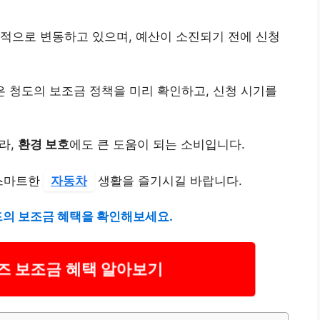
적으로 변동하고 있으며, 예산이 소진되기 전에 신청
들은 청도의 보조금 정책을 미리 확인하고, 신청 시기를
라,
환경 보호
에도 큰 도움이 되는 소비입니다.
 스마트한
자동차
생활을 즐기시길 바랍니다.
드의 보조금 혜택을 확인해보세요.
리즈 보조금 혜택 알아보기