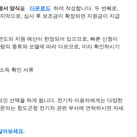
청서 양식
을
다운로드
하여 작성합니다. 두 번째로,
지막으로, 심사 후 보조금이 확정되면 지원금이 지급
 연도의 지원 예산이 한정되어 있으므로, 빠른 신청이
량의 종류와 모델에 따라 다르므로, 미리 확인하시기
 소득 확인 서류
적인 선택을 하게 됩니다. 전기차 이용자에게는 다양한
 문의는 청도군청 전기차 관련 부서에 연락하시면 자세
알아보세요.