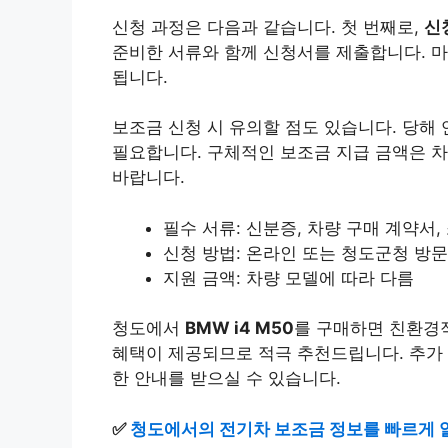
신청 과정은 다음과 같습니다. 첫 번째로,
신
준비한 서류와 함께 신청서를 제출합니다. 마
됩니다.
보조금 신청 시 유의할 점도 있습니다. 당해
필요합니다. 구체적인 보조금 지급 금액은 차
바랍니다.
필수 서류: 신분증, 차량 구매 계약서,
신청 방법: 온라인 또는 청도군청 방문
지원 금액: 차량 모델에 따라 다름
청도에서
BMW i4 M50
를 구매하면 친환경
혜택이 제공되므로 적극 추천드립니다. 추가
한 안내를 받으실 수 있습니다.
✅
청도에서의 전기차 보조금 정보를 빠르게 