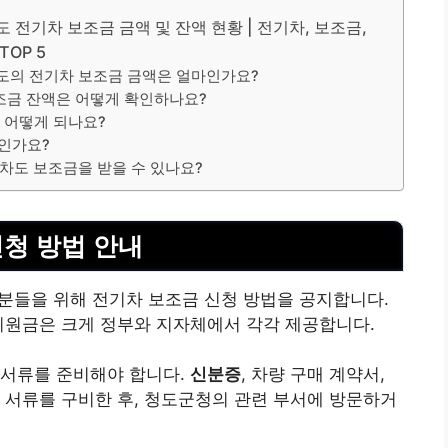
청도 전기차 보조금 금액 및 잔액 현황 | 전기차, 보조금,
TOP 5
한 청도의 전기차 보조금 금액은 얼마인가요?
조금 잔액은 어떻게 확인하나요?
는 어떻게 되나요?
엇인가요?
 전기차도 보조금을 받을 수 있나요?
신청 방법 안내
분들을 위해 전기차 보조금 신청 방법을 공지합니다.
지원금은 크게 정부와 지자체에서 각각 제공합니다.
 서류를 준비해야 합니다.
신분증
,
차량 구매 계약서
,
 서류를 구비한 후, 청도군청의 관련 부서에 방문하거