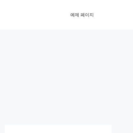
예제 페이지