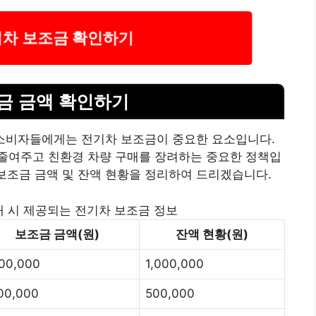
전기차 보조금 확인하기
보조금 금액 확인하기
는 소비자들에게는 전기차 보조금이 중요한 요소입니다.
줄여주고 친환경 차량 구매를 장려하는 중요한 정책입
 보조금 금액 및 잔액 현황을 정리하여 드리겠습니다.
 구매 시 제공되는 전기차 보조금 정보
보조금 금액(원)
잔액 현황(원)
500,000
1,000,000
00,000
500,000