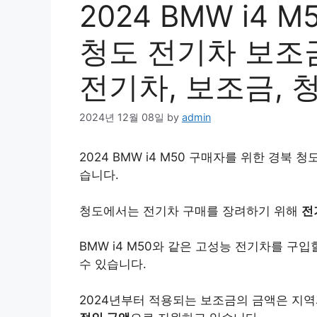
2024 BMW i4
청도 전기차 보조금
전기차, 보조금, 청도
2024년 12월 08일
by
admin
2024 BMW i4 M50 구매자를 위한 경북 청
습니다.
청도에서는 전기차 구매를 장려하기 위해
전
BMW i4 M50와 같은 고성능 전기차를 구입
수 있습니다.
2024년부터 적용되는 보조금의 금액은 지역