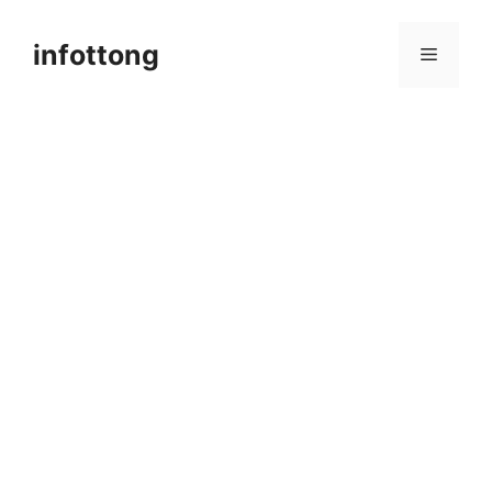
Skip
to
infottong
Menu
content