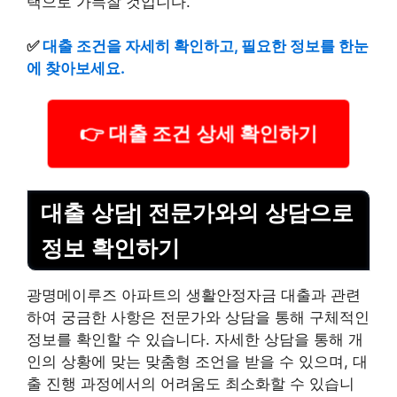
택으로 가득찰 것입니다.
✅
대출 조건을 자세히 확인하고, 필요한 정보를 한눈
에 찾아보세요.
👉 대출 조건 상세 확인하기
대출 상담| 전문가와의 상담으로
정보 확인하기
광명메이루즈 아파트의 생활안정자금 대출과 관련
하여 궁금한 사항은 전문가와 상담을 통해 구체적인
정보를 확인할 수 있습니다. 자세한 상담을 통해 개
인의 상황에 맞는 맞춤형 조언을 받을 수 있으며, 대
출 진행 과정에서의 어려움도 최소화할 수 있습니