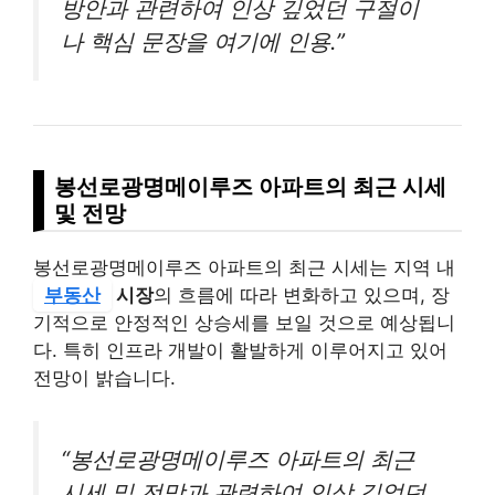
방안과 관련하여 인상 깊었던 구절이
나 핵심 문장을 여기에 인용.”
봉선로광명메이루즈 아파트의 최근 시세
및 전망
봉선로광명메이루즈 아파트의 최근 시세는 지역 내
부동산
시장
의 흐름에 따라 변화하고 있으며, 장
기적으로 안정적인 상승세를 보일 것으로 예상됩니
다. 특히 인프라 개발이 활발하게 이루어지고 있어
전망이 밝습니다.
“봉선로광명메이루즈 아파트의 최근
시세 및 전망과 관련하여 인상 깊었던