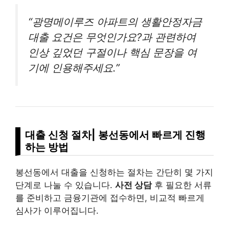
“광명메이루즈 아파트의 생활안정자금
대출 요건은 무엇인가요?과 관련하여
인상 깊었던 구절이나 핵심 문장을 여
기에 인용해주세요.”
대출 신청 절차| 봉선동에서 빠르게 진행
하는 방법
봉선동에서 대출을 신청하는 절차는 간단히 몇 가지
단계로 나눌 수 있습니다.
사전 상담
후 필요한 서류
를 준비하고 금융기관에 접수하면, 비교적 빠르게
심사가 이루어집니다.