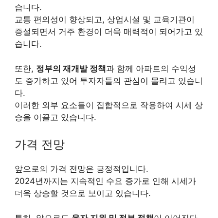
습니다.
교통 편의성이 향상되고, 상업시설 및 교육기관이
증설되면서 거주 환경이 더욱 매력적이 되어가고 있
습니다.
또한,
정부의 재개발 정책
과 함께 아파트의 수익성
도 증가하고 있어 투자자들의 관심이 몰리고 있습니
다.
이러한 외부 요소들이 집합적으로 작용하여 시세 상
승을 이끌고 있습니다.
가격 전망
앞으로의 가격 전망은 긍정적입니다.
2024년까지는 지속적인 수요 증가로 인해 시세가
더욱 상승할 것으로 보이고 있습니다.
특히, 앞으로도
융자 지원 및 정부 정책
이 이어진다