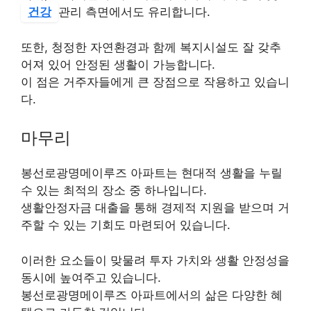
건강
관리 측면에서도 유리합니다.
또한, 청정한 자연환경과 함께 복지시설도 잘 갖추
어져 있어 안정된 생활이 가능합니다.
이 점은 거주자들에게 큰 장점으로 작용하고 있습니
다.
마무리
봉선로광명메이루즈 아파트는 현대적 생활을 누릴
수 있는 최적의 장소 중 하나입니다.
생활안정자금 대출을 통해 경제적 지원을 받으며 거
주할 수 있는 기회도 마련되어 있습니다.
이러한 요소들이 맞물려 투자 가치와 생활 안정성을
동시에 높여주고 있습니다.
봉선로광명메이루즈 아파트에서의 삶은 다양한 혜