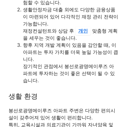
험할 수 있습니다.
생활안정자금 대출 외에도 다양한 금융상품
이 마련되어 있어 다각적인 재정 관리 전략이
가능합니다.
재정컨설턴트와 상담 후
개인
맞춤형 계획
을 세우는 것이 좋습니다.
향후 지역 개발 계획이 있음을 감안할 때, 이
아파트는 투자 가치를 더욱 높일 가능성이 큽
니다.
장기적인 관점에서 봉선로광명메이루즈 아
파트에 투자하는 것이 좋은 선택이 될 수 있
습니다.
생활 환경
봉선로광명메이루즈 아파트 주변은 다양한 편의시
설이 갖추어져 있어 생활이 편리합니다.
특히, 교육시설과 의료기관이 가까워 자녀양육 및