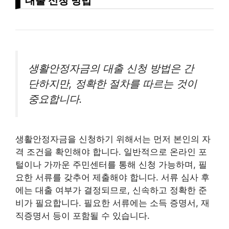
대출 신청 방법
생활안정자금의 대출 신청 방법은 간
단하지만, 정확한 절차를 따르는 것이
중요합니다.
생활안정자금을 신청하기 위해서는 먼저 본인의 자
격 조건을 확인해야 합니다. 일반적으로 온라인 포
털이나 가까운 주민센터를 통해 신청 가능하며, 필
요한 서류를 갖추어 제출해야 합니다. 서류 심사 후
에는 대출 여부가 결정되므로, 신속하고 정확한 준
비가 필요합니다. 필요한 서류에는 소득 증명서, 재
직증명서 등이 포함될 수 있습니다.