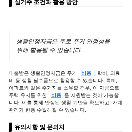
실거주 조건과 활용 방안
생활안정자금은 주로 주거 안정성을
위해 활용될 수 있습니다.
대출받은 생활안정자금은 주거
비용
, 학비, 의료
비 등 생활 필수품으로 활용할 수 있습니다. 특히,
아파트와 같은 주거지를 소유할 경우, 이 자금으로
주택 유지를 위한
비용
을 지원받는 것이 가능합
니다. 이를 통해 안정된 생활 기반을 확보하고, 가계
관리가 한층 수월해질 수 있습니다.
유의사항 및 문의처