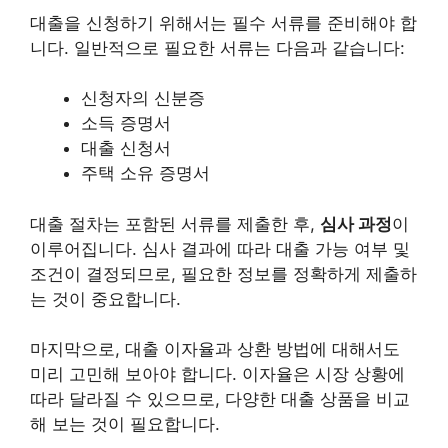
대출을 신청하기 위해서는 필수 서류를 준비해야 합
니다. 일반적으로 필요한 서류는 다음과 같습니다:
신청자의 신분증
소득 증명서
대출 신청서
주택 소유 증명서
대출 절차는 포함된 서류를 제출한 후,
심사 과정
이
이루어집니다. 심사 결과에 따라 대출 가능 여부 및
조건이 결정되므로, 필요한 정보를 정확하게 제출하
는 것이 중요합니다.
마지막으로, 대출 이자율과 상환 방법에 대해서도
미리 고민해 보아야 합니다.
이자율은 시장 상황에
따라 달라질 수 있으므로, 다양한 대출 상품을 비교
해 보는 것이 필요합니다.