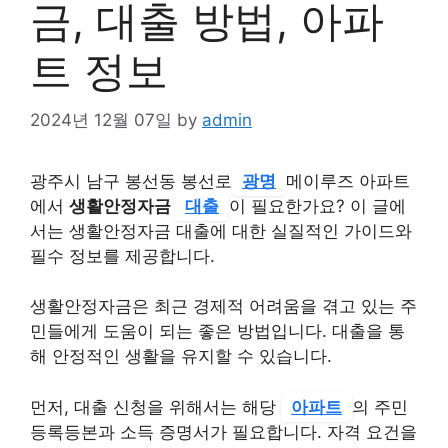
금, 대출 방법, 아파
트 정보
2024년 12월 07일
by
admin
광주시 남구 봉선동 봉선로
광명
메이루즈 아파트
에서
생활안정자금
대출
이 필요한가요? 이 글에
서는 생활안정자금 대출에 대한 실질적인 가이드와
필수 정보를 제공합니다.
생활안정자금은 최근 경제적 어려움을 겪고 있는 주
민들에게 도움이 되는 좋은 방법입니다. 대출을 통
해 안정적인 생활을 유지할 수 있습니다.
먼저, 대출 신청을 위해서는 해당
아파트
의 주민
등록등본과 소득 증명서가 필요합니다. 자격 요건을