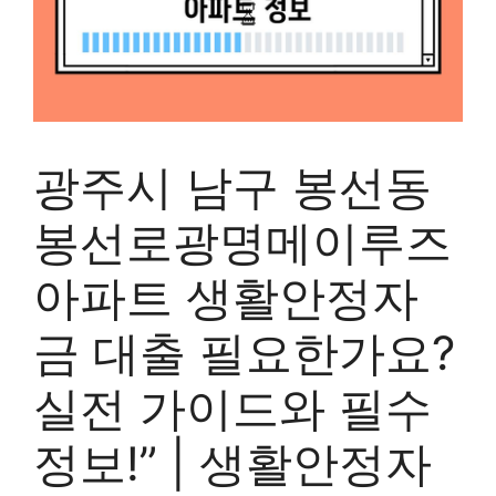
광주시 남구 봉선동
봉선로광명메이루즈
아파트 생활안정자
금 대출 필요한가요?
실전 가이드와 필수
정보!” | 생활안정자