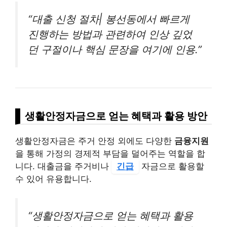
“대출 신청 절차| 봉선동에서 빠르게
진행하는 방법과 관련하여 인상 깊었
던 구절이나 핵심 문장을 여기에 인용.”
생활안정자금으로 얻는 혜택과 활용 방안
생활안정자금은 주거 안정 외에도 다양한
금융지원
을 통해 가정의 경제적 부담을 덜어주는 역할을 합
니다. 대출금을 주거비나
긴급
자금으로 활용할
수 있어 유용합니다.
“생활안정자금으로 얻는 혜택과 활용