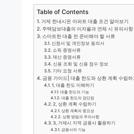
Table of Contents
거제 한내시온 아파트 대출 조건 알아보기
주택담보대출의 이자율과 연체 시 유의사항
스마트한 대출 전 준비해야 할 서류
신청서 및 개인정보 동의서
소득 증명서류
재산 증명서류
신용 조회 및 신용 점수 정보
기타 요청 서류
금융 가이드| 대출 한도와 상환 계획 수립하
1, 대출 한도 이해하기
대출 한도의 기능
대출 한도의 장단점
2, 상환 계획 수립하기
상환 계획의 중요성
상환 방법과 주의사항
3, 거제시 지역 금융사 활용하기
금융사의 기능