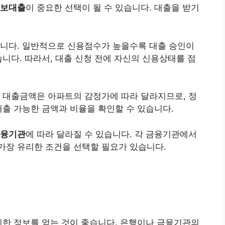
보대출
이 중요한 선택이 될 수 있습니다. 대출을 받기
합니다. 일반적으로 신용점수가 높을수록 대출 승인이
습니다. 따라서, 대출 신청 전에 자신의 신용상태를 점
 대출금액은 아파트의 감정가에 따라 달라지므로, 정
대출 가능한 금액과 비율을 확인할 수 있습니다.
융기관
에 따라 달라질 수 있습니다. 각 금융기관에서
가장 유리한 조건을 선택할 필요가 있습니다.
세한 정보를 얻는 것이 좋습니다. 은행이나 금융기관의