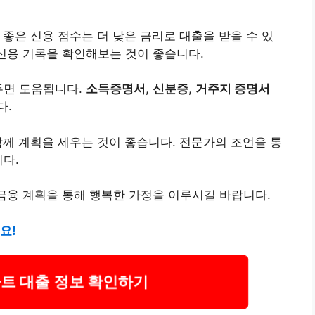
 좋은 신용 점수는 더 낮은 금리로 대출을 받을 수 있
 신용 기록을 확인해보는 것이 좋습니다.
두면 도움됩니다.
소득증명서
,
신분증
,
거주지 증명서
다.
함께 계획을 세우는 것이 좋습니다. 전문가의 조언을 통
니다.
금융 계획을 통해 행복한 가정을 이루시길 바랍니다.
요!
트 대출 정보 확인하기