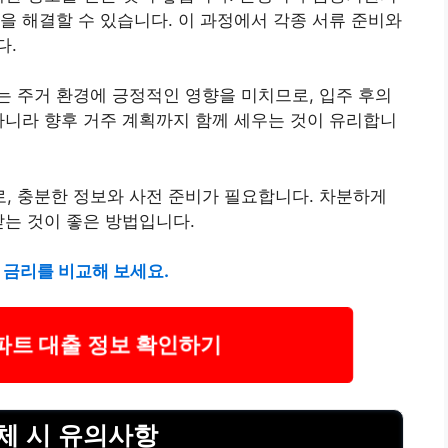
을 해결할 수 있습니다. 이 과정에서 각종 서류 준비와
다.
 주거 환경에 긍정적인 영향을 미치므로, 입주 후의
아니라 향후 거주 계획까지 함께 세우는 것이 유리합니
, 충분한 정보와 사전 준비가 필요합니다. 차분하게
받는 것이 좋은 방법입니다.
 금리를 비교해 보세요.
파트 대출 정보 확인하기
체 시 유의사항