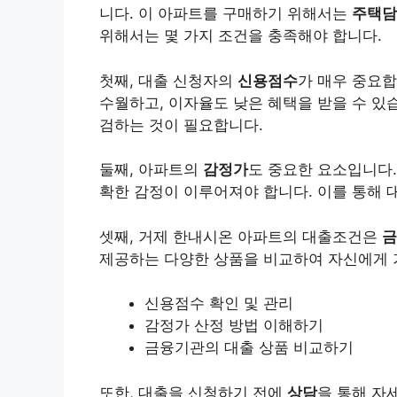
니다. 이 아파트를 구매하기 위해서는
주택담
위해서는 몇 가지 조건을 충족해야 합니다.
첫째, 대출 신청자의
신용점수
가 매우 중요
수월하고, 이자율도 낮은 혜택을 받을 수 있
검하는 것이 필요합니다.
둘째, 아파트의
감정가
도 중요한 요소입니다.
확한 감정이 이루어져야 합니다. 이를 통해 
셋째, 거제 한내시온 아파트의 대출조건은
금
제공하는 다양한 상품을 비교하여 자신에게 
신용점수 확인 및 관리
감정가 산정 방법 이해하기
금융기관의 대출 상품 비교하기
또한, 대출을 신청하기 전에
상담
을 통해 자