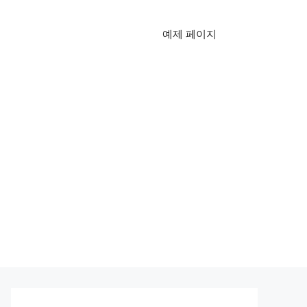
예제 페이지