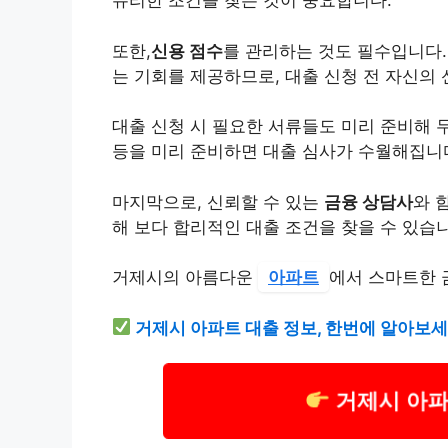
유리한 조건을 찾는 것이 중요합니다.
또한,
신용 점수
를 관리하는 것도 필수입니다.
는 기회를 제공하므로, 대출 신청 전 자신의
대출 신청 시 필요한 서류들도 미리 준비해 
등을 미리 준비하면 대출 심사가 수월해집니
마지막으로, 신뢰할 수 있는
금융 상담사
와 
해 보다 합리적인 대출 조건을 찾을 수 있습
거제시의 아름다운
아파트
에서 스마트한 
거제시 아파트 대출 정보, 한번에 알아보세
거제시 아파