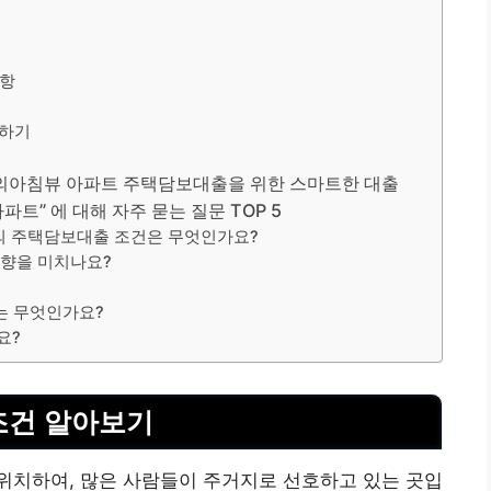
사항
립하기
의아침뷰 아파트 주택담보대출을 위한 스마트한 대출
파트” 에 대해 자주 묻는 질문 TOP 5
 주택담보대출 조건은 무엇인가요?
영향을 미치나요?
는 무엇인가요?
요?
조건 알아보기
위치하여, 많은 사람들이 주거지로 선호하고 있는 곳입