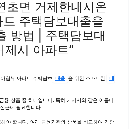
연초면 거제한내시온
파트 주택담보대출을
 방법 | 주택담보대
 거제시 아파트”
아침뷰 아파트 주택담보
대출
을 위한 스마트한
대
 금융 상품 중 하나입니다. 특히 거제시와 같은 아름다
 접근이 필요합니다.
교해야 합니다. 여러 금융기관의 상품을 비교하여 가장