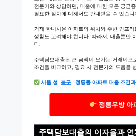
전문가와 상담하면, 대출에 대한 모든 궁금증
필요한 절차에 대해서도 안내받을 수 있습니
거제 한내시온 아파트의 위치와 주변 인프라는
생활도 고려해야 합니다. 따라서, 대출뿐만 
다.
주택담보대출은 큰 금액이 오가는 거래이므로
조건을 비교하고, 필요 시 전문가의 도움을 
서울 성
북구
정릉동 아파트 대출 조건과
정릉우방 아
주택담보대출의 이자율과 연