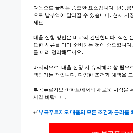
다음으로
금리
는 중요한 요소입니다. 변동금
으로 납부액이 달라질 수 있습니다. 현재 시
세요.
대출 신청 방법은 비교적 간단합니다. 직접 
요한 서류를 미리 준비하는 것이 중요합니다
를 미리 정리해두세요.
마지막으로, 대출 신청 시 유의해야 할
팁
으로
택하라는 점입니다. 다양한 조건과 혜택을 
부곡푸르지오 아파트에서의 새로운 시작을 위
시길 바랍니다.
✅
부곡푸르지오 대출의 모든 조건과 금리를 