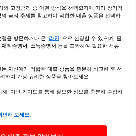
리와 고정금리 중 어떤 방식을 선택할지에 따라 장기적
장의 금리 추세를 참고하여 적합한 대출 상품을 선택하
은행을 방문하거나 온
라인
으로 신청할 수 있으며, 필
.
재직증명서
,
소득증명서
등을 포함하여 필요한 서류
는 자신에게 적합한 대출 상품을 충분히 비교한 후 선
고려하여 가장 유리한 상품을 찾아보세요.
해, 이번 가이드를 통해 필요한 정보를 충분히 수집하
확인해 보세요.