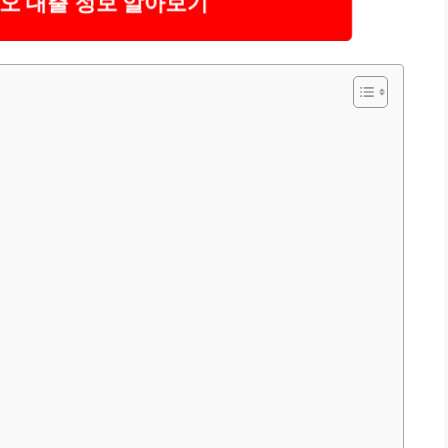
지오 대출 정보 알아보기