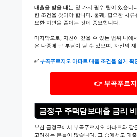
대출을 받을 때는 몇 가지 필수 팁이 있습니
한 조건을 찾아야 합니다. 둘째, 필요한 서
요한 지연을 줄이는 것이 중요합니다.
마지막으로, 자신이 갚을 수 있는 범위 내에
은 나중에 큰 부담이 될 수 있으며, 자신의 
✅
부곡푸르지오 아파트 대출 조건을 쉽게 확
👉 부곡푸르
금정구 주택담보대출 금리 
부산 금정구에서 부곡푸르지오 아파트와 같
고려하는 분들이 많습니다. 그 중에서도 대출