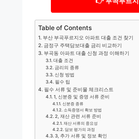
👉 부곡푸르
Table of Contents
부산 부곡푸르지오 아파트 대출 조건 찾기
금정구 주택담보대출 금리 비교하기
부곡동 아파트 대출 신청 과정 이해하기
대출 조건
금리의 종류
신청 방법
필수 팁
필수 서류 및 준비물 체크리스트
1, 신분증 및 증명 서류 준비
신분증 종류
소득증명서 확보 방법
2, 재산 관련 서류 준비
재산 서류의 중요성
담보 평가의 과정
3, 추가 서류 및 정보 확인