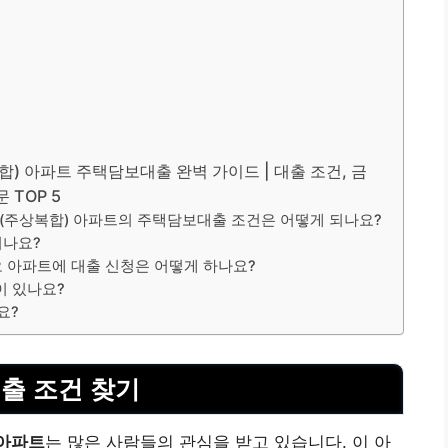
 아파트 주택담보대출 완벽 가이드 | 대출 조건, 금
 TOP 5
(주상복합) 아파트의 주택담보대출 조건은 어떻게 되나요?
되나요?
 아파트에 대출 신청은 어떻게 하나요?
이 있나요?
요?
출 조건 찾기
아파트
는 많은 사람들의 관심을 받고 있습니다. 이 아