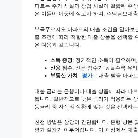
파트는 주거 시설과 상업 시설이 결합된 주상
은 이들이 이곳에 살고자 하며, 주택담보대출
부곡푸르지오 아파트의 대출 조건을 알아보는
출 조건에 따라 적합한 대출 상품을 선택할 
은 다음과 같습니다.
소득 증명
: 정기적인 소득이 필요하며
신용 점수
: 신용 점수가 높을수록 유
부동산 가치
평가
: 대출 받을 아파
대출 금리는 은행이나 대출 상품에 따라 다르
됩니다. 일반적으로 낮은 금리가 적용되는 상
동금리 중 자신의 상황에 맞는 것을 선택하는
신청 방법은 상당히 간단합니다. 은행 방문 
평가 절차가 이루어집니다. 이 과정에서 대출