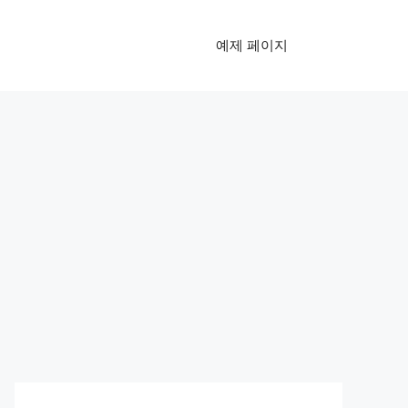
예제 페이지