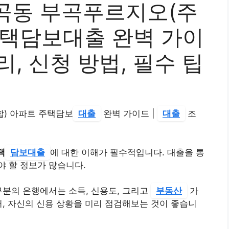
곡동 부곡푸르지오(주
주택담보대출 완벽 가이
금리, 신청 방법, 필수 팁
) 아파트 주택담보
대출
완벽 가이드 |
대출
조
택
담보대출
에 대한 이해가 필수적입니다. 대출을 통
 할 정보가 많습니다.
부분의 은행에서는 소득, 신용도, 그리고
부동산
가
서, 자신의 신용 상황을 미리 점검해보는 것이 좋습니