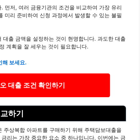
다. 먼저, 여러 금융기관의 조건을 비교하여 가장 유리
류를 미리 준비하여 신청 과정에서 발생할 수 있는 불필
서 대출 금액을 설정하는 것이 현명합니다. 과도한 대출
재정 계획을 잘 세우는 것이 필요합니다.
인해 보세요.
지오 대출 조건 확인하기
비교하기
은 주상복합 아파트를 구매하기 위해 주택담보대출을
 금리는 가장 중요한 요소 중 하나입니다. 이번에는 금