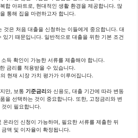
복합 아파트로, 현대적인 생활 환경을 제공합니다. 많
을 통해 집을 마련하고자 합니다.
 것은 처음 대출을 신청하는 이들에게 중요합니다. 대
수 있기 때문입니다. 일반적으로 대출을 위한 기본 조건
, 소득 확인이 가능한 서류를 제출해야 합니다.
리한 금리를 적용받을 수 있습니다.
트의 현재 시장 가치 평가가 이루어집니다.
지만, 보통
기준금리
와 신용도, 대출 기간에 따라 변동
품을 선택하는 것이 중요합니다. 또한, 고정금리와 변
 것이 필요합니다.
및 온라인 신청이 가능하며, 필요한 서류를 제출한 뒤
 금액 및 이자율이 확정됩니다.